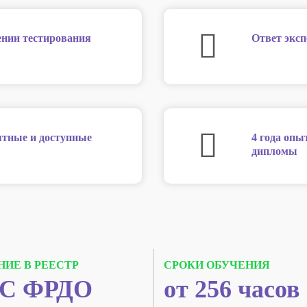
нии тестирования
Ответ эксп
нятные и доступные
4 года опы
дипломы
НИЕ В РЕЕСТР
СРОКИ ОБУЧЕНИЯ
С ФРДО
от 256 часов