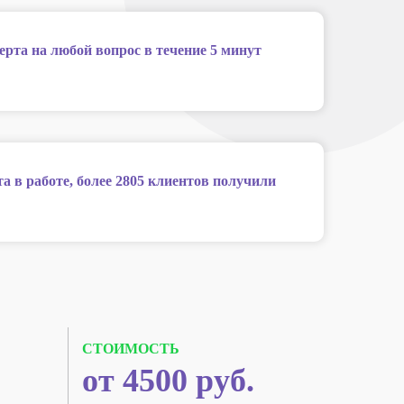
ерта на любой вопрос в течение 5 минут
та в работе, более 2805 клиентов получили
СТОИМОСТЬ
от 4500 руб.