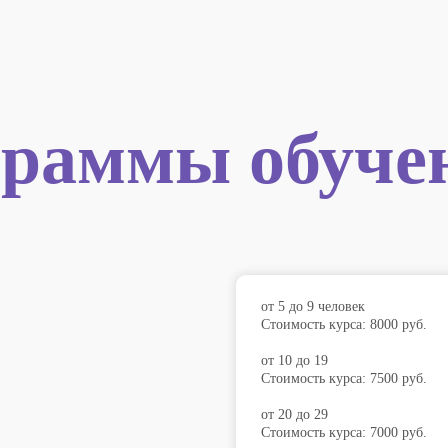
раммы обуче
от 5 до 9 человек
Стоимость курса: 8000 руб.
от 10 до 19
Стоимость курса: 7500 руб.
от 20 до 29
Стоимость курса: 7000 руб.