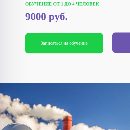
ОБУЧЕНИЕ ОТ 1 ДО 4 ЧЕЛОВЕК
9000 руб.
Записаться на обучение