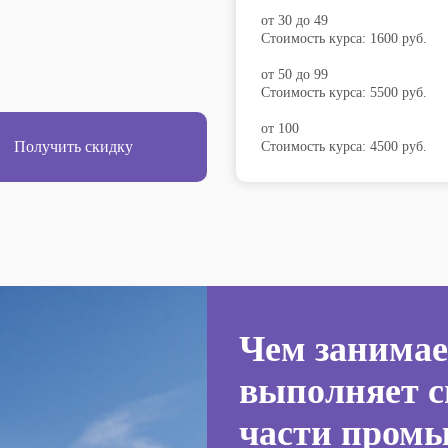
от 30 до 49
Стоимость курса: 1600 руб.
от 50 до 99
Стоимость курса: 5500 руб.
от 100
Получить скидку
Стоимость курса: 4500 руб.
Чем занимае
выполняет с
части пром