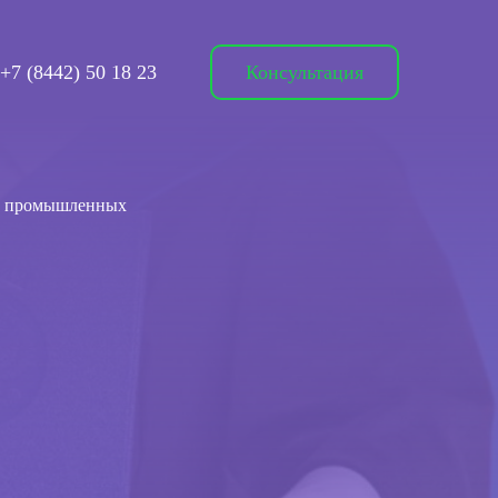
+7 (8442) 50 18 23
Консультация
ых промышленных