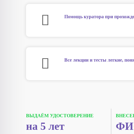
Помощь куратора при прохожде
Все лекции и тесты легкие, по
ВЫДАЁМ УДОСТОВЕРЕНИЕ
ВНЕСЕ
на 5 лет
ФИ