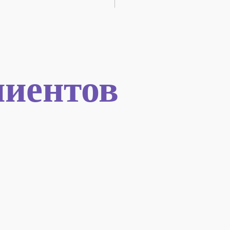
иентов