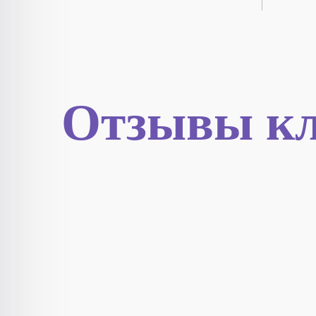
Отзывы кл