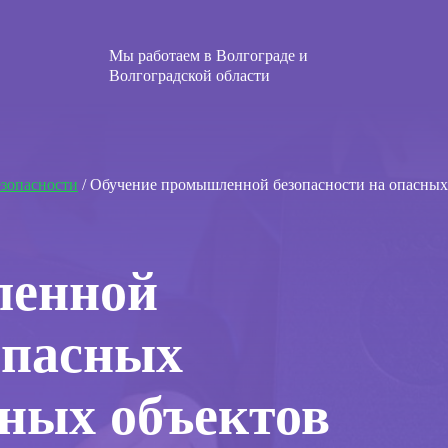
Мы работаем в Волгограде и
Волгоградской области
зопасности
/ Обучение промышленной безопасности на опасн
ленной
опасных
ных объектов