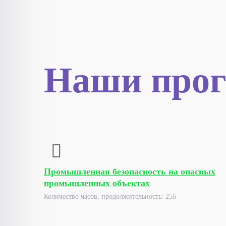
Наши прог
Промышленная безопасность на опасных
промышленных объектах
Количество часов, продолжительность: 256