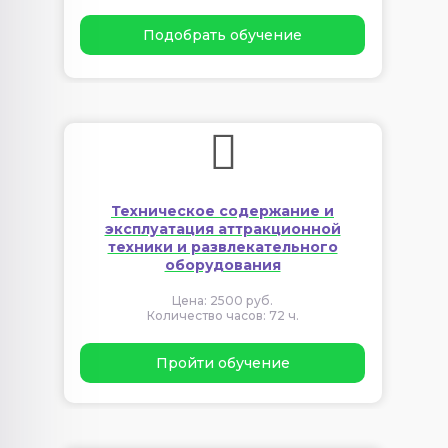
Подобрать обучение
Техническое содержание и
эксплуатация аттракционной
техники и развлекательного
оборудования
Цена: 2500 руб.
Количество часов: 72 ч.
Пройти обучение