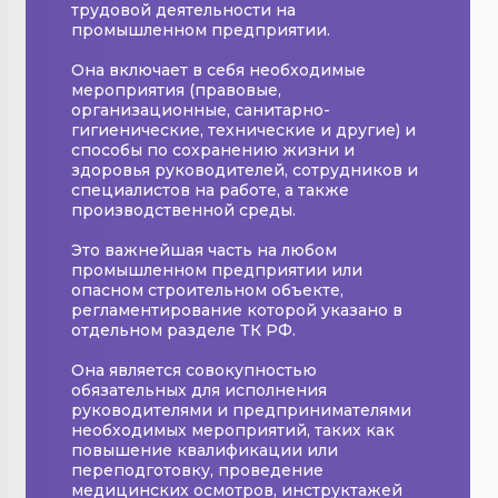
трудовой деятельности на
промышленном предприятии.
Она включает в себя необходимые
мероприятия (правовые,
организационные, санитарно-
гигиенические, технические и другие) и
способы по сохранению жизни и
здоровья руководителей, сотрудников и
специалистов на работе, а также
производственной среды.
Это важнейшая часть на любом
промышленном предприятии или
опасном строительном объекте,
регламентирование которой указано в
отдельном разделе ТК РФ.
Она является совокупностью
обязательных для исполнения
руководителями и предпринимателями
необходимых мероприятий, таких как
повышение квалификации или
переподготовку, проведение
медицинских осмотров, инструктажей