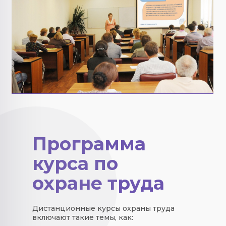
Программа
курса по
охране труда
Дистанционные курсы охраны труда
включают такие темы, как: