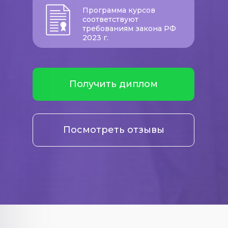
Программа курсов
соответствуют
требованиям закона РФ
2023 г.
Получить диплом
Посмотреть отзывы