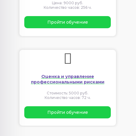
Цена: 9000 руб.
Количество часов: 256 ч.
Пройти обучение
Оценка и управление
профессиональными рисками
Стоимость: 5000 руб.
Количество часов: 72 ч.
Пройти обучение