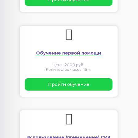
Обучение первой помощи
Цена: 2000 руб.
Количество часов: 16 ч.
Пройти обучение
Использование (применение) СИЗ