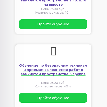
замкнутом пространстве 2 гр. или
на высоте
Цена: 2500 руб.
Количество часов: 40ч.
Пройти обучение
Обучение по безопасным техникам
и приемам выполнения работ в
замкнутом пространстве 3 группа
Цена: 2500 руб.
Количество часов: 40 ч.
Пройти обучение