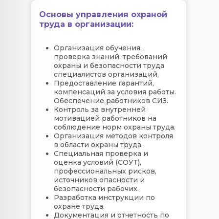
Основы управления охраной
труда в организации:
Организация обучения,
проверка знаний, требований
охраны и безопасности труда
специалистов организаций.
Предоставление гарантий,
компенсаций за условия работы.
Обеспечение работников СИЗ.
Контроль за внутренней
мотивацией работников на
соблюдение норм охраны труда.
Организация методов контроля
в области охраны труда.
Специальная проверка и
оценка условий (СОУТ),
профессиональных рисков,
источников опасности и
безопасности рабочих.
Разработка инструкции по
охране труда.
Документация и отчетность по