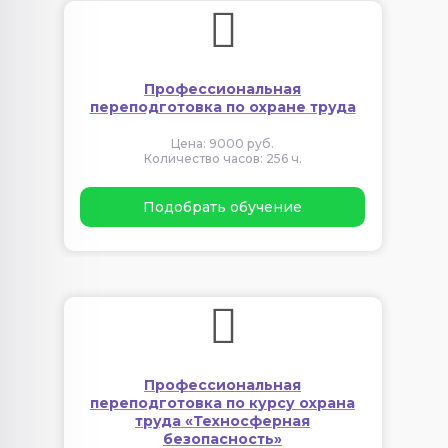
Профессиональная
переподготовка по охране труда
Цена: 9000 руб.
Количество часов: 256 ч.
Подобрать обучение
Профессиональная
переподготовка по курсу охрана
труда «Техносферная
безопасность»