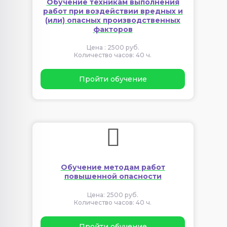
Обучение техникам выполнения
работ при воздействии вредных и
(или) опасных производственных
факторов
Цена : 2500 руб.
Количество часов: 40 ч.
Пройти обучение
Обучение методам работ
повышенной опасности
Цена: 2500 руб.
Количество часов: 40 ч.
Пройти обучение