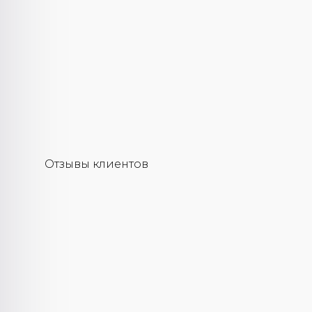
Отзывы клиентов