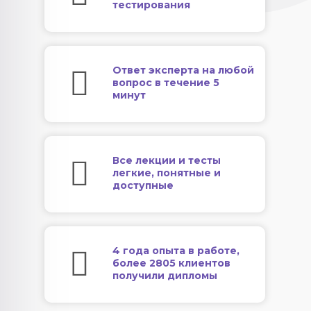
тестирования
Ответ эксперта на любой
вопрос в течение 5
минут
Все лекции и тесты
легкие, понятные и
доступные
4 года опыта в работе,
более 2805 клиентов
получили дипломы