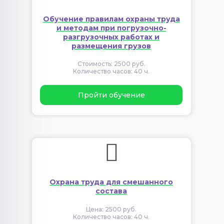
Обучение правилам охраны труда
и методам при погрузочно-
разгрузочных работах и
размещения грузов
Стоимость: 2500 руб.
Количество часов: 40 ч.
Пройти обучение
Охрана труда для смешанного
состава
Цена: 2500 руб.
Количество часов: 40 ч.