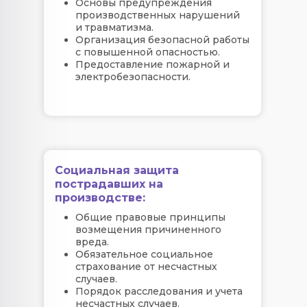
Основы предупреждения
производственных нарушений
и травматизма.
Организация безопасной работы
с повышенной опасностью.
Предоставление пожарной и
электробезопасности.
Социальная защита
пострадавших на
производстве:
Общие правовые принципы
возмещения причиненного
вреда.
Обязательное социальное
страхование от несчастных
случаев.
Порядок расследования и учета
несчастных случаев.