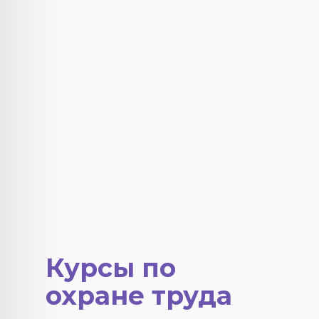
Курсы по
охране труда