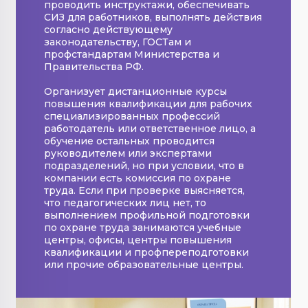
проводить инструктажи, обеспечивать
СИЗ для работников, выполнять действия
согласно действующему
законодательству, ГОСТам и
профстандартам Министерства и
Правительства РФ.
Организует дистанционные курсы
повышения квалификации для рабочих
специализированных профессий
работодатель или ответственное лицо, а
обучение остальных проводится
руководителем или экспертами
подразделений, но при условии, что в
компании есть комиссия по охране
труда. Если при проверке выясняется,
что педагогических лиц нет, то
выполнением профильной подготовки
по охране труда занимаются учебные
центры, офисы, центры повышения
квалификации и профпереподготовки
или прочие образовательные центры.