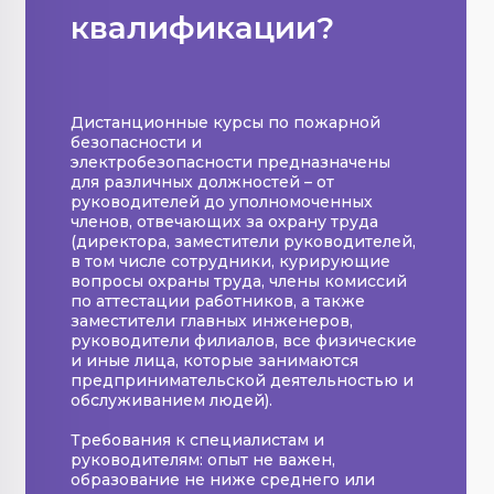
квалификации?
Дистанционные курсы по пожарной
безопасности и
электробезопасности предназначены
для различных должностей – от
руководителей до уполномоченных
членов, отвечающих за охрану труда
(директора, заместители руководителей,
в том числе сотрудники, курирующие
вопросы охраны труда, члены комиссий
по аттестации работников, а также
заместители главных инженеров,
руководители филиалов, все физические
и иные лица, которые занимаются
предпринимательской деятельностью и
обслуживанием людей).
Требования к специалистам и
руководителям: опыт не важен,
образование не ниже среднего или