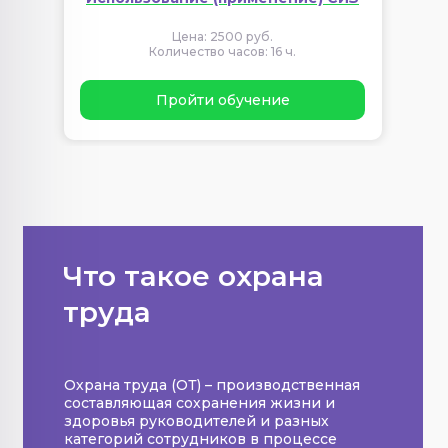
Цена: 2500 руб.
Количество часов: 16 ч.
Пройти обучение
Что такое охрана
труда
Охрана труда (ОТ) – производственная
составляющая сохранения жизни и
здоровья руководителей и разных
категорий сотрудников в процессе