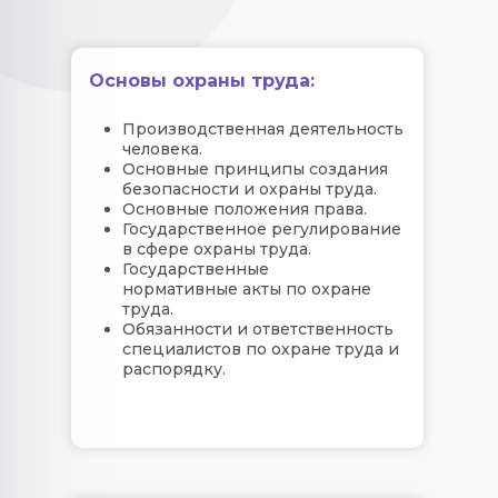
Основы охраны труда:
Производственная деятельность
человека.
Основные принципы создания
безопасности и охраны труда.
Основные положения права.
Государственное регулирование
в сфере охраны труда.
Государственные
нормативные акты по охране
труда.
Обязанности и ответственность
специалистов по охране труда и
распорядку.