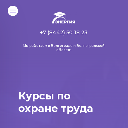
+7 (8442) 50 18 23
Мы работаем в Волгограде и Волгоградской
области
Курсы по
охране труда