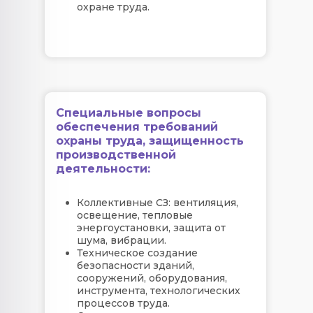
охране труда.
Специальные вопросы
обеспечения требований
охраны труда, защищенность
производственной
деятельности:
Коллективные СЗ: вентиляция,
освещение, тепловые
энергоустановки, защита от
шума, вибрации.
Техническое создание
безопасности зданий,
сооружений, оборудования,
инструмента, технологических
процессов труда.