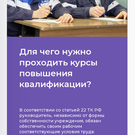
Для чего нужно
проходить курсы
повышения
квалификации?
В соответствии со статьей 22 ТК РФ
руководитель, независимо от формы
собственности учреждения, обязан
обеспечить своим рабочим
соответствующие условия труда: