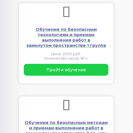
Обучение по безопасным
технологиям и приемам
выполнения работ в
замкнутом пространстве 1 группа
Цена: 2500 руб.
Количество часов: 18 ч.
Пройти обучение
Обучение по безопасным методам
и приемам выполнения работ в