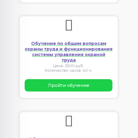
Обучение по общим вопросам
охраны труда и функционирования
системы управления охраной
труда
Цена: 2500 руб.
Количество часов: 40 ч.
Пройти обучение