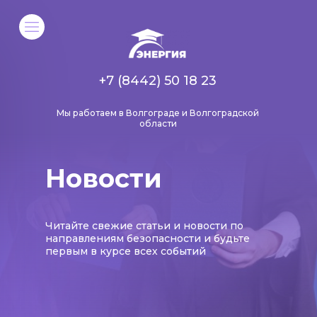
+7 (8442) 50 18 23
Мы работаем в Волгограде и Волгоградской
области
Новости
Читайте свежие статьи и новости по
направлениям безопасности и будьте
первым в курсе всех событий