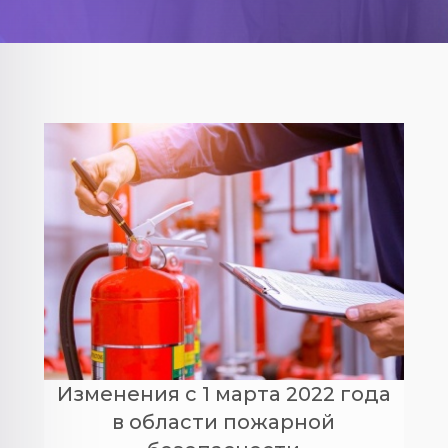
Изменения с 1 марта 2022 года
в области пожарной