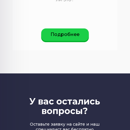
Подробнее
У вас остались
вопросы?
Оставьте заявку на сайте и наш
специалист вас бесплатно