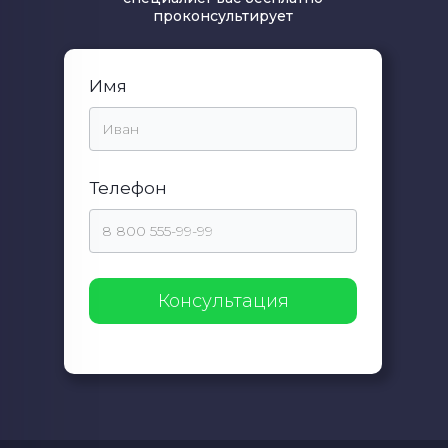
проконсультирует
Имя
Телефон