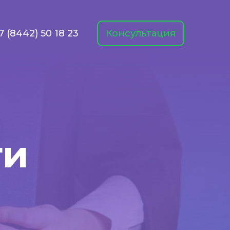
7 (8442) 50 18 23
Консультация
ти