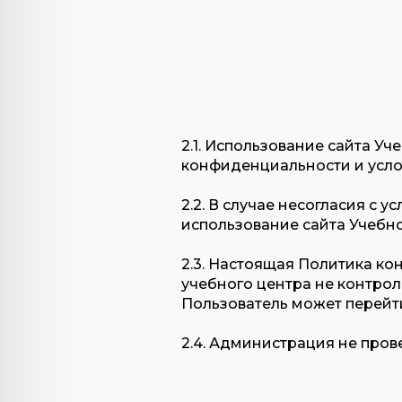
2.1. Использование сайта У
конфиденциальности и усло
2.2. В случае несогласия с
использование сайта Учебно
2.3. Настоящая Политика ко
учебного центра не контроли
Пользователь может перейти
2.4. Администрация не про