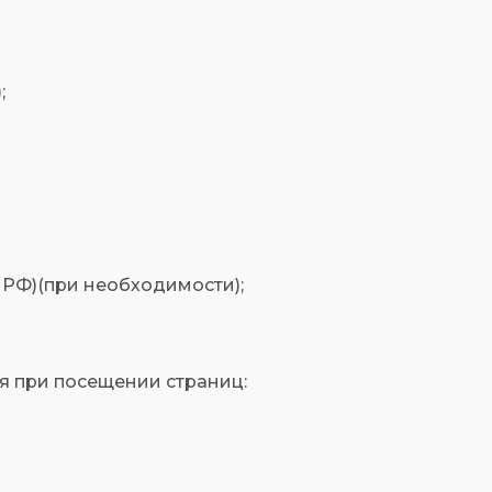
;
 РФ)(при необходимости);
я при посещении страниц: