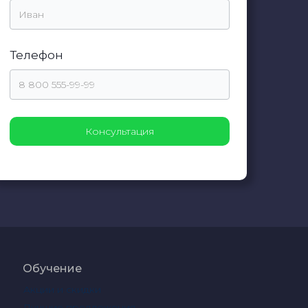
Телефон
Обучение
Акции и скидки
Лучшие предложения