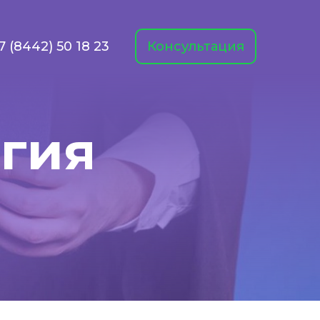
7 (8442) 50 18 23
Консультация
ргия