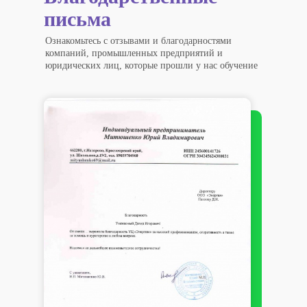
письма
Ознакомьтесь с отзывами и благодарностями
компаний, промышленных предприятий и
юридических лиц, которые прошли у нас обучение