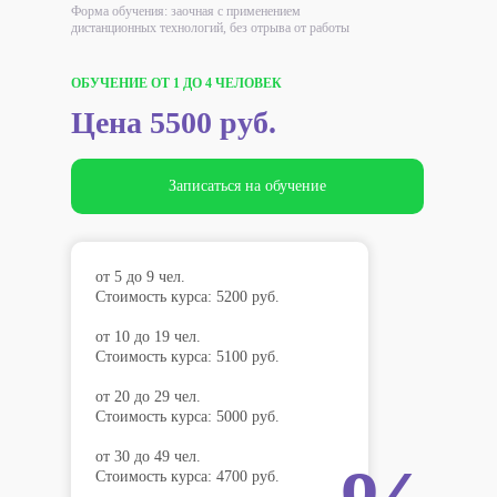
Форма обучения: заочная с применением
дистанционных технологий, без отрыва от работы
ОБУЧЕНИЕ ОТ 1 ДО 4 ЧЕЛОВЕК
Цена 5500 руб.
Записаться на обучение
от 5 до 9 чел.
Стоимость курса: 5200 руб.
от 10 до 19 чел.
Стоимость курса: 5100 руб.
от 20 до 29 чел.
Стоимость курса: 5000 руб.
от 30 до 49 чел.
Стоимость курса: 4700 руб.