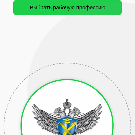
Выбрать рабочую профессию