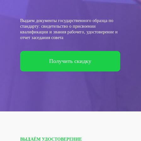
Выдаем документы государственного образца по
стандарту: свидетельство о присвоении
квалификации и звания рабочего, удостоверение и
отчет заседания совета
Получить скидку
ВЫДАЁМ УДОСТОВЕРЕНИЕ