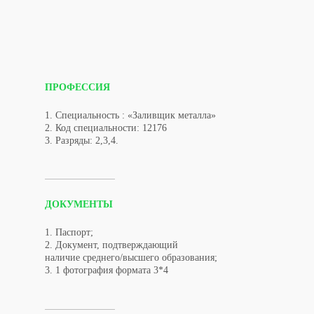
ПРОФЕССИЯ
1. Специальность : «Заливщик металла»
2. Код специальности: 12176
3. Разряды: 2,3,4.
ДОКУМЕНТЫ
1. Паспорт;
2. Документ, подтверждающий
наличие среднего/высшего образования;
3. 1 фотография формата 3*4