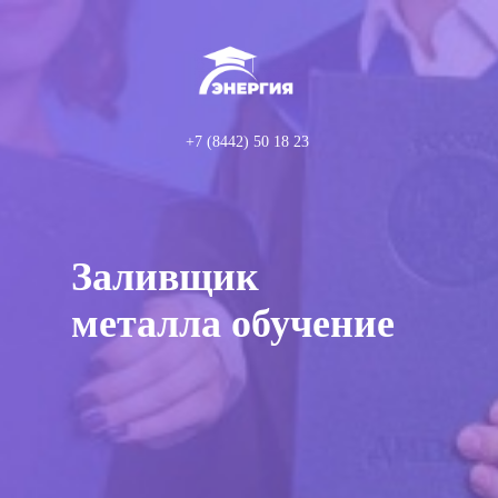
+7 (8442) 50 18 23
Заливщик
металла обучение