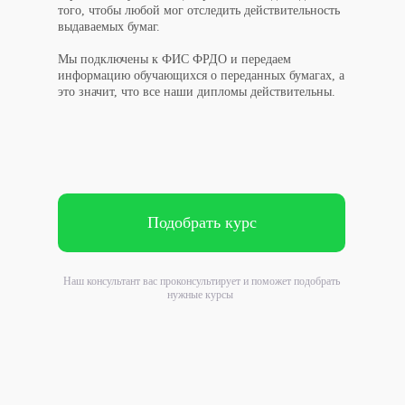
того, чтобы любой мог отследить действительность
выдаваемых бумаг.
Мы подключены к ФИС ФРДО и передаем
информацию обучающихся о переданных бумагах, а
это значит, что все наши дипломы действительны.
Подобрать курс
Наш консультант вас проконсультирует и поможет подобрать
нужные курсы