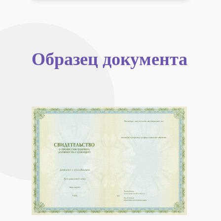
Образец документа