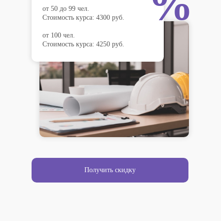
%
от 50 до 99 чел.
Стоимость курса: 4300 руб.
от 100 чел.
Стоимость курса: 4250 руб.
Получить скидку