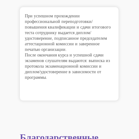
При успешном прохождении
профессиональной переподготовки/
повышения квалификации и сдачи итогового
теста сотруднику выдается диплом/
удостоверение, подписанное председателем
аттестационной комиссии и заверенное
печатью организации.
После окончания курса и успешной сдачи
экзаменов слушателям выдаются: выписка из
протокола экзаменационной комиссии и
диплом/удостоверение в зависимости от
программы.
Благодарственные