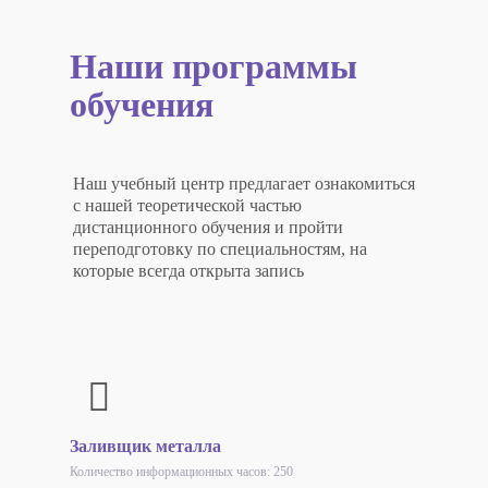
Наши программы
обучения
Наш учебный центр предлагает ознакомиться
с нашей теоретической частью
дистанционного обучения и пройти
переподготовку по специальностям, на
которые всегда открыта запись
Заливщик металла
Количество информационных часов: 250