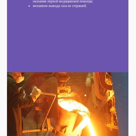
оказания первой медицинской помощи;
механизм вывода газа из стержней.