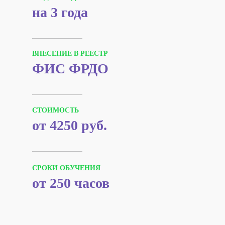
на 3 года
ВНЕСЕНИЕ В РЕЕСТР
ФИС ФРДО
СТОИМОСТЬ
от 4250 руб.
СРОКИ ОБУЧЕНИЯ
от 250 часов