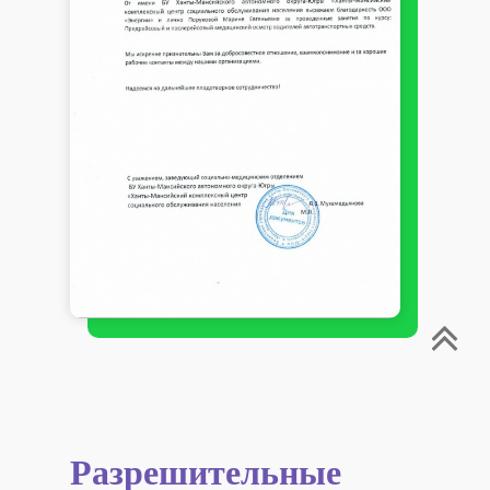
Разрешительные