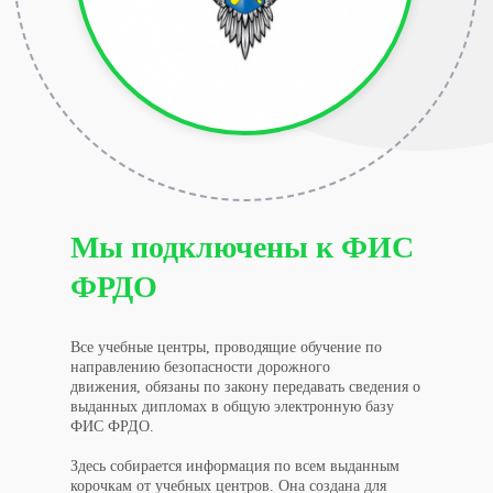
Мы подключены к ФИС
ФРДО
Все учебные центры, проводящие обучение по
направлению безопасности дорожного
движения, обязаны по закону передавать сведения о
выданных дипломах в общую электронную базу
ФИС ФРДО.
Здесь собирается информация по всем выданным
корочкам от учебных центров. Она создана для