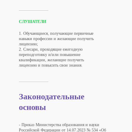
СЛУШАТЕЛИ
1. Обучающиеся, получающие первичные
навыки профессии и желающие получить
лицензию;
2. Слесари, проходящие ежегодную
переподготовку и/или повышение
квалификации, желающие получить
лицензию и повысить свои знания.
Законодательные
основы
- Приказ Министерства образования и науки
Российской Федерации от 14.07.2023 № 534 «Об