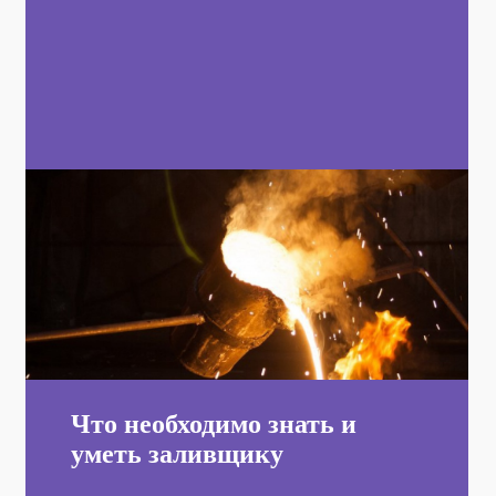
Что необходимо знать и
уметь заливщику