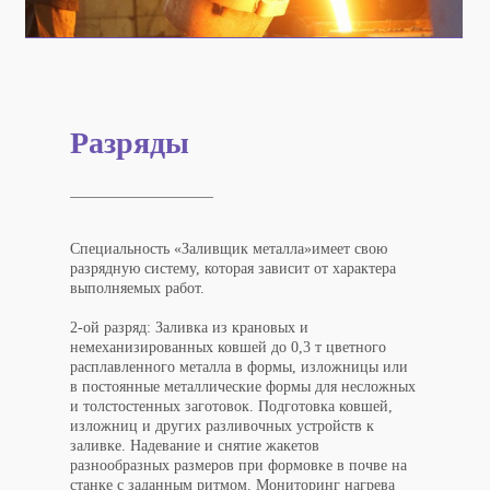
Разряды
Специальность «
Заливщик металла
»
имеет свою
разрядную систему
, которая зависит от характера
выполняемых работ.
2-ой разряд:
Заливка из крановых и
немеханизированных ковшей до 0,3 т цветного
расплавленного металла в формы, изложницы или
в постоянные металлические формы для несложных
и толстостенных заготовок. Подготовка ковшей,
изложниц и других разливочных устройств к
заливке. Надевание и снятие жакетов
разнообразных размеров при формовке в почве на
станке с заданным ритмом. Мониторинг нагрева