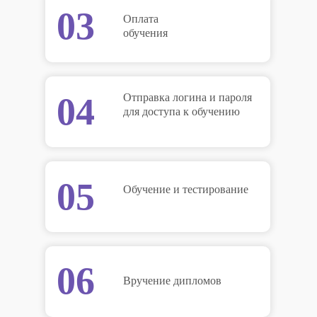
03
Оплата
обучения
04
Отправка логина и пароля
для доступа к обучению
05
Обучение и тестирование
06
Вручение дипломов