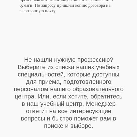
бумаги. По запросу пришлем копию договора на
электронную почту.
Не нашли нужную профессию?
Выберите из списка наших учебных
специальностей, которые доступны
для приема, подготовленного
персоналом нашего образовательного
центра. Или, если хотите, обратитесь
в наш учебный центр. Менеджер
ответит на все интересующие
вопросы и быстро поможет вам в
поиске и выборе.