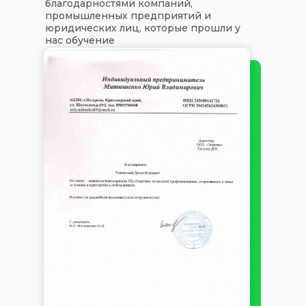
благодарностями компаний,
промышленных предприятий и
юридических лиц, которые прошли у
нас обучение