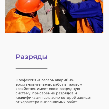
Разряды
Профессия «Слесарь аварийно-
восстановительных работ в газовом
хозяйстве» имеет свою разрядную
систему, присвоение разрядов и
квалификация согласно которой зависит
от характера выполняемых работ: