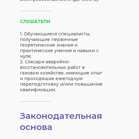
СЛУШАТЕЛИ
1. Обучающиеся специалисты,
получающие первичные
теоретические знания и
практические умения и навыки с
нуля;
2. Слесари аварийно-
восстановительных работ в
газовом хозяйстве, имеющие опыт
и проходящие ежегодную
переподготовку и/или повышение
квалификации.
Законодательная
основа