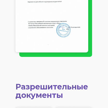
Разрешительные
документы