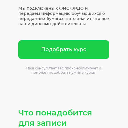
Мы подключены к ФИС ФРДО и
передаем информацию обучающихся о
переданных бумагах, а это значит, что все
наши дипломы действительны.
Подобрать курс
Наш консультант вас проконсультирует и
поможет подобрать нужные курсы
Что понадобится
для записи