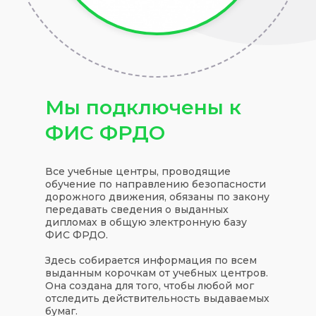
Мы подключены к
ФИС ФРДО
Все учебные центры, проводящие
обучение по направлению безопасности
дорожного движения, обязаны по закону
передавать сведения о выданных
дипломах в общую электронную базу
ФИС ФРДО.
Здесь собирается информация по всем
выданным корочкам от учебных центров.
Она создана для того, чтобы любой мог
отследить действительность выдаваемых
бумаг.