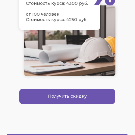
Стоимость курса: 4300 руб.
от 100 человек
Стоимость курса: 4250 руб.
Получить скидку