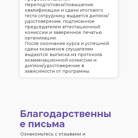
переподготовки/повышения
квалификации и сдачи итогового
теста сотруднику выдается диплом/
удостоверение, подписанное
председателем аттестационной
комиссии и заверенное печатью
организации.
После окончания курса и успешной
сдачи экзаменов слушателям
выдаются: выписка из протокола
экзаменационной комиссии и
диплом/удостоверение в
зависимости от программы.
Благодарственны
е письма
Ознакомьтесь с отзывами и