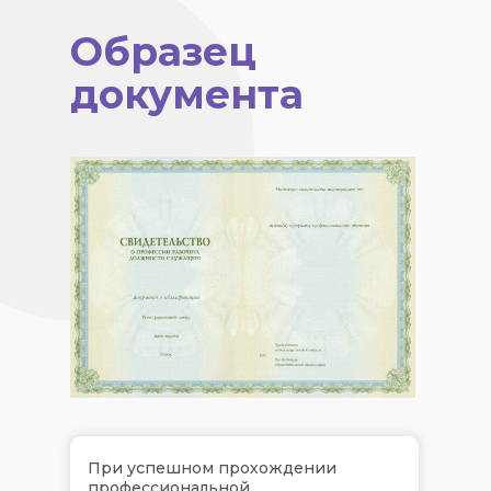
Образец
документа
При успешном прохождении
профессиональной