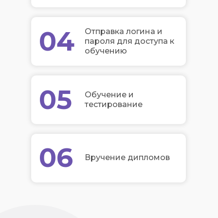
04
Отправка логина и
пароля для доступа к
обучению
05
Обучение и
тестирование
06
Вручение дипломов