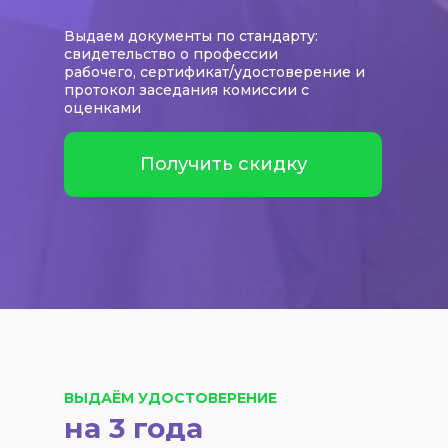
Выдаем документы по стандарту:
свидетельство о профессии
рабочего, сертификат/удостоверение и
протокол заседания комиссии с
оценками
Получить скидку
ВЫДАЁМ УДОСТОВЕРЕНИЕ
на 3 года