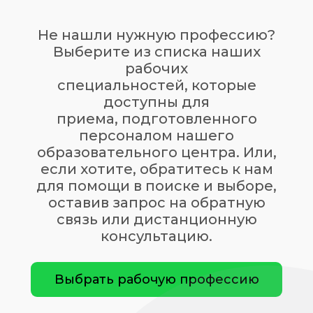
Не нашли нужную профессию?
Выберите из списка наших
рабочих
специальностей, которые
доступны для
приема, подготовленного
персоналом нашего
образовательного центра. Или,
если хотите, обратитесь к нам
для помощи в поиске и выборе,
оставив запрос на обратную
связь или дистанционную
консультацию.
Выбрать рабочую профессию