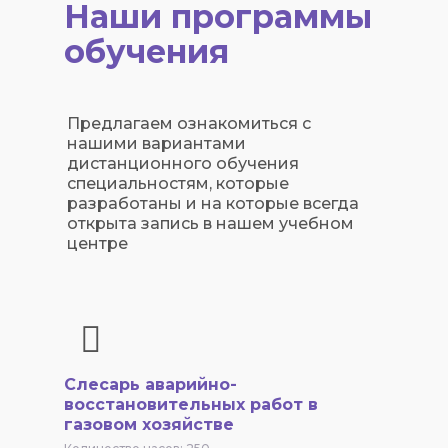
Наши программы
обучения
Предлагаем ознакомиться с
нашими вариантами
дистанционного обучения
специальностям, которые
разработаны и на которые всегда
открыта запись в нашем учебном
центре
Слесарь аварийно-
восстановительных работ в
газовом хозяйстве