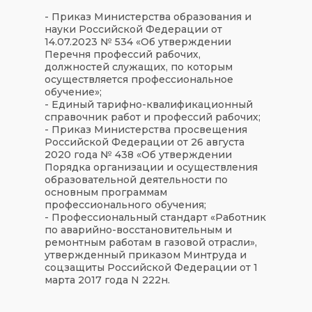
- Приказ Министерства образования и
науки Российской Федерации от
14.07.2023 № 534 «Об утверждении
Перечня профессий рабочих,
должностей служащих, по которым
осуществляется профессиональное
обучение»;
- Единый тарифно-квалификационный
справочник работ и профессий рабочих;
- Приказ Министерства просвещения
Российской Федерации от 26 августа
2020 года № 438 «Об утверждении
Порядка организации и осуществления
образовательной деятельности по
основным программам
профессионального обучения;
- Профессиональный стандарт «Работник
по аварийно-восстановительным и
ремонтным работам в газовой отрасли»,
утвержденный приказом Минтруда и
соцзащиты Российской Федерации от 1
марта 2017 года N 222н.