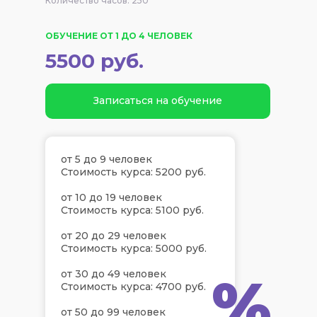
Количество часов: 250
ОБУЧЕНИЕ ОТ 1 ДО 4 ЧЕЛОВЕК
5500 руб.
Записаться на обучение
от 5 до 9 человек
Стоимость курса: 5200 руб.
от 10 до 19 человек
Стоимость курса: 5100 руб.
от 20 до 29 человек
Стоимость курса: 5000 руб.
%
от 30 до 49 человек
Стоимость курса: 4700 руб.
от 50 до 99 человек