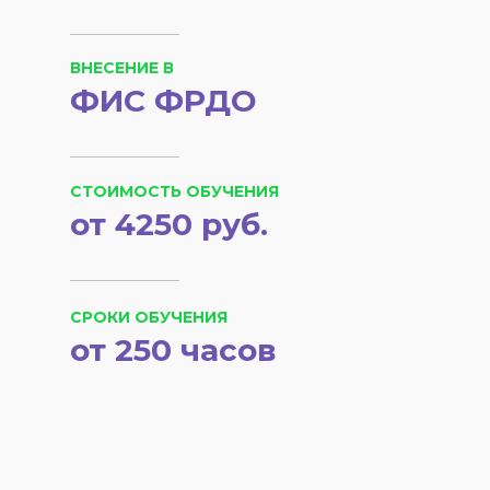
ВНЕСЕНИЕ В
ФИС ФРДО
СТОИМОСТЬ ОБУЧЕНИЯ
от 4250 руб.
СРОКИ ОБУЧЕНИЯ
от 250 часов