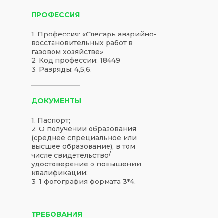
ПРОФЕССИЯ
1. Профессия: «Слесарь аварийно-
восстановительных работ в
газовом хозяйстве»
2. Код профессии: 18449
3. Разряды: 4,5,6.
ДОКУМЕНТЫ
1. Паспорт;
2. О получении образования
(среднее спрециальное или
высшее образование), в том
числе свидетельство/
удостоверение о повышении
квалификации;
3. 1 фотография формата 3*4.
ТРЕБОВАНИЯ