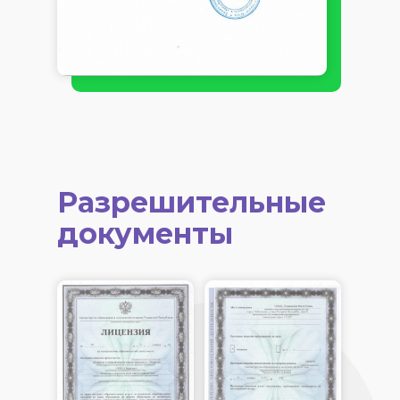
Разрешительные
документы