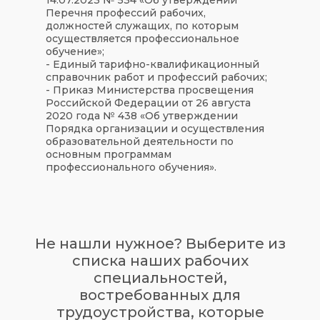
Перечня профессий рабочих,
должностей служащих, по которым
осуществляется профессиональное
обучение»;
- Единый тарифно-квалификационный
справочник работ и профессий рабочих;
- Приказ Министерства просвещения
Российской Федерации от 26 августа
2020 года № 438 «Об утверждении
Порядка организации и осуществления
образовательной деятельности по
основным программам
профессионального обучения».
Не нашли нужное? Выберите из
списка наших рабочих
специальностей,
востребованных для
трудоустройства, которые