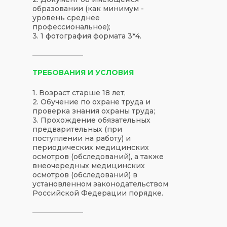
образовании (как минимум -
уровень среднее
профессиональное);
3. 1 фотография формата 3*4.
ТРЕБОВАНИЯ И УСЛОВИЯ
1. Возраст старше 18 лет;
2. Обучение по охране труда и
проверка знания охраны труда;
3. Прохождение обязательных
предварительных (при
поступлении на работу) и
периодических медицинских
осмотров (обследований), а также
внеочередных медицинских
осмотров (обследований) в
установленном законодательством
Российской Федерации порядке.