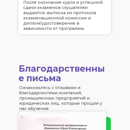
После окончания курса и успешной
сдачи экзаменов слушателям
выдаются: выписка из протокола
экзаменационной комиссии и
диплом/удостоверение в
зависимости от программы.
Благодарственны
е письма
Ознакомьтесь с отзывами и
благодарностями компаний,
промышленных предприятий и
юридических лиц, которые прошли у
нас обучение