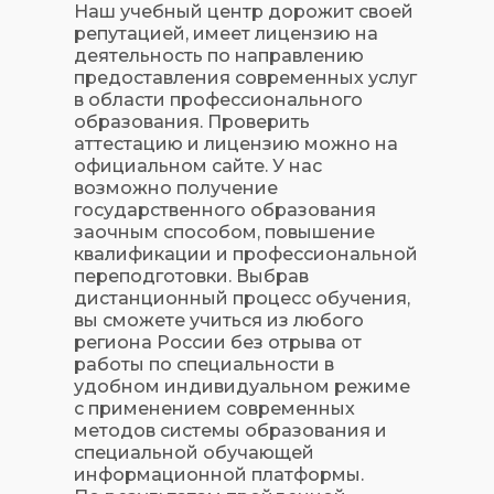
Наш учебный центр дорожит своей
репутацией, имеет лицензию на
деятельность по направлению
предоставления современных услуг
в области профессионального
образования. Проверить
аттестацию и лицензию можно на
официальном сайте. У нас
возможно получение
государственного образования
заочным способом, повышение
квалификации и профессиональной
переподготовки. Выбрав
дистанционный процесс обучения,
вы сможете учиться из любого
региона России без отрыва от
работы по специальности в
удобном индивидуальном режиме
с применением современных
методов системы образования и
специальной обучающей
информационной платформы.