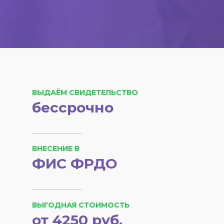
ВЫДАЁМ СВИДЕТЕЛЬСТВО
бессрочно
ВНЕСЕНИЕ В
ФИС ФРДО
ВЫГОДНАЯ СТОИМОСТЬ
от 4250 руб.