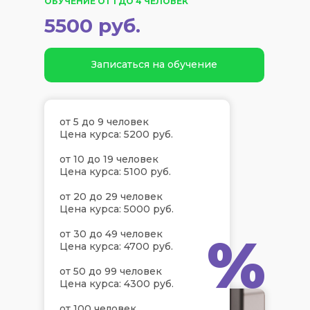
ОБУЧЕНИЕ ОТ 1 ДО 4 ЧЕЛОВЕК
5500 руб.
Записаться на обучение
от 5 до 9 человек
Цена курса: 5200 руб.
от 10 до 19 человек
Цена курса: 5100 руб.
от 20 до 29 человек
Цена курса: 5000 руб.
%
от 30 до 49 человек
Цена курса: 4700 руб.
от 50 до 99 человек
Цена курса: 4300 руб.
от 100 человек