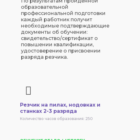
По результатам пройденной
образовательной
профессиональной подготовки
каждый работник получит
необходимые подтверждающие
документы об обучении:
свидетельство/сертификат о
повышении квалификации,
удостоверение о присвоении
разряда резчика.
Резчик на пилах, нодовках и
станках 2-3 разряда
Количество часов образования: 250