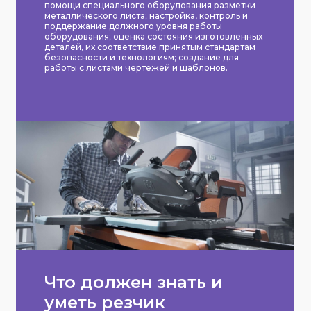
помощи специального оборудования разметки
металлического листа; настройка, контроль и
поддержание должного уровня работы
оборудования; оценка состояния изготовленных
деталей, их соответствие принятым стандартам
безопасности и технологиям; создание для
работы с листами чертежей и шаблонов.
Что должен знать и
уметь резчик