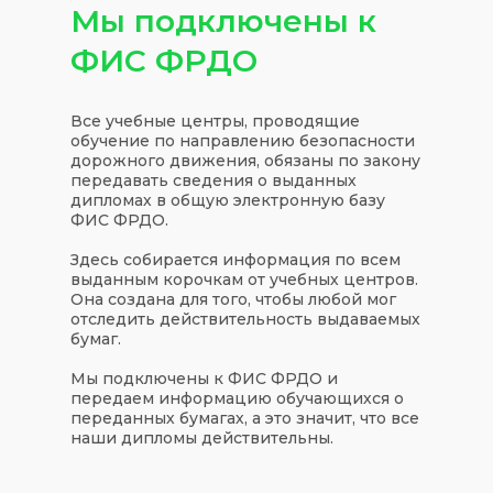
Мы подключены к
ФИС ФРДО
Все учебные центры, проводящие
обучение по направлению безопасности
дорожного движения, обязаны по закону
передавать сведения о выданных
дипломах в общую электронную базу
ФИС ФРДО.
Здесь собирается информация по всем
выданным корочкам от учебных центров.
Она создана для того, чтобы любой мог
отследить действительность выдаваемых
бумаг.
Мы подключены к ФИС ФРДО и
передаем информацию обучающихся о
переданных бумагах, а это значит, что все
наши дипломы действительны.