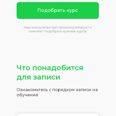
Подобрать курс
Наш консультант вас проконсультирует и
поможет подобрать нужные курсы
Что понадобится
для записи
Ознакомьтесь с порядком записи на
обучение