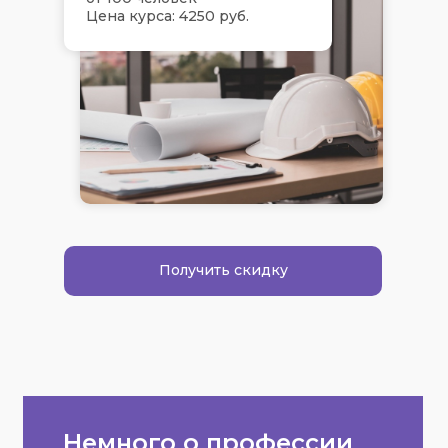
Цена курса: 4250 руб.
Получить скидку
Немного о профессии