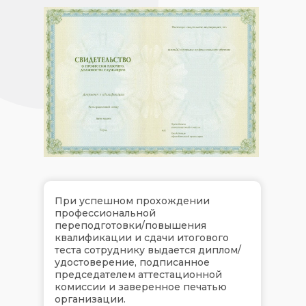
При успешном прохождении
профессиональной
переподготовки/повышения
квалификации и сдачи итогового
теста сотруднику выдается диплом/
удостоверение, подписанное
председателем аттестационной
комиссии и заверенное печатью
организации.