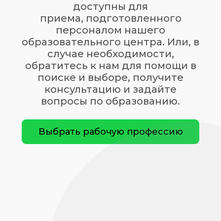
доступны для
приема, подготовленного
персоналом нашего
образовательного центра. Или, в
случае необходимости,
обратитесь к нам для помощи в
поиске и выборе, получите
консультацию и задайте
вопросы по образованию.
Выбрать рабочую профессию