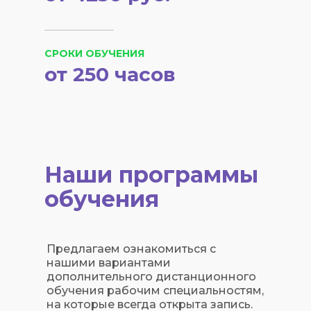
СРОКИ ОБУЧЕНИЯ
от 250 часов
Наши программы
обучения
Предлагаем ознакомиться с
нашими вариантами
дополнительного дистанционного
обучения рабочим специальностям,
на которые всегда открыта запись.