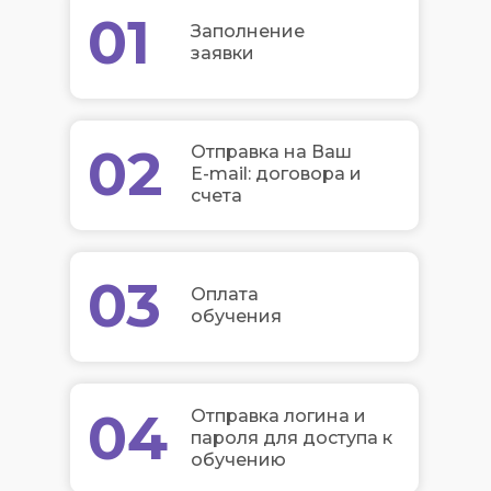
01
Заполнение
заявки
02
Отправка на Ваш
E-mail: договора и
счета
03
Оплата
обучения
04
Отправка логина и
пароля для доступа к
обучению