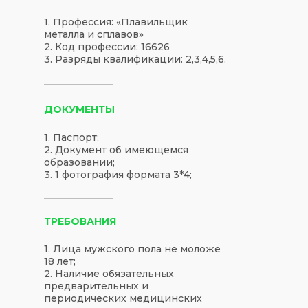
1. Профессия: «Плавильщик
металла и сплавов»
2. Код профессии: 16626
3. Разряды квалификации: 2,3,4,5,6.
ДОКУМЕНТЫ
1. Паспорт;
2. Документ об имеющемся
образовании;
3. 1 фотография формата 3*4;
ТРЕБОВАНИЯ
1. Лица мужского пола не моложе
18 лет;
2. Наличие обязательных
предварительных и
периодических медицинских