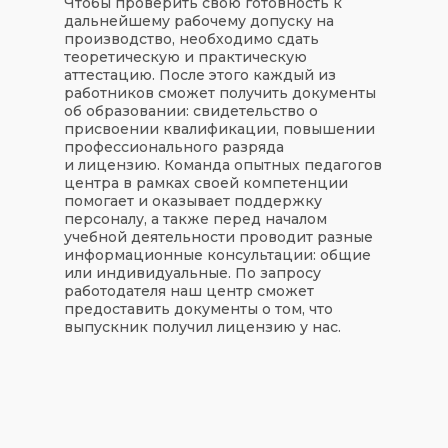
Чтобы проверить свою готовность к
дальнейшему рабочему допуску на
производство, необходимо сдать
теоретическую и практическую
аттестацию. После этого каждый из
работников сможет получить документы
об образовании: свидетельство о
присвоении квалификации, повышении
профессионального разряда
и лицензию. Команда опытных педагогов
центра в рамках своей компетенции
помогает и оказывает поддержку
персоналу, а также перед началом
учебной деятельности проводит разные
информационные консультации: общие
или индивидуальные. По запросу
работодателя наш центр сможет
предоставить документы о том, что
выпускник получил лицензию у нас.