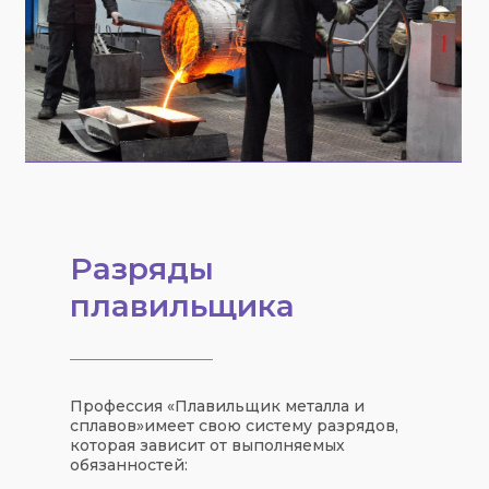
Разряды
плавильщика
Профессия «
Плавильщик металла и
сплавов
»
имеет свою
систему разрядов
,
которая зависит от выполняемых
обязанностей: