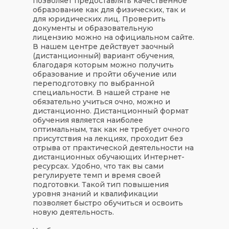
позволяет предоставлять качественное
образование как для физических, так и
для юридических лиц. Проверить
документы и образовательную
лицензию можно на официальном сайте.
В нашем центре действует заочный
(дистанционный) вариант обучения,
благодаря которым можно получить
образование и пройти обучение или
переподготовку по выбранной
специальности. В нашей стране не
обязательно учиться очно, можно и
дистанционно. Дистанционный формат
обучения является наиболее
оптимальным, так как не требует очного
присутствия на лекциях, проходит без
отрыва от практической деятельности на
дистанционных обучающих Интернет-
ресурсах. Удобно, что так вы сами
регулируете темп и время своей
подготовки. Такой тип повышения
уровня знаний и квалификации
позволяет быстро обучиться и освоить
новую деятельность.