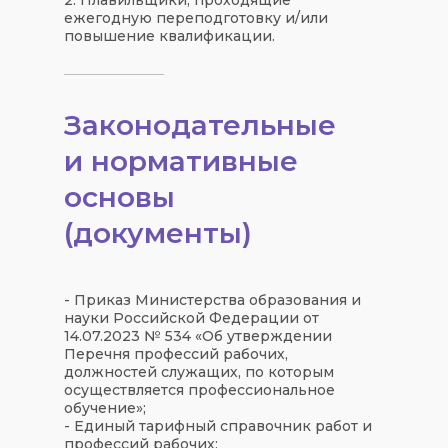
ежегодную переподготовку и/или
повышение квалификации.
Законодательные
и нормативные
основы
(документы)
- Приказ Министерства образования и
науки Российской Федерации от
14.07.2023 № 534 «Об утверждении
Перечня профессий рабочих,
должностей служащих, по которым
осуществляется профессиональное
обучение»;
- Единый тарифный справочник работ и
профессий рабочих;