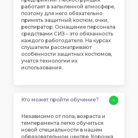
работает в запыленной атмосфере,
поэтому для него обязательно
примять защитный костюм, очки,
респиратор. Оснащение персонала
средствами СИЗ – это обязанность
каждого работодателя. На курсах
слушатели рассматривают
особенности защитных костюмов,
учатся технологии их
использования.
Кто может пройти обучение?
+
Независимо от пола, возраста и
темперамента легко обучиться
новой специальности в нашем
образовательном центре. Корочка