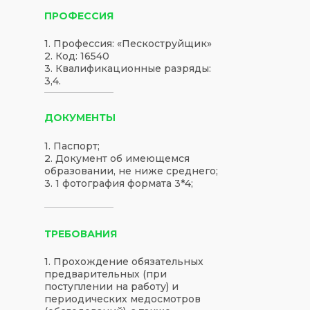
ПРОФЕССИЯ
1. Профессия: «Пескоструйщик»
2. Код: 16540
3. Квалификационные разряды:
3,4.
ДОКУМЕНТЫ
1. Паспорт;
2. Документ об имеющемся
образовании, не ниже среднего;
3. 1 фотография формата 3*4;
ТРЕБОВАНИЯ
1. Прохождение обязательных
предварительных (при
поступлении на работу) и
периодических медосмотров