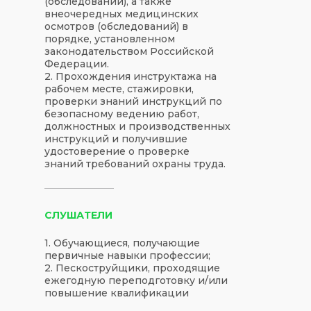
(обследований), а также
внеочередных медицинских
осмотров (обследований) в
порядке, установленном
законодательством Российской
Федерации.
2. Прохождения инструктажа на
рабочем месте, стажировки,
проверки знаний инструкций по
безопасному ведению работ,
должностных и производственных
инструкций и получившие
удостоверение о проверке
знаний требований охраны труда.
СЛУШАТЕЛИ
1. Обучающиеся, получающие
первичные навыки профессии;
2. Пескоструйщики, проходящие
ежегодную переподготовку и/или
повышение квалификации