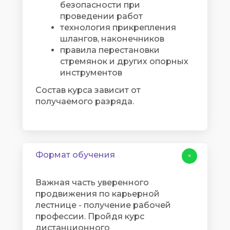
безопасности при
проведении работ
технология прикрепления
шлангов, наконечников
правила перестановки
стремянок и других опорных
инструментов
Состав курса зависит от
получаемого разряда.
Формат обучения
+
Важная часть уверенного
продвижения по карьерной
лестнице - получение рабочей
профессии. Пройдя курс
дистанционного