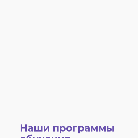
Наши программы