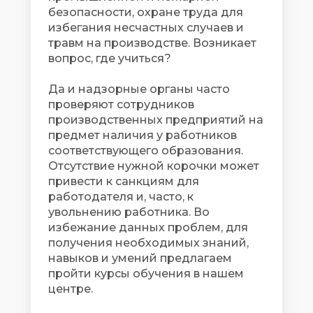
безопасности, охране труда для
избегания несчастных случаев и
травм на производстве. Возникает
вопрос, где учиться?
Да и надзорные органы часто
проверяют сотрудников
производственных предприятий на
предмет наличия у работников
соответствующего образования.
Отсутствие нужной корочки может
привести к санкциям для
работодателя и, часто, к
увольнению работника. Во
избежание данных проблем, для
получения необходимых знаний,
навыков и умений предлагаем
пройти курсы обучения в нашем
центре.