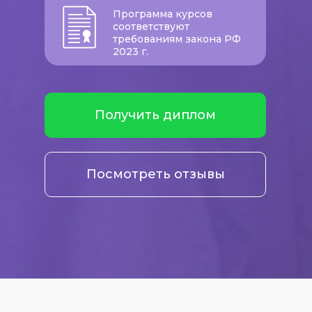
Программа курсов
соответствуют
требованиям закона РФ
2023 г.
Получить диплом
Посмотреть отзывы