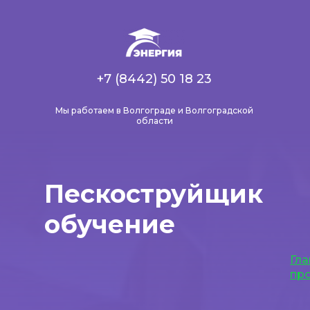
+7 (8442) 50 18 23
Мы работаем в Волгограде и Волгоградской
области
Пескоструйщик
обучение
Гла
пр