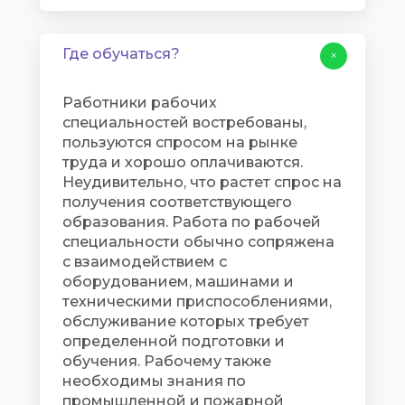
Где обучаться?
+
Работники рабочих
специальностей востребованы,
пользуются спросом на рынке
труда и хорошо оплачиваются.
Неудивительно, что растет спрос на
получения соответствующего
образования. Работа по рабочей
специальности обычно сопряжена
с взаимодействием с
оборудованием, машинами и
техническими приспособлениями,
обслуживание которых требует
определенной подготовки и
обучения. Рабочему также
необходимы знания по
промышленной и пожарной