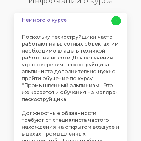
Информации о курсе
Немного о курсе
+
Поскольку пескоструйщики часто
работают на высотных объектах, им
необходимо владеть техникой
работы на высоте. Для получения
удостоверения пескоструйщика-
альпиниста дополнительно нужно
пройти обучение по курсу
"Промышленный альпинизм". Это
же касается и обучения на маляра-
пескоструйщика.
Должностные обязанности
требуют от специалиста частого
нахождения на открытом воздухе и
в цехах промышленных
предприятий. Пескоструйщик