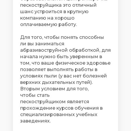
пескоструйщика это отличный
шанс устроиться в крупную
компанию на хорошо
оплачиваемую работу.
Для того, чтобы понять способны
ли вы заниматься
абразивоструйной обработкой, для
начала нужно быть уверенным в
том, что ваше физическое здоровье
позволяет выполнять работы в
условиях пыли (у вас нет болезней
верхних дыхательных путей).
Вторым условием для того,
чтобы стать
пескоструйщиком является
прохождение курсов обучения в
специализированных учебных
заведениях.