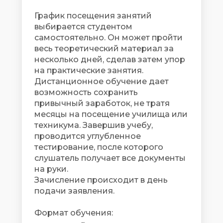
График посещения занятий
выбирается студентом
самостоятельно. Он может пройти
весь теоретический материал за
несколько дней, сделав затем упор
на практические занятия.
Дистанционное обучение дает
возможность сохранить
привычный заработок, не тратя
месяцы на посещение училища или
техникума. Завершив учебу,
проводится углубленное
тестирование, после которого
слушатель получает все документы
на руки.
Зачисление происходит в день
подачи заявления.
Формат обучения: