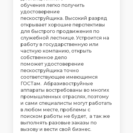
обучения легко получить
удостоверение
пескоструйщика. Высокий разряд
открывает хорошие перспективы
для быстрого продвижения по
служебной лестнице. Устроится на
работу в государственную или
частную компанию, открыть
собственное дело
поможет удостоверение
пескоструйщика точно
соответствующее имеющимся
ГОСТам. Абразивоструйные
аппараты востребованы во многих
промышленных отраслях, поэтому
и сами специалисты могут работать
в любом месте, проблемы с
поиском работы не будет, а так же
выполнять разовые заказы по
вызову и вести свой бизнес.