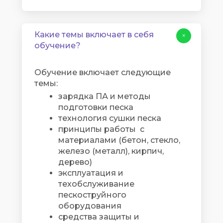
Какие темы включает в себя
+
обучение?
Обучение включает следующие
темы:
зарядка ПА и методы
подготовки песка
технология сушки песка
принципы работы с
материалами (бетон, стекло,
железо (металл), кирпич,
дерево)
эксплуатация и
техобслуживание
пескоструйного
оборудования
средства защиты и