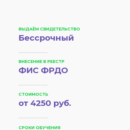
ВЫДАЁМ СВИДЕТЕЛЬСТВО
Бессрочный
ВНЕСЕНИЕ В РЕЕСТР
ФИС ФРДО
СТОИМОСТЬ
от 4250 руб.
СРОКИ ОБУЧЕНИЯ