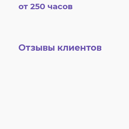
от 250 часов
Отзывы клиентов