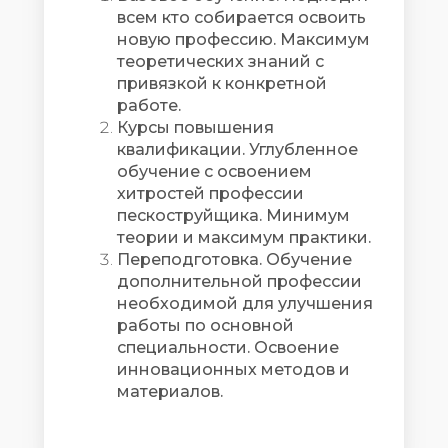
всем кто собирается освоить
новую профессию. Максимум
теоретических знаний с
привязкой к конкретной
работе.
Курсы повышения
квалификации. Углубленное
обучение с освоением
хитростей профессии
пескоструйщика. Минимум
теории и максимум практики.
Переподготовка. Обучение
дополнительной профессии
необходимой для улучшения
работы по основной
специальности. Освоение
инновационных методов и
материалов.