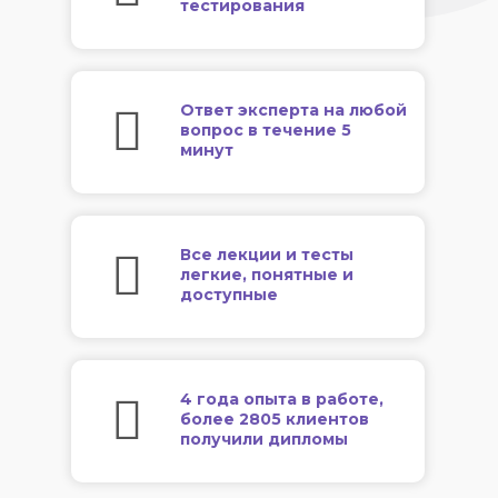
тестирования
Ответ эксперта на любой
вопрос в течение 5
минут
Все лекции и тесты
легкие, понятные и
доступные
4 года опыта в работе,
более 2805 клиентов
получили дипломы