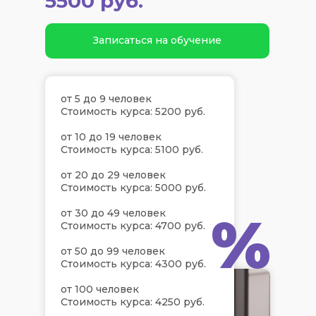
5500 руб.
Записаться на обучение
от 5 до 9 человек
Стоимость курса: 5200 руб.
от 10 до 19 человек
Стоимость курса: 5100 руб.
от 20 до 29 человек
Стоимость курса: 5000 руб.
%
от 30 до 49 человек
Стоимость курса: 4700 руб.
от 50 до 99 человек
Стоимость курса: 4300 руб.
от 100 человек
Стоимость курса: 4250 руб.