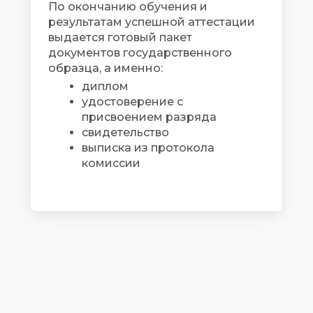
По окончанию обучения и
результатам успешной аттестации
выдается готовый пакет
документов государственного
образца, а именно:
диплом
удостоверение с
присвоением разряда
свидетельство
выписка из протокола
комиссии