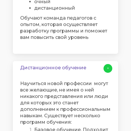
очный
дистанционный
Обучают команда педагогов с
опытом, которая осуществляет
разработку программы и поможет
вам повысить свой уровень
Дистанционное обучение
+
Научиться новой профессии могут
все желающие, не имея о ней
никакого представления или люди
для которых это станет
дополнением к профессиональным
навыкам. Существует несколько
программ обучения:
Базовое обучение. Подходит