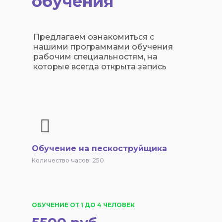
обучения
Предлагаем ознакомиться с
нашими программами обучения
рабочим специальностям, на
которые всегда открыта запись
Обучение на пескоструйщика
Количество часов: 250
ОБУЧЕНИЕ ОТ 1 ДО 4 ЧЕЛОВЕК