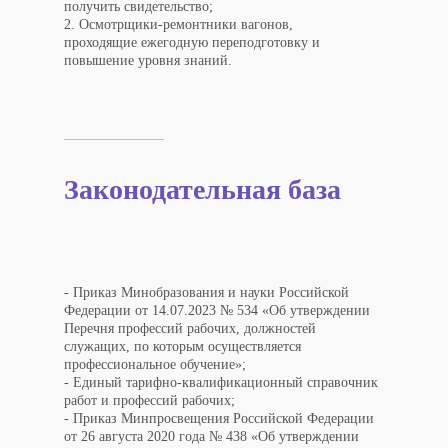
получить свидетельство;
2. Осмотрщики-ремонтники вагонов,
проходящие ежегодную переподготовку и
повышение уровня знаний.
Законодательная база
- Приказ Минобразования и науки Российской
Федерации от 14.07.2023 № 534 «Об утверждении
Перечня профессий рабочих, должностей
служащих, по которым осуществляется
профессиональное обучение»;
- Единый тарифно-квалификационный справочник
работ и профессий рабочих;
- Приказ Минпросвещения Российской Федерации
от 26 августа 2020 года № 438 «Об утверждении