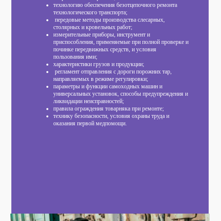
технологию обеспечения безотцепочного ремонта
технологического транспорта;
передовые методы производства слесарных,
столярных и кровельных работ;
измерительные приборы, инструмент и
приспособления, применяемые при полной проверке и
починке передвижных средств, и условия
пользования ими;
характеристики грузов и продукции;
регламент отправления с дороги порожних тар,
направляемых в режиме регулировки;
параметры и функции самоходных машин и
универсальных установок, способы предупреждения и
ликвидации неисправностей;
правила ограждения товарняка при ремонте;
технику безопасности, условия охраны труда и
оказания первой медпомощи.