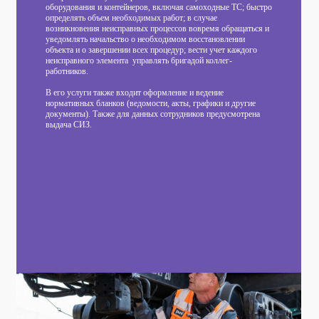
оборудования и контейнеров, включая самоходные ТС; быстро
определять объем необходимых работ; в случае
возникновения неисправных процессов вовремя обращаться и
уведомлять начальство о необходимом восстановлении
объекта и о завершении всех процедур; вести учет каждого
неисправного элемента управлять бригадой коллег-
работников.
В его услуги также входит оформление и ведение
нормативных бланков (ведомости, акты, графики и другие
документы). Также для данных сотрудников предусмотрена
выдача СИЗ.