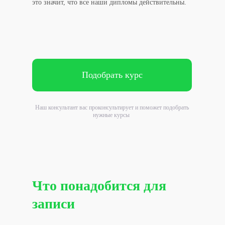
это значит, что все наши дипломы действительны.
Подобрать курс
Наш консультант вас проконсультирует и поможет подобрать
нужные курсы
Что понадобится для
записи