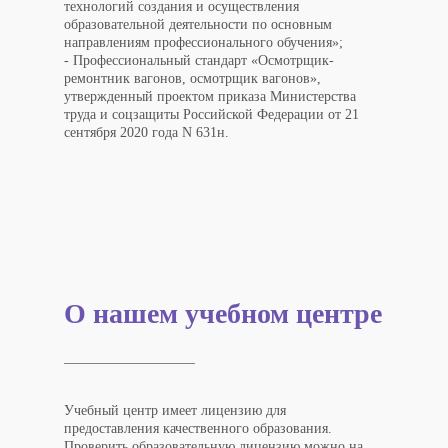
технологий создания и осуществления
образовательной деятельности по основным
направлениям профессионального обучения»;
- Профессиональный стандарт «Осмотрщик-
ремонтник вагонов, осмотрщик вагонов»,
утвержденный проектом приказа Министерства
труда и соцзащиты Российской Федерации от 21
сентября 2020 года N 631н.
О нашем учебном центре
Учебный центр имеет лицензию для
предоставления качественного образования.
Проверить образовательную лицензию можно на