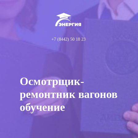
+7 (8442) 50 18 23
Осмотрщик-
ремонтник вагонов
обучение