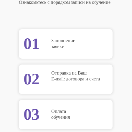
Ознакомьтесь с порядком записи на обучение
01
Заполнение
заявки
02
Отправка на Ваш
E-mail: договора и счета
03
Оплата
обучения