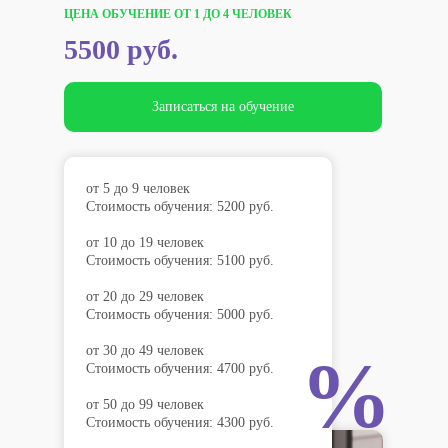
ЦЕНА ОБУЧЕНИЕ ОТ 1 ДО 4 ЧЕЛОВЕК
5500 руб.
Записаться на обучение
от 5 до 9 человек
Стоимость обучения: 5200 руб.
от 10 до 19 человек
Стоимость обучения: 5100 руб.
от 20 до 29 человек
Стоимость обучения: 5000 руб.
от 30 до 49 человек
%
Стоимость обучения: 4700 руб.
от 50 до 99 человек
Стоимость обучения: 4300 руб.