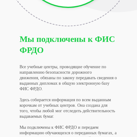
Мы подключены к ФИС
ФРДО
Все учебные центры, проводящие обучение по
направлению безопасности дорожного
движения, обязаны по закону передавать сведения о
выданных дипломах в общую электронную базу
ФИС ФРДО.
Здесь собирается информация по всем выданным
корочкам от учебных центров. Она создана для
того, чтобы любой мог отследить действительность
выдаваемых бумаг.
Мы подключены к ФИС ФРДО и передаем
информацию обучающихся о переданных бумагах, а