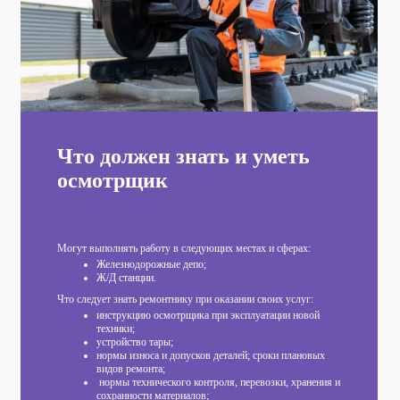
Что должен знать и уметь
осмотрщик
Могут выполнять работу в следующих местах и сферах:
Железнодорожные депо;
Ж/Д станции.
Что следует знать ремонтнику при оказании своих услуг:
инструкцию осмотрщика при эксплуатации новой
техники;
устройство тары;
нормы износа и допусков деталей; сроки плановых
видов ремонта;
нормы технического контроля, перевозки, хранения и
сохранности материалов;