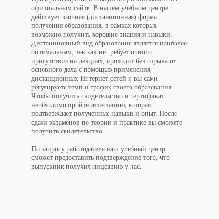
официальном сайте. В нашем учебном центре
действует заочная (дистанционная) форма
получения образования, в рамках которых
возможно получить хорошие знания и навыки.
Дистанционный вид образования является наиболее
оптимальным, так как не требует очного
присутствия на лекциях, проходит без отрыва от
основного дела с помощью применения
дистанционных Интернет-сетей и вы сами
регулируете темп и график своего образования.
Чтобы получить свидетельство и сертификат
необходимо пройти аттестацию, которая
подтверждает полученные навыки и опыт. После
сдачи экзаменов по теории и практике вы сможете
получить свидетельство.
По запросу работодателя наш учебный центр
сможет предоставить подтверждение того, что
выпускник получил лицензию у нас.