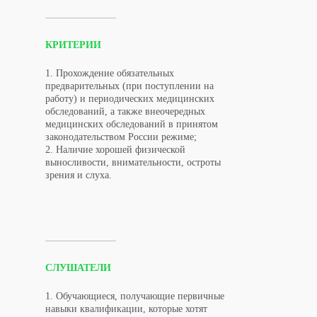
КРИТЕРИИ
1. Прохождение обязательных
предварительных (при поступлении на
работу) и периодических медицинских
обследований, а также внеочередных
медицинских обследований в принятом
законодательством России режиме;
2. Наличие хорошей физической
выносливости, внимательности, остроты
зрения и слуха.
СЛУШАТЕЛИ
1. Обучающиеся, получающие первичные
навыки квалификации, которые хотят