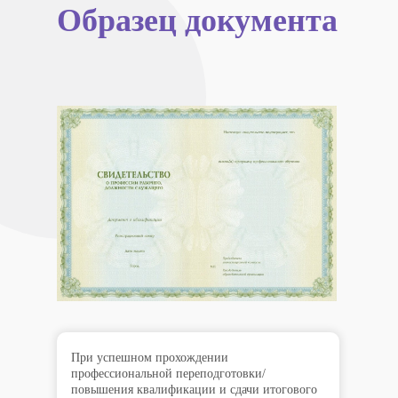
Образец документа
При успешном прохождении
профессиональной переподготовки/
повышения квалификации и сдачи итогового