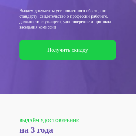
Выдаем документы установленного образца по
стандарту: свидетельство о профессии рабочего,
должности служащего, удостоверение и протокол
заседания комиссии
Получить скидку
ВЫДАЁМ УДОСТОВЕРЕНИЕ
на 3 года