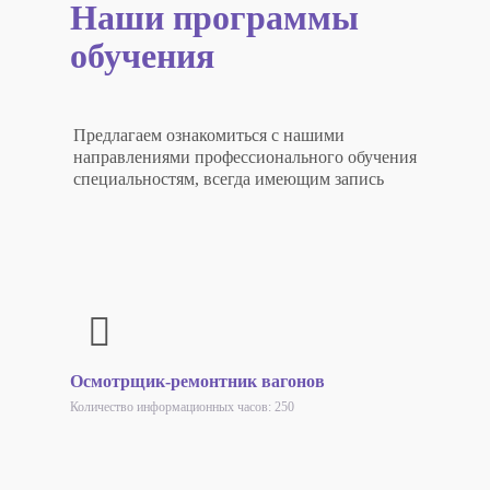
Наши программы
обучения
Предлагаем ознакомиться с нашими
направлениями профессионального обучения
специальностям, всегда имеющим запись
Осмотрщик-ремонтник вагонов
Количество информационных часов: 250