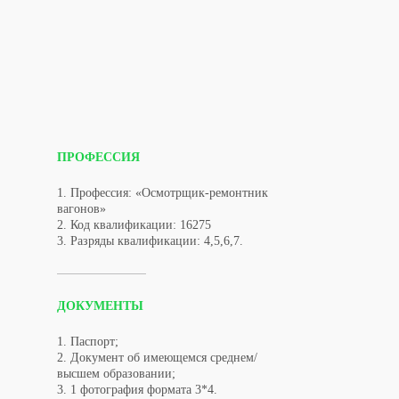
ПРОФЕССИЯ
1. Профессия: «Осмотрщик-ремонтник
вагонов»
2. Код квалификации: 16275
3. Разряды квалификации: 4,5,6,7.
ДОКУМЕНТЫ
1. Паспорт;
2. Документ об имеющемся среднем/
высшем образовании;
3. 1 фотография формата 3*4.