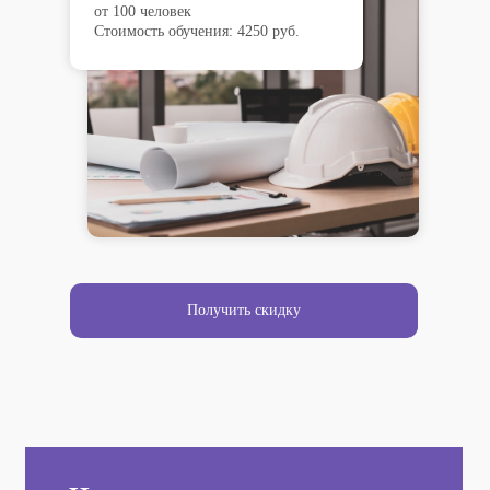
от 100 человек
Стоимость обучения: 4250 руб.
Получить скидку