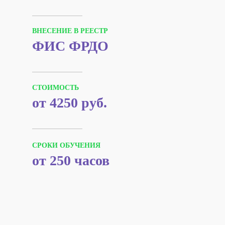
ВНЕСЕНИЕ В РЕЕСТР
ФИС ФРДО
СТОИМОСТЬ
от 4250 руб.
СРОКИ ОБУЧЕНИЯ
от 250 часов