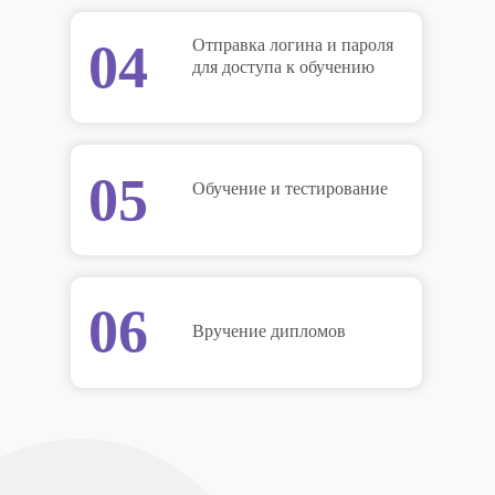
04
Отправка логина и пароля
для доступа к обучению
05
Обучение и тестирование
06
Вручение дипломов