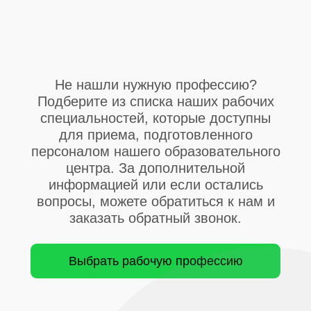
Не нашли нужную профессию?
Подберите из списка наших рабочих
специальностей, которые доступны
для приема, подготовленного
персоналом нашего образовательного
центра. За дополнительной
информацией или если остались
вопросы, можете обратиться к нам и
заказать обратный звонок.
Выбрать рабочую профессию