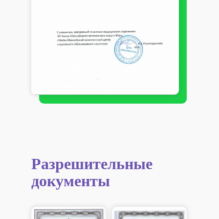
Разрешительные
документы