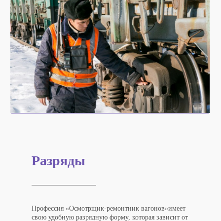
Разряды
Профессия «
Осмотрщик-ремонтник вагонов
»
имеет
свою удобную
разрядную форму
, которая зависит от