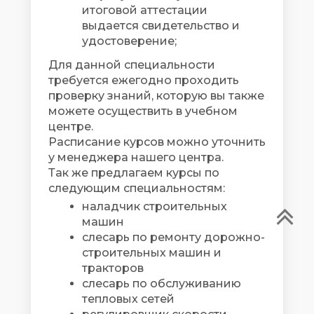
итоговой аттестации
выдается свидетельство и
удостоверение;
Для данной специальности
требуется ежегодно проходить
проверку знаний, которую вы также
можете осуществить в учебном
центре.
Расписание курсов можно уточнить
у менеджера нашего центра.
Так же предлагаем курсы по
следующим специальностям:
наладчик строительных
машин
слесарь по ремонту дорожно-
строительных машин и
тракторов
слесарь по обслуживанию
тепловых сетей