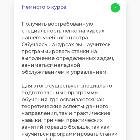
Немного о курсе
+
Получить востребованную
специальность легко на курсах
нашего учебного центра.
Обучаясь на курсах вы научитесь
программировать станки на
выполнение определенных задач,
заниматься наладкой,
обслуживанием и управлением.
Для этого существует специально
подготовленные программы
обучения, где осваиваются как
теоретические аспекты данного
направления, так и практические
навыки, при чем практических
занятий гораздо больше, так как
научиться программировать станки