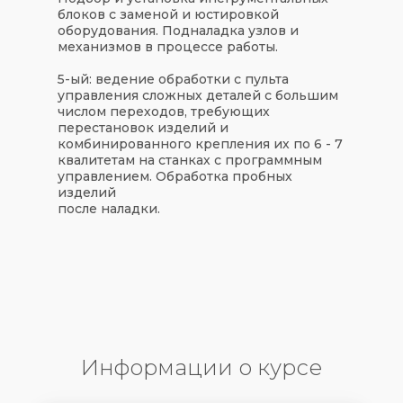
блоков с заменой и юстировкой
оборудования. Подналадка узлов и
механизмов в процессе работы.
5-ый: ведение обработки с пульта
управления сложных деталей с большим
числом переходов, требующих
перестановок изделий и
комбинированного крепления их по 6 - 7
квалитетам на станках с программным
управлением. Обработка пробных
изделий
после наладки.
Информации о курсе