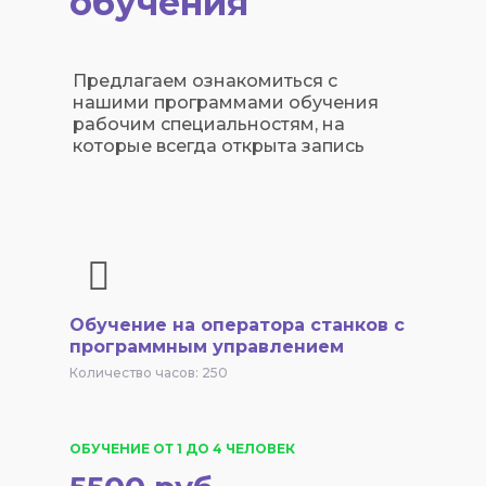
обучения
Предлагаем ознакомиться с
нашими программами обучения
рабочим специальностям, на
которые всегда открыта запись
Обучение на оператора станков с
программным управлением
Количество часов: 250
ОБУЧЕНИЕ ОТ 1 ДО 4 ЧЕЛОВЕК