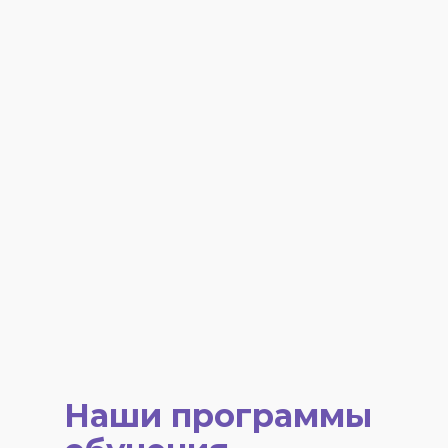
Наши программы