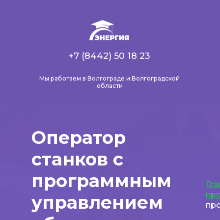
+7 (8442) 50 18 23
Мы работаем в Волгограде и Волгоградской
области
Оператор
станков с
программным
Гла
пр
управлением
пр