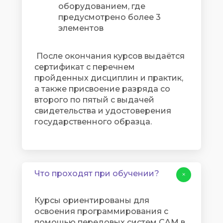
оборудованием, где
предусмотрено более 3
элементов
После окончания курсов выдаётся
сертификат с перечнем
пройденных дисциплин и практик,
а также присвоение разряда со
второго по пятый с выдачей
свидетельства и удостоверения
государственного образца.
Что проходят при обучении?
+
Курсы ориентированы для
освоения программирования с
помощью передовых систем CAM в