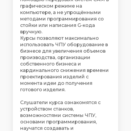
графическом режиме на
компьютере, а не упрощёнными
методами программирования со
стойки или написания G-кода
вручную.
Курсы позволяют максимально
использовать ЧПУ оборудование в
бизнесе для увеличения объемов
производства, организации
собственного бизнеса и
кардинального снижения времени
проектирования изделий с
момента идеи до получения
готового изделия.
Слушатели курса ознакомятся с
устройством станков,
возможностями системы ЧПУ,
основами программирования,
научатся создавать и