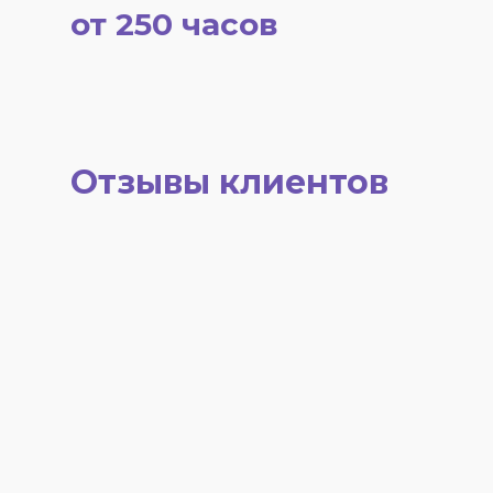
от 250 часов
Отзывы клиентов