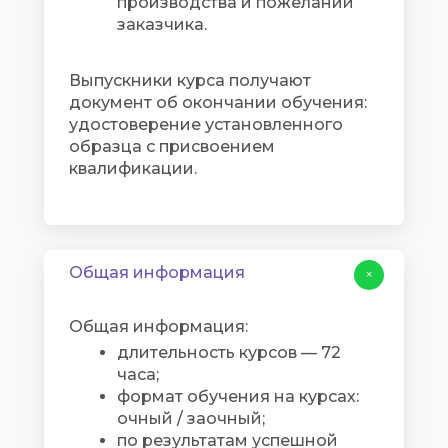
производства и пожеланий
заказчика.
Выпускники курса получают
документ об окончании обучения:
удостоверение установленного
образца с присвоением
квалификации.
Общая информация
+
Общая информация:
длительность курсов — 72
часа;
формат обучения на курсах:
очный / заочный;
по результатам успешной