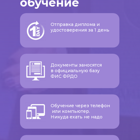
обучение
Отправка диплома и
удостоверения за 1 день
Документы заносятся
в официальную базу
ФИС ФРДО
Обучение через телефон
или компьютер.
Никуда ехать не надо