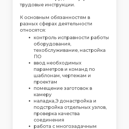
трудовые инструкции.
К основным обязанностям в
разных сферах деятельности
относятся:
контроль исправности работы
оборудования,
техобслуживание, настройка
ПО
ввод необходимых
параметров и команд по
шаблонам, чертежам и
проектам
помещение заготовок в
камеру
наладка,Э донастройка и
подстройка отдельных узлов,
проверка качества
соединения
работа с многозадачным