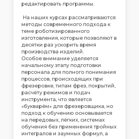
редактировать программы.
На наших курсах рассматриваются
методы современного подхода к
теме роботизированного
изготовления, которые позволяют в
десятки раз ускорить время
производства изделий.
Особое внимание уделяется
начальному этапу подготовки
персонала для полного понимания
процессов, происходящих при
фрезеровке, типам фрез, покрытий,
расчёту режимов и подач
инструмента, что является
«букварём» для фрезеровщика, но
подход к обучению основывается
на передовых, лёгких, системах
обучения без применения тройных
интегралов и заумных формул, а