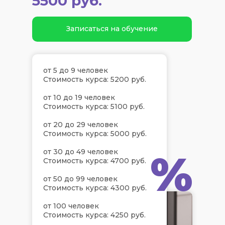
5500 руб.
Записаться на обучение
от 5 до 9 человек
Стоимость курса: 5200 руб.
от 10 до 19 человек
Стоимость курса: 5100 руб.
от 20 до 29 человек
Стоимость курса: 5000 руб.
%
от 30 до 49 человек
Стоимость курса: 4700 руб.
от 50 до 99 человек
Стоимость курса: 4300 руб.
от 100 человек
Стоимость курса: 4250 руб.