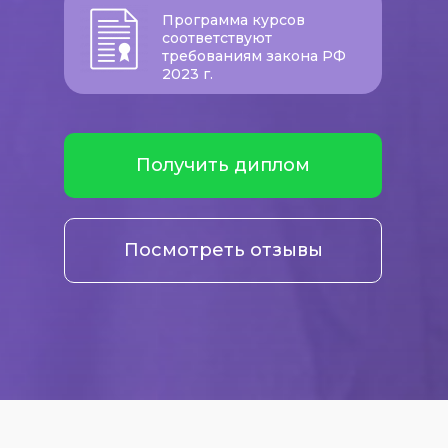
Программа курсов
соответствуют
требованиям закона РФ
2023 г.
Получить диплом
Посмотреть отзывы