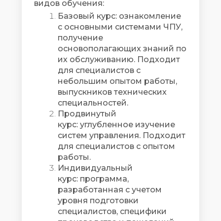
видов обучения:
Базовый курс: ознакомление
с основными системами ЧПУ,
получение
основополагающих знаний по
их обслуживанию. Подходит
для специалистов с
небольшим опытом работы,
выпускников технических
специальностей.
Продвинутый
курс: углубленное изучение
систем управления. Подходит
для специалистов с опытом
работы.
Индивидуальный
курс: программа,
разработанная с учетом
уровня подготовки
специалистов, специфики