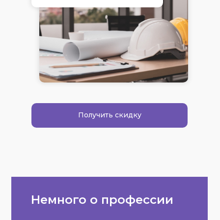
Получить скидку
Немного о профессии