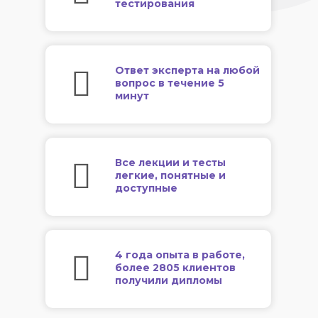
тестирования
Ответ эксперта на любой
вопрос в течение 5
минут
Все лекции и тесты
легкие, понятные и
доступные
4 года опыта в работе,
более 2805 клиентов
получили дипломы