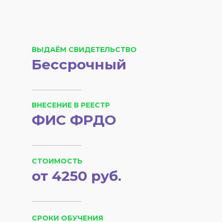
ВЫДАЁМ СВИДЕТЕЛЬСТВО
Бессрочный
ВНЕСЕНИЕ В РЕЕСТР
ФИС ФРДО
СТОИМОСТЬ
от 4250 руб.
СРОКИ ОБУЧЕНИЯ