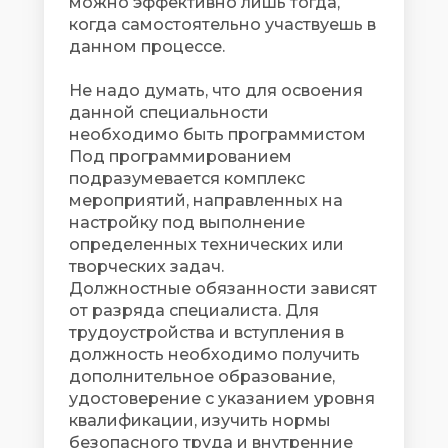
можно эффективно лишь тогда,
когда самостоятельно участвуешь в
данном процессе.
Не надо думать, что для освоения
данной специальности
необходимо быть программистом
Под программированием
подразумевается комплекс
мероприятий, направленных на
настройку под выполнение
определенных технических или
творческих задач.
Должностные обязанности зависят
от разряда специалиста. Для
трудоустройства и вступления в
должность необходимо получить
дополнительное образование,
удостоверение с указанием уровня
квалификации, изучить нормы
безопасного труда и внутренние