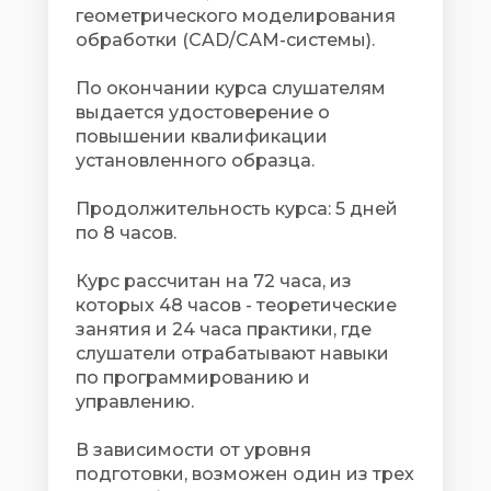
геометрического моделирования
обработки (CAD/САМ-системы).
По окончании курса слушателям
выдается удостоверение о
повышении квалификации
установленного образца.
Продолжительность курса: 5 дней
по 8 часов.
Курс рассчитан на 72 часа, из
которых 48 часов - теоретические
занятия и 24 часа практики, где
слушатели отрабатывают навыки
по программированию и
управлению.
В зависимости от уровня
подготовки, возможен один из трех