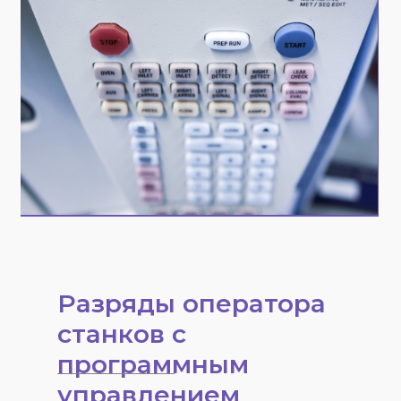
Разряды оператора
станков с
программным
управлением