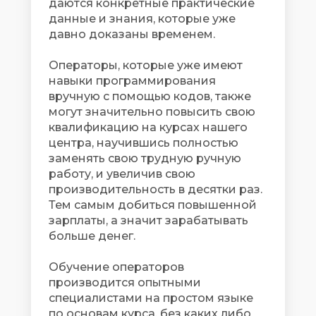
даются конкретные практические
данные и знания, которые уже
давно доказаны временем.
Операторы, которые уже имеют
навыки программирования
вручную с помощью кодов, также
могут значительно повысить свою
квалификацию на курсах нашего
центра, научившись полностью
заменять свою трудную ручную
работу, и увеличив свою
производительность в десятки раз.
Тем самым добиться повышенной
зарплаты, а значит зарабатывать
больше денег.
Обучение операторов
производится опытными
специалистами на простом языке
по основам курса, без каких либо