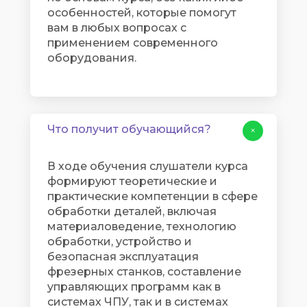
особенностей, которые помогут
вам в любых вопросах с
применением современного
оборудования.
Что получит обучающийся?
+
В ходе обучения слушатели курса
формируют теоретические и
практические компетенции в сфере
обработки деталей, включая
материаловедение, технологию
обработки, устройство и
безопасная эксплуатация
фрезерных станков, составление
управляющих программ как в
системах ЧПУ, так и в системах