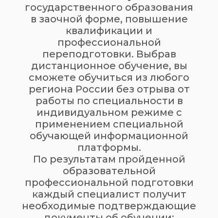
государственного образования
в заочной форме, повышение
квалификации и
профессиональной
переподготовки. Выбрав
дистанционное обучение, вы
сможете обучиться из любого
региона России без отрыва от
работы по специальности в
индивидуальном режиме с
применением специальной
обучающей информационной
платформы.
По результатам пройденной
образовательной
профессиональной подготовки
каждый специалист получит
необходимые подтверждающие
документы об обучении: