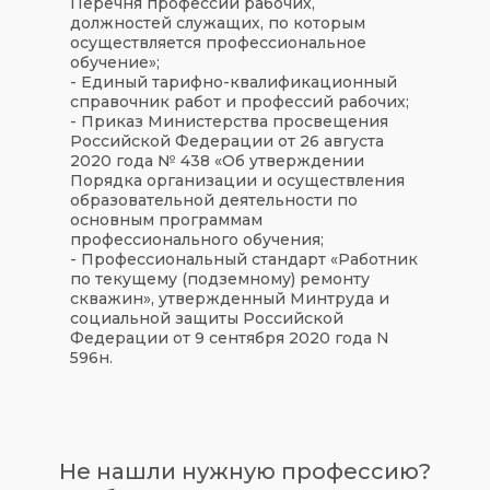
Перечня профессий рабочих,
должностей служащих, по которым
осуществляется профессиональное
обучение»;
- Единый тарифно-квалификационный
справочник работ и профессий рабочих;
- Приказ Министерства просвещения
Российской Федерации от 26 августа
2020 года № 438 «Об утверждении
Порядка организации и осуществления
образовательной деятельности по
основным программам
профессионального обучения;
- Профессиональный стандарт «Работник
по текущему (подземному) ремонту
скважин», утвержденный Минтруда и
социальной защиты Российской
Федерации от 9 сентября 2020 года N
596н.
Не нашли нужную профессию?