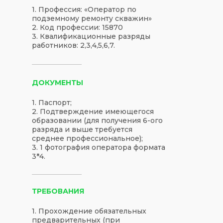
1. Профессия: «Оператор по
подземному ремонту скважин»
2. Код профессии: 15870
3. Квалификационные разряды
работников: 2,3,4,5,6,7.
ДОКУМЕНТЫ
1. Паспорт;
2. Подтверждение имеющегося
образовании (для получения 6-ого
разряда и выше требуется
среднее профессиональное);
3. 1 фотография оператора формата
3*4.
ТРЕБОВАНИЯ
1. Прохождение обязательных
предварительных (при