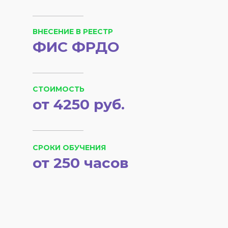
ВНЕСЕНИЕ В РЕЕСТР
ФИС ФРДО
СТОИМОСТЬ
от 4250 руб.
СРОКИ ОБУЧЕНИЯ
от 250 часов