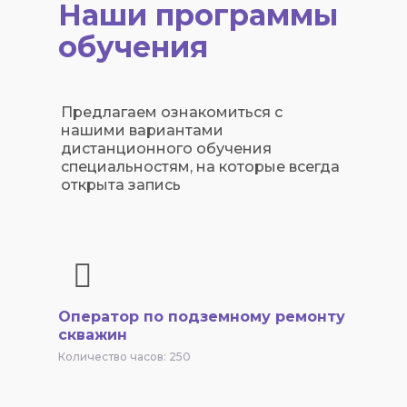
Наши программы
обучения
Предлагаем ознакомиться с
нашими вариантами
дистанционного обучения
специальностям, на которые всегда
открыта запись
Оператор по подземному ремонту
скважин
Количество часов: 250