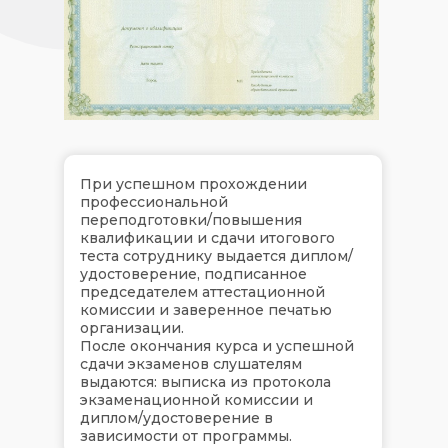
При успешном прохождении
профессиональной
переподготовки/повышения
квалификации и сдачи итогового
теста сотруднику выдается диплом/
удостоверение, подписанное
председателем аттестационной
комиссии и заверенное печатью
организации.
После окончания курса и успешной
сдачи экзаменов слушателям
выдаются: выписка из протокола
экзаменационной комиссии и
диплом/удостоверение в
зависимости от программы.