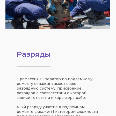
Разряды
Профессия «
Оператор по подземному
ремонту скважин
»
имеет свою
разрядную систему
, присвоение
разрядов в соответствии с которой
зависит от опыта и характера работ:
4-ый разряд:
участие в подземном
ремонте скважин I категории сложности