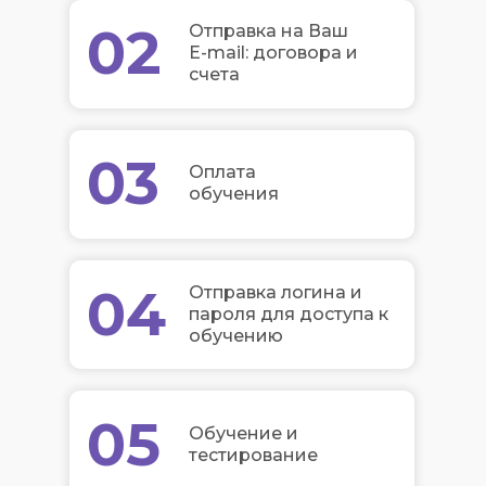
02
Отправка на Ваш
E-mail: договора и
счета
03
Оплата
обучения
04
Отправка логина и
пароля для доступа к
обучению
05
Обучение и
тестирование