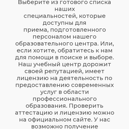
Выберите из готового списка
наших
специальностей, которые
доступны для
приема, подготовленного
персоналом нашего
образовательного центра. Или,
если хотите, обратитесь к нам
для помощи в поиске и выборе.
Наш учебный центр дорожит
своей репутацией, имеет
лицензию на деятельность по
предоставлению современных
услуг в области
профессионального
образования. Проверить
аттестацию и лицензию можно
на официальном сайте. У нас
возможно получение