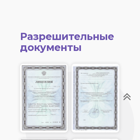
Разрешительные
документы