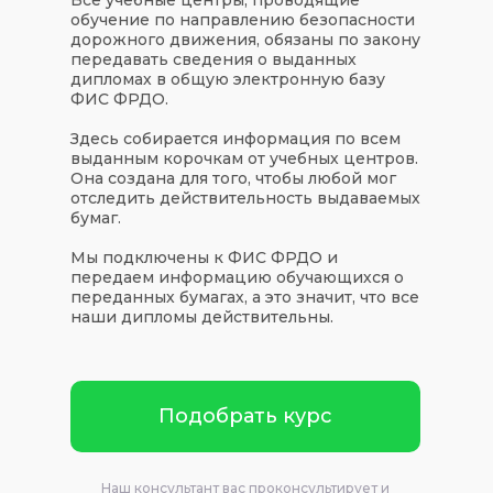
обучение по направлению безопасности
дорожного движения, обязаны по закону
передавать сведения о выданных
дипломах в общую электронную базу
ФИС ФРДО.
Здесь собирается информация по всем
выданным корочкам от учебных центров.
Она создана для того, чтобы любой мог
отследить действительность выдаваемых
бумаг.
Мы подключены к ФИС ФРДО и
передаем информацию обучающихся о
переданных бумагах, а это значит, что все
наши дипломы действительны.
Подобрать курс
Наш консультант вас проконсультирует и