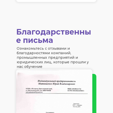
Благодарственны
е письма
Ознакомьтесь с отзывами и
благодарностями компаний,
промышленных предприятий и
юридических лиц, которые прошли у
нас обучение