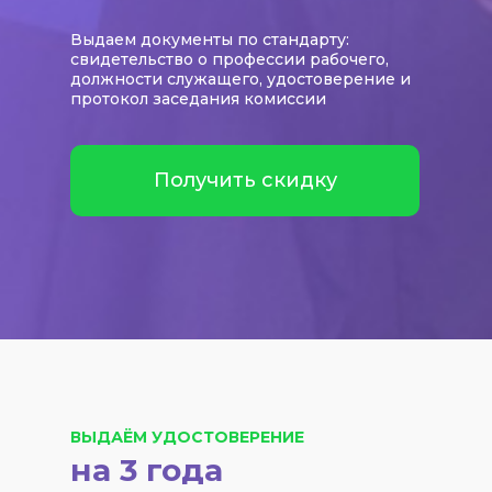
Выдаем документы по стандарту:
свидетельство о профессии рабочего,
должности служащего, удостоверение и
протокол заседания комиссии
Получить скидку
ВЫДАЁМ УДОСТОВЕРЕНИЕ
на 3 года