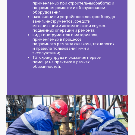
применяемых при строительных работах и
подземном ремонте и обслуживании
оборудования;
назначение и устройство электрооборудо
вания, инструментов, средств
механизации и автоматизации спуско-
подъемных операций и ремонта;
виды инструментов и материалов,
применяемых в процессе
подземного ремонта скважин, технология
и правила пользования ими и
эксплуатации;
ТБ, охрану труда и оказания первой
помощи на практике в рамках
обязанностей.