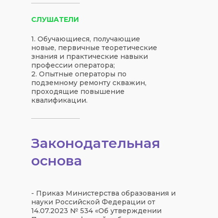
СЛУШАТЕЛИ
1. Обучающиеся, получающие
новые, первичные теоретические
знания и практические навыки
профессии оператора;
2. Опытные операторы по
подземному ремонту скважин,
проходящие повышение
квалификации.
Законодательная
основа
- Приказ Министерства образования и
науки Российской Федерации от
14.07.2023 № 534 «Об утверждении