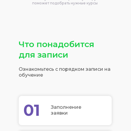
поможет подобрать нужные курсы
Что понадобится
для записи
Ознакомьтесь с порядком записи на
обучение
01
Заполнение
заявки