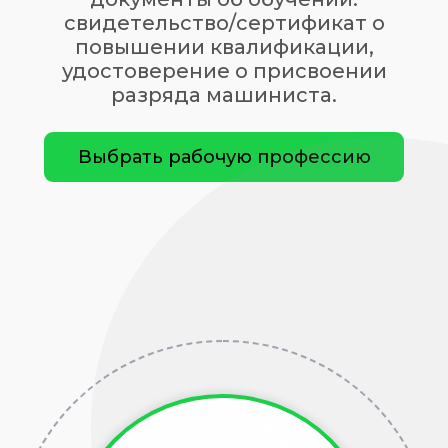
свидетельство/сертификат о
повышении квалификации,
удостоверение о присвоении
разряда машиниста.
Выбрать рабочую профессию