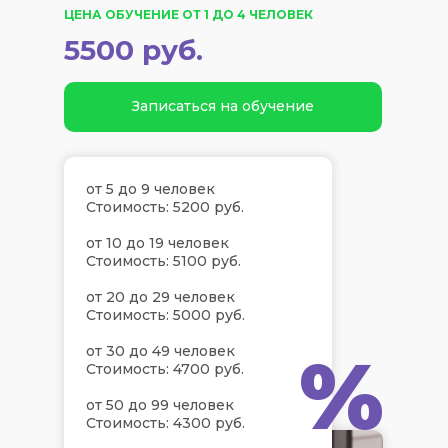
ЦЕНА ОБУЧЕНИЕ ОТ 1 ДО 4 ЧЕЛОВЕК
5500 руб.
Записаться на обучение
от 5 до 9 человек
Стоимость: 5200 руб.
от 10 до 19 человек
Стоимость: 5100 руб.
от 20 до 29 человек
Стоимость: 5000 руб.
%
от 30 до 49 человек
Стоимость: 4700 руб.
от 50 до 99 человек
Стоимость: 4300 руб.