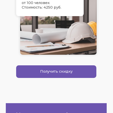
от 100 человек
Стоимость: 4250 руб.
Получить скидку