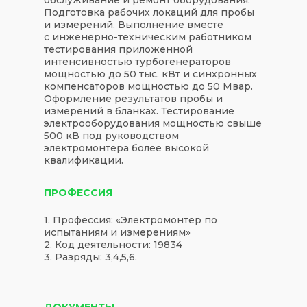
Подготовка рабочих локаций для пробы
и измерений. Выполнение вместе
с инженерно-техническим работником
тестирования приложенной
интенсивностью турбогенераторов
мощностью до 50 тыс. кВт и синхронных
компенсаторов мощностью до 50 Мвар.
Оформление результатов пробы и
измерений в бланках. Тестирование
электрооборудования мощностью свыше
500 кВ под руководством
электромонтера более высокой
квалификации.
ПРОФЕССИЯ
1. Профессия: «Электромонтер по
испытаниям и измерениям»
2. Код деятельности: 19834
3. Разряды: 3,4,5,6.
ДОКУМЕНТЫ