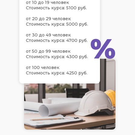
от 10 до 19 человек
Стоимость курса: 5100 руб.
от 20 до 29 человек
Стоимость курса: 5000 руб.
%
от 30 до 49 человек
Стоимость курса: 4700 руб.
от 50 до 99 человек
Стоимость курса: 4300 руб.
от 100 человек
Стоимость курса: 4250 руб.