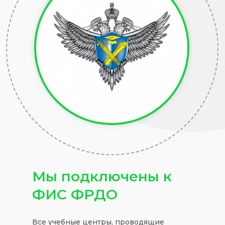
Мы подключены к
ФИС ФРДО
Все учебные центры, проводящие