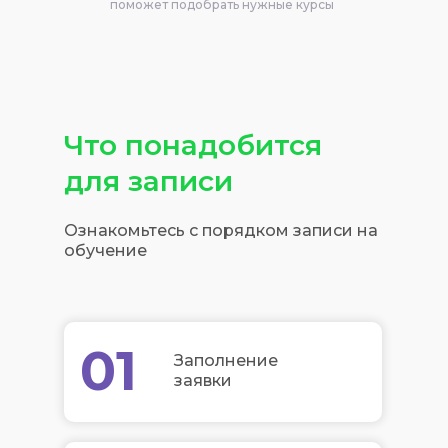
поможет подобрать нужные курсы
Что понадобится
для записи
Ознакомьтесь с порядком записи на
обучение
01
Заполнение
заявки