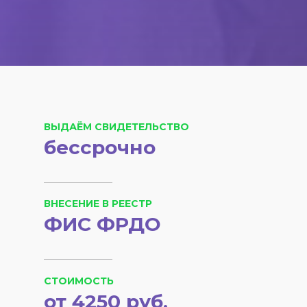
ВЫДАЁМ СВИДЕТЕЛЬСТВО
бессрочно
ВНЕСЕНИЕ В РЕЕСТР
ФИС ФРДО
СТОИМОСТЬ
от 4250 руб.