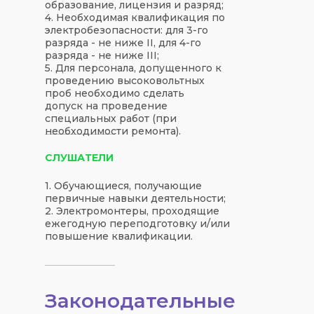
образование, лицензия и разряд;
4. Необходимая квалификация по
электробезопасности: для 3-го
разряда - не ниже II, для 4-го
разряда - не ниже III;
5. Для персонала, допущенного к
проведению высоковольтных
проб необходимо сделать
допуск на проведение
специальных работ (при
необходимости ремонта).
СЛУШАТЕЛИ
1. Обучающиеся, получающие
первичные навыки деятельности;
2. Электромонтеры, проходящие
ежегодную переподготовку и/или
повышение квалификации.
Законодательные