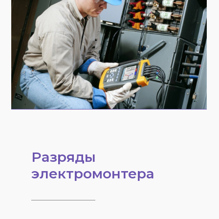
Разряды
электромонтера