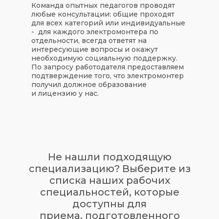
Команда опытных педагогов проводят
любые консультации: общие проходят
для всех категорий или индивидуальные
- для каждого электромонтера по
отдельности, всегда ответят на
интересующие вопросы и окажут
необходимую социальную поддержку.
По запросу работодателя предоставляем
подтверждение того, что электромонтер
получил должное образование
и лицензию у нас.
Не нашли подходящую
специализацию? Выберите из
списка наших рабочих
специальностей, которые
доступны для
приема, подготовленного