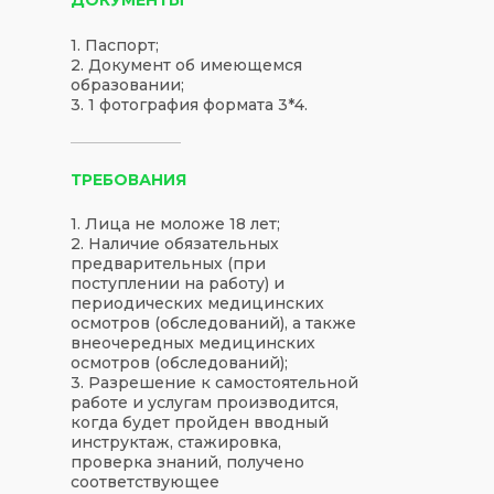
1. Паспорт;
2. Документ об имеющемся
образовании;
3. 1 фотография формата 3*4.
ТРЕБОВАНИЯ
1. Лица не моложе 18 лет;
2. Наличие обязательных
предварительных (при
поступлении на работу) и
периодических медицинских
осмотров (обследований), а также
внеочередных медицинских
осмотров (обследований);
3. Разрешение к самостоятельной
работе и услугам производится,
когда будет пройден вводный
инструктаж, стажировка,
проверка знаний, получено
соответствующее