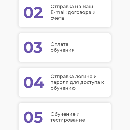
02
Отправка на Ваш
E-mail: договора и
счета
03
Оплата
обучения
04
Отправка логина и
пароля для доступа к
обучению
05
Обучение и
тестирование