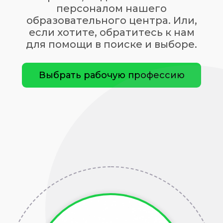
персоналом нашего
образовательного центра. Или,
если хотите, обратитесь к нам
для помощи в поиске и выборе.
Выбрать рабочую профессию