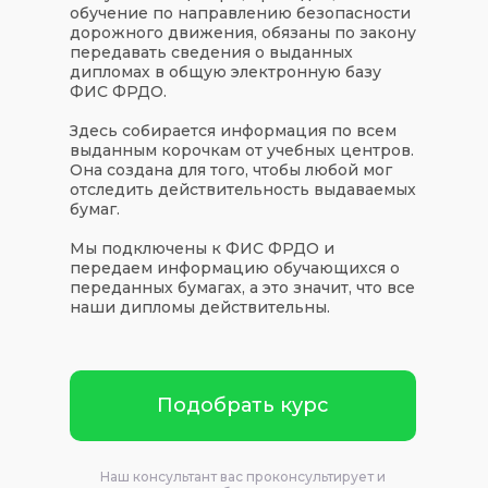
обучение по направлению безопасности
дорожного движения, обязаны по закону
передавать сведения о выданных
дипломах в общую электронную базу
ФИС ФРДО.
Здесь собирается информация по всем
выданным корочкам от учебных центров.
Она создана для того, чтобы любой мог
отследить действительность выдаваемых
бумаг.
Мы подключены к ФИС ФРДО и
передаем информацию обучающихся о
переданных бумагах, а это значит, что все
наши дипломы действительны.
Подобрать курс
Наш консультант вас проконсультирует и