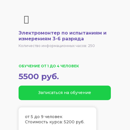
Электромонтер по испытаниям и
измерениям 3-6 разряда
Количество информационных часов: 250
ОБУЧЕНИЕ ОТ 1 ДО 4 ЧЕЛОВЕК
5500 руб.
Записаться на обучение
от 5 до 9 человек
Стоимость курса: 5200 руб.