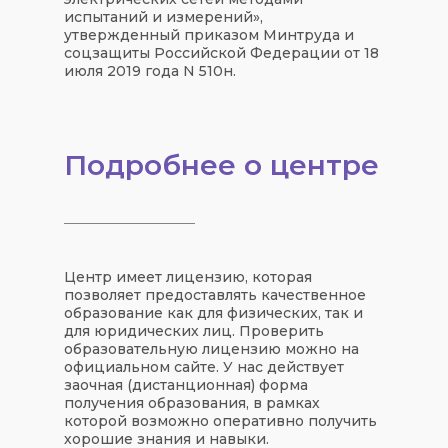
испытаний и измерений»,
утвержденный приказом Минтруда и
соцзащиты Российской Федерации от 18
июля 2019 года N 510н.
Подробнее о центре
Центр имеет лицензию, которая
позволяет предоставлять качественное
образование как для физических, так и
для юридических лиц. Проверить
образовательную лицензию можно на
официальном сайте. У нас действует
заочная (дистанционная) форма
получения образования, в рамках
которой возможно оперативно получить
хорошие знания и навыки.