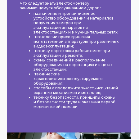
Что следует знать электромонтеру,
занимающемуся обслуживанием дорог :
назначение и принципиальное
устройство оборудования и материалов
получения замеров при
эксплуатации аппаратов на
электростанциях и в муниципальных сетях;
технологии присоединения
испытательной аппаратуры при различных
видах эксплуатации;
технику подготовки рабочих мест при
эксплуатации и ремонте;
схемы соединений и расположение
оборудования на подстанциях и в цехах
электростанций;
технические
характеристики эксплуатируемого
оборудования;
способы и продолжительность испытаний
охранных механизмов и металлов;
технику безопасности, принципы охраны
и безопасности труда и оказания первой
медицинской помощи.