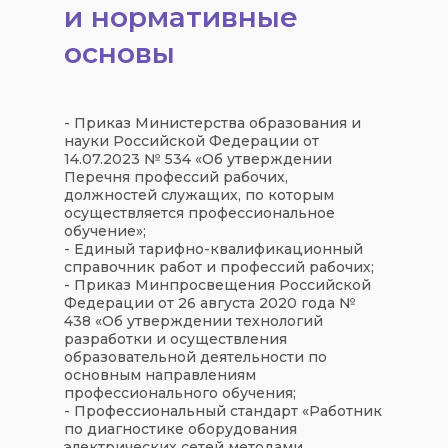
и нормативные
основы
- Приказ Министерства образования и
науки Российской Федерации от
14.07.2023 № 534 «Об утверждении
Перечня профессий рабочих,
должностей служащих, по которым
осуществляется профессиональное
обучение»;
- Единый тарифно-квалификационный
справочник работ и профессий рабочих;
- Приказ Минпросвещения Российской
Федерации от 26 августа 2020 года №
438 «Об утверждении технологий
разработки и осуществления
образовательной деятельности по
основным направлениям
профессионального обучения;
- Профессиональный стандарт «Работник
по диагностике оборудования
электрических сетей методами