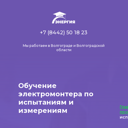
+7 (8442) 50 18 23
Мы работаем в Волгограде и Волгоградской
области
Обучение
электромонтера по
испытаниям и
Гла
измерениям
пр
исп