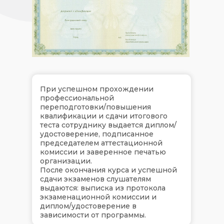
При успешном прохождении
профессиональной
переподготовки/повышения
квалификации и сдачи итогового
теста сотруднику выдается диплом/
удостоверение, подписанное
председателем аттестационной
комиссии и заверенное печатью
организации.
После окончания курса и успешной
сдачи экзаменов слушателям
выдаются: выписка из протокола
экзаменационной комиссии и
диплом/удостоверение в
зависимости от программы.