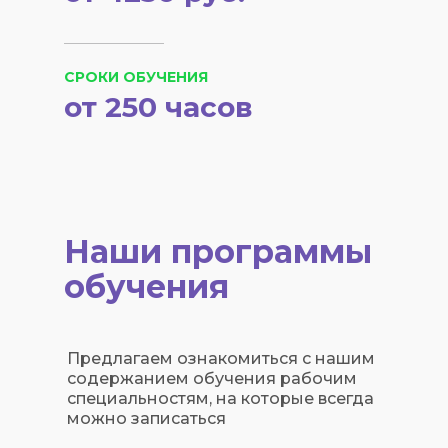
СРОКИ ОБУЧЕНИЯ
от 250 часов
Наши программы
обучения
Предлагаем ознакомиться с нашим
содержанием обучения рабочим
специальностям, на которые всегда
можно записаться