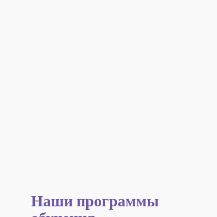
Наши программы