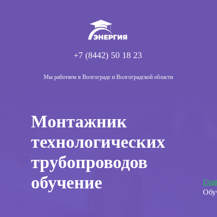
+7 (8442) 50 18 23
Мы работаем в Волгограде и Волгоградской области
Монтажник
технологических
трубопроводов
обучение
Гла
Обу