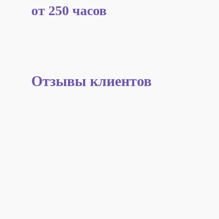
от 250 часов
Отзывы клиентов