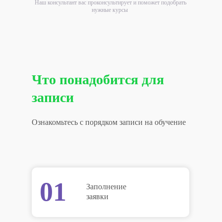
Наш консультант вас проконсультирует и поможет подобрать
нужные курсы
Что понадобится для
записи
Ознакомьтесь с порядком записи на обучение
01
Заполнение
заявки