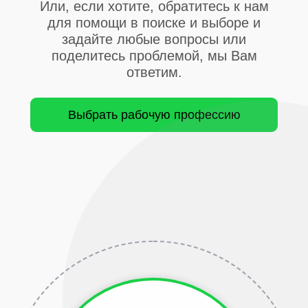
Или, если хотите, обратитесь к нам
для помощи в поиске и выборе и
задайте любые вопросы или
поделитесь проблемой, мы Вам
ответим.
Выбрать рабочую профессию