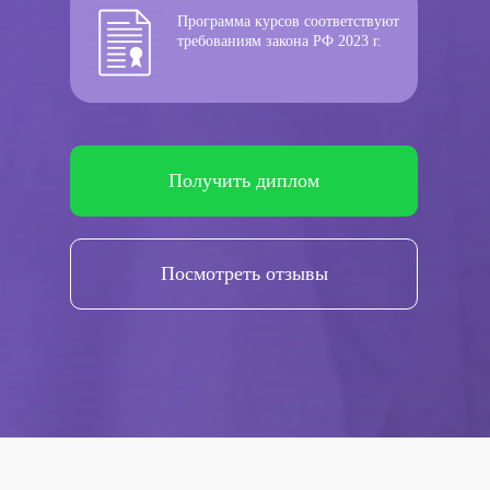
Программа курсов соответствуют
требованиям закона РФ 2023 г.
Получить диплом
Посмотреть отзывы