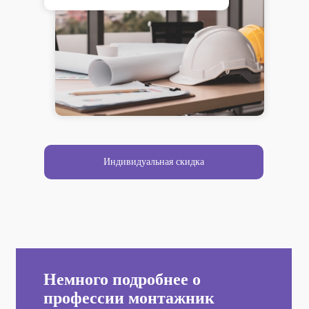
Индивидуальная скидка
Немного подробнее о
профессии монтажник