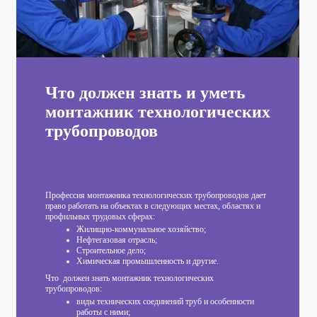
Что должен знать и уметь
монтажник технологических
трубопроводов
Профессия монтажника технологических трубопроводов дает
право работать на объектах в следующих местах, областях и
профильных трудовых сферах:
Жилищно-коммунальное хозяйство;
Нефтегазовая отрасль;
Строительное дело;
Химическая промышленность и другие.
Что должен знать монтажник технологических
трубопроводов:
виды технических соединений труб и особенности
работы с ними;