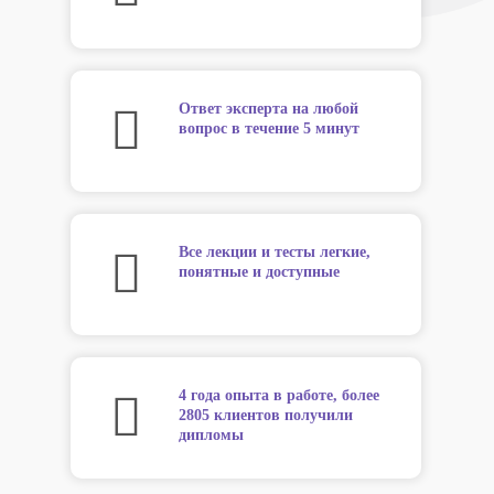
Ответ эксперта на любой
вопрос в течение 5 минут
Все лекции и тесты легкие,
понятные и доступные
4 года опыта в работе, более
2805 клиентов получили
дипломы