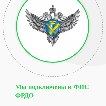
Мы подключены к ФИС
ФРДО