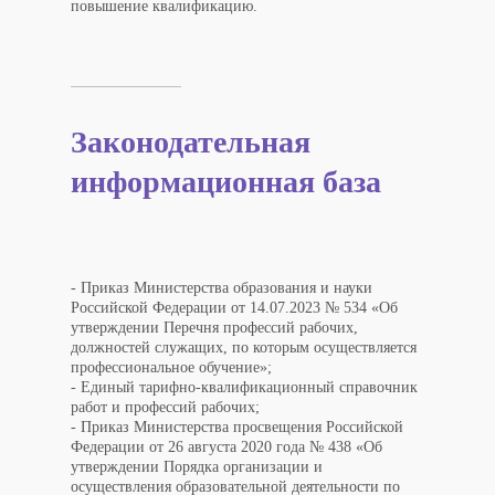
повышение квалификацию.
Законодательная
информационная база
- Приказ Министерства образования и науки
Российской Федерации от 14.07.2023 № 534 «Об
утверждении Перечня профессий рабочих,
должностей служащих, по которым осуществляется
профессиональное обучение»;
- Единый тарифно-квалификационный справочник
работ и профессий рабочих;
- Приказ Министерства просвещения Российской
Федерации от 26 августа 2020 года № 438 «Об
утверждении Порядка организации и
осуществления образовательной деятельности по