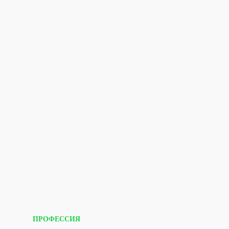
ПРОФЕССИЯ