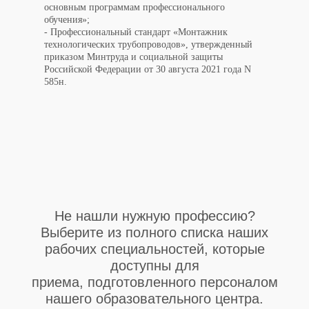
основным программам профессионального
обучения»;
- Профессиональный стандарт «Монтажник
технологических трубопроводов», утвержденный
приказом Минтруда и социальной защиты
Российской Федерации от 30 августа 2021 года N
585н.
Не нашли нужную профессию?
Выберите из полного списка наших
рабочих специальностей, которые
доступны для
приема, подготовленного персоналом
нашего образовательного центра.