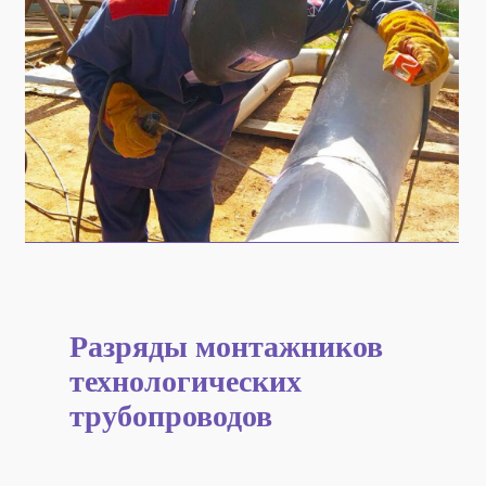
Разряды монтажников
технологических
трубопроводов