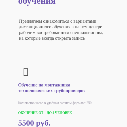
обучения
Предлагаем ознакомиться с вариантами
дистанционного обучения в нашем центре
рабочим востребованным специальностям,
на которые всегда открыта запись
Обучение на монтажника
технологических трубопроводов
Количество часов в удобном заочном формате: 250
ОБУЧЕНИЕ ОТ 1 ДО 4 ЧЕЛОВЕК
5500 руб.