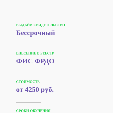
ВЫДАЁМ СВИДЕТЕЛЬСТВО
Бессрочный
ВНЕСЕНИЕ В РЕЕСТР
ФИС ФРДО
СТОИМОСТЬ
от 4250 руб.
СРОКИ ОБУЧЕНИЯ