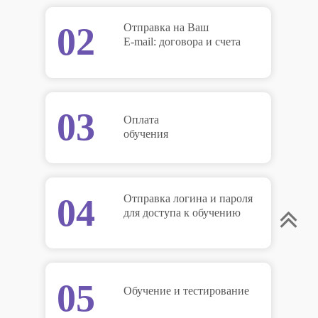
02
Отправка на Ваш
E-mail: договора и счета
03
Оплата
обучения
04
Отправка логина и пароля
для доступа к обучению
05
Обучение и тестирование