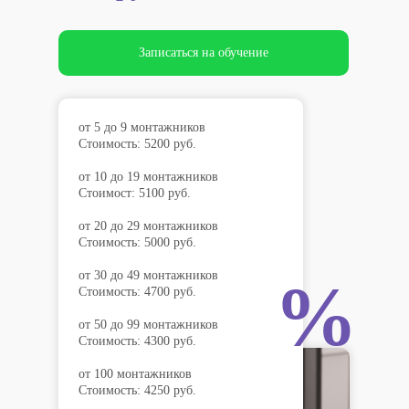
Записаться на обучение
от 5 до 9 монтажников
Стоимость: 5200 руб.
от 10 до 19 монтажников
Стоимост: 5100 руб.
от 20 до 29 монтажников
Стоимость: 5000 руб.
от 30 до 49 монтажников
%
Стоимость: 4700 руб.
от 50 до 99 монтажников
Стоимость: 4300 руб.
от 100 монтажников
Стоимость: 4250 руб.