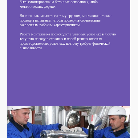
быть смонтирована на бетонных основаниях, либо
металлических фермах.
До того, как засыпать систему грунтом, монтажники также
проводят испытания, чтобы проверить соответствие
заявленным рабочим характеристикам.
Работа монтажника происходит в уличных условиях в любую
текущую погоду в сложных и порой разных опасных
производственных условиях, поэтому требует физической
выносливости.