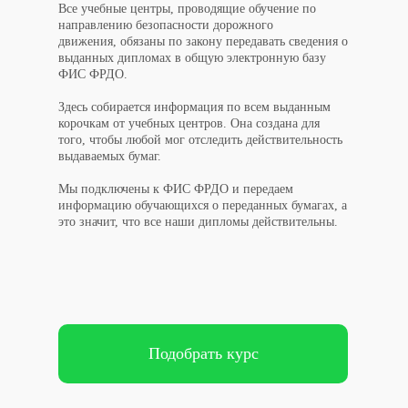
Все учебные центры, проводящие обучение по
направлению безопасности дорожного
движения, обязаны по закону передавать сведения о
выданных дипломах в общую электронную базу
ФИС ФРДО.
Здесь собирается информация по всем выданным
корочкам от учебных центров. Она создана для
того, чтобы любой мог отследить действительность
выдаваемых бумаг.
Мы подключены к ФИС ФРДО и передаем
информацию обучающихся о переданных бумагах, а
это значит, что все наши дипломы действительны.
Подобрать курс