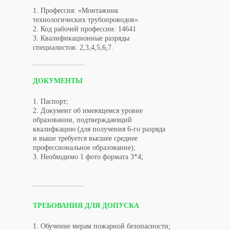
1. Профессия: «Монтажник
технологических трубопроводов»
2. Код рабочей профессии: 14641
3. Квалификационные разряды
специалистов: 2,3,4,5,6,7.
ДОКУМЕНТЫ
1. Паспорт;
2. Документ об имеющемся уровне
образовании, подтверждающий
квалифкацию (для получения 6-го разряда
и выше требуется высшее среднее
профессиональное образование);
3. Необходимо 1 фото формата 3*4;
ТРЕБОВАНИЯ ДЛЯ ДОПУСКА
1. Обучение мерам пожарной безопасности;