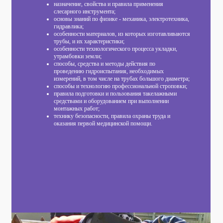
назначение, свойства и правила применения
слесарного инструмента;
основы знаний по физике - механика, электротехника,
гидравлика;
особенности материалов, из которых изготавливаются
трубы, и их характеристики;
особенности технологического процесса укладки,
утрамбовки земли;
способы, средства и методы действия по
проведению гидроиспытания, необходимых
измерений, в том числе на трубах большого диаметра;
способы и технологию профессиональной строповки;
правила подготовки и пользования такелажными
средствами и оборудованием при выполнении
монтажных работ;
технику безопасности, правила охраны труда и
оказания первой медицинской помощи.