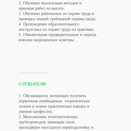
2. Обучение безопасным методам и
приемам работ на высоте;
3. Обучение работников по охране труда и
проверка знаний требований охраны труда;
4. Прохождение образовательного
инструктажа по охране труда на практике;
5. Обязательные предварительные и период
ические медицинские осмотры.
СЛУШАТЕЛИ
1. Обучающиеся, желающие получить
первичные необходимые теоретические
знания и новые практические навыки и
умения профессии;
2. Монтажники технологических
трубопроводов, имеющие опыт,
проходящие ежегодную переподготовку и