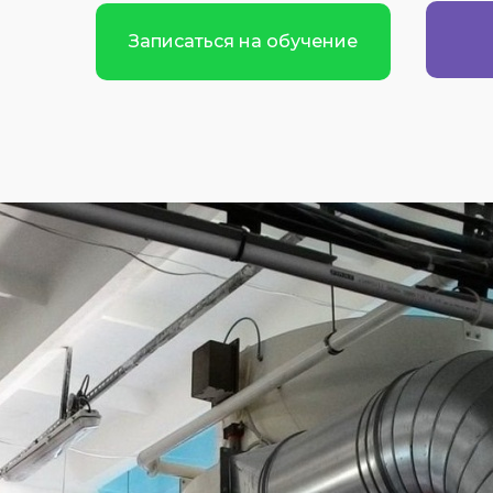
Записаться на обучение