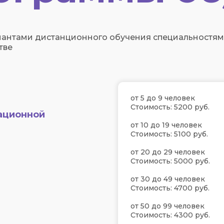
антами дистанционного обучения специальностям,
тве
от 5 до 9 человек
Стоимость: 5200 руб.
ационной
от 10 до 19 человек
Стоимость: 5100 руб.
от 20 до 29 человек
Стоимость: 5000 руб.
от 30 до 49 человек
Стоимость: 4700 руб.
от 50 до 99 человек
Стоимость: 4300 руб.