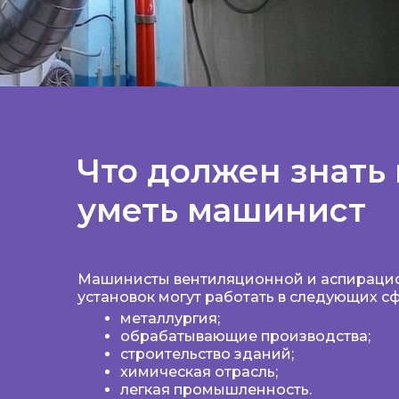
Что должен знать 
уметь машинист
Машинисты вентиляционной и аспираци
установок могут работать в следующих сф
металлургия;
обрабатывающие производства;
строительство зданий;
химическая отрасль;
легкая промышленность.