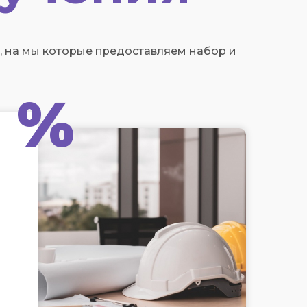
 на мы которые предоставляем набор и
%