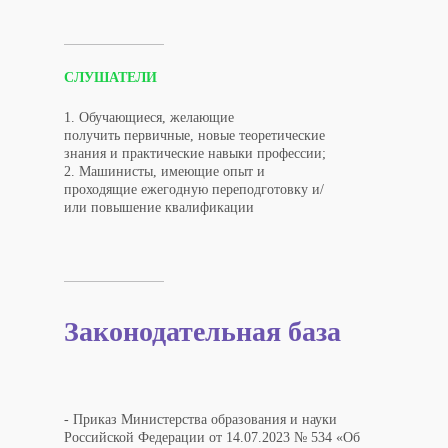
СЛУШАТЕЛИ
1. Обучающиеся, желающие
получить первичные, новые теоретические
знания и практические навыки профессии;
2. Машинисты, имеющие опыт и
проходящие ежегодную переподготовку и/
или повышение квалификации
Законодательная база
- Приказ Министерства образования и науки
Российской Федерации от 14.07.2023 № 534 «Об