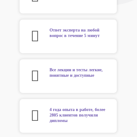
Ответ эксперта на любой
вопрос в течение 5 минут
Все лекции и тесты легкие,
понятные и доступные
4 года опыта в работе, более
2805 клиентов получили
дипломы