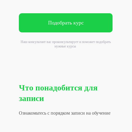
Подобрать курс
Наш консультант вас проконсультирует и поможет подобрать
нужные курсы
Что понадобится для
записи
Ознакомьтесь с порядком записи на обучение