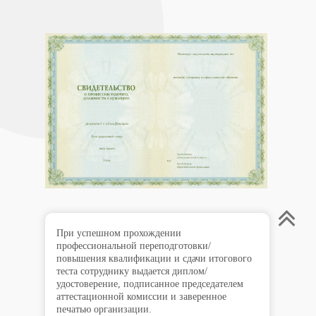
При успешном прохождении
профессиональной переподготовки/
повышения квалификации и сдачи итогового
теста сотруднику выдается диплом/
удостоверение, подписанное председателем
аттестационной комиссии и заверенное
печатью организации.