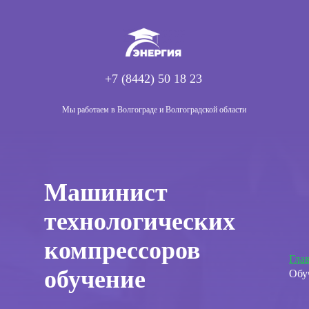
+7 (8442) 50 18 23
Мы работаем в Волгограде и Волгоградской области
Машинист
технологических
компрессоров
Гла
обучение
Обу