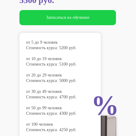
5500 руб.
Записаться на обучение
от 5 до 9 человек
Стоимость курса: 5200 руб.
от 10 до 19 человек
Стоимость курса: 5100 руб.
от 20 до 29 человек
Стоимость курса: 5000 руб.
от 30 до 49 человек
%
Стоимость курса: 4700 руб.
от 50 до 99 человек
Стоимость курса: 4300 руб.
от 100 человек
Стоимость курса: 4250 руб.