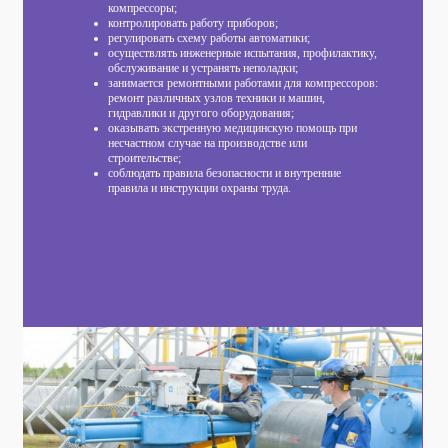
компрессоры;
контролировать работу приборов;
регулировать схему работы автоматики;
осуществлять инженерные испытания, профилактику,
обслуживание и устранять неполадки;
занимается ремонтными работами для компрессоров:
ремонт различных узлов техники и машин,
гидравлики и другого оборудования;
оказывать экстренную медицинскую помощь при
несчастном случае на производстве или
строительстве;
соблюдать правила безопасности и внутренние
правила и инструкции охраны труда.