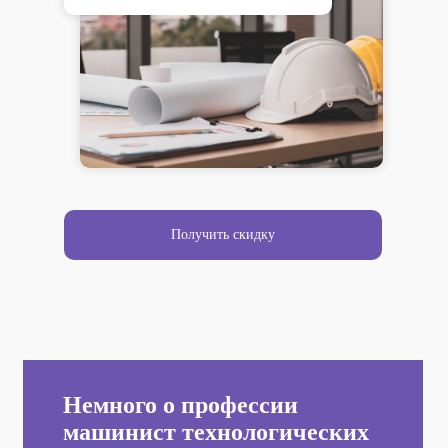
Получить скидку
Немного о профессии
машинист технологических