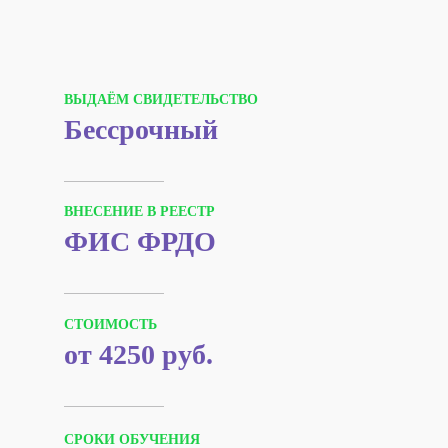
ВЫДАЁМ СВИДЕТЕЛЬСТВО
Бессрочный
ВНЕСЕНИЕ В РЕЕСТР
ФИС ФРДО
СТОИМОСТЬ
от 4250 руб.
СРОКИ ОБУЧЕНИЯ