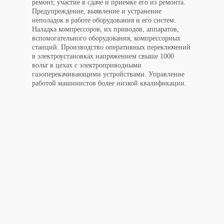
ремонт, участие в сдаче и приемке его из ремонта.
Предупреждение, выявление и устранение
неполадок в работе оборудования и его систем.
Наладка компрессоров, их приводов, аппаратов,
вспомогательного оборудования, компрессорных
станций. Производство оперативных переключений
в электроустановках напряжением свыше 1000
вольт в цехах с электроприводными
газоперекачивающими устройствами. Управление
работой машинистов более низкой квалификации.