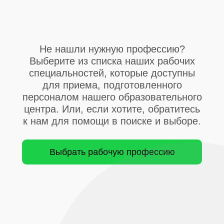
Не нашли нужную профессию?
Выберите из списка наших рабочих
специальностей, которые доступны
для приема,
подготовленного
персоналом нашего образовательного
центра. Или, если хотите, обратитесь
к нам для помощи в поиске и выборе.
Выбрать рабочую профессию