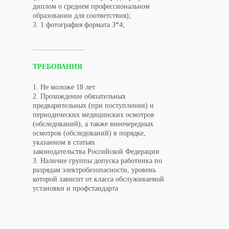
диплом о среднем профессиональном
образовании для соответствия);
3. 1 фотография формата 3*4;
ТРЕБОВАНИЯ
1. Не моложе 18 лет
2. Прохождение обязательных
предварительных (при поступлении) и
периодических медицинских осмотров
(обследований), а также внеочередных
осмотров (обследований) в порядке,
указанном в статьях
законодательства Российской Федерации
3. Наличие группы допуска работника по
разрядам электробезопасности, уровень
которой зависит от класса обслуживаемой
установки и профстандарта