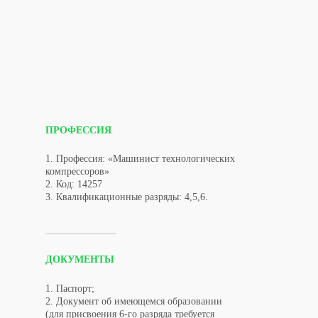
ПРОФЕССИЯ
1. Профессия: «Машинист технологических
компрессоров»
2. Код: 14257
3. Квалификационные разряды: 4,5,6.
ДОКУМЕНТЫ
1. Паспорт;
2. Документ об имеющемся образовании
(для присвоения 6-го разряда требуется