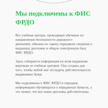
Мы подключены к ФИС
ФРДО
Все учебные центры, проводящие обучение по
направлению безопасности дорожного
движения, обязаны по закону передавать сведения о
выданных дипломах в общую электронную базу
ФИС ФРДО.
Здесь собирается информация по всем выданным
корочкам от учебных центров. Она создана для
того, чтобы любой мог отследить действительность
выдаваемых бумаг.
Мы подключены к ФИС ФРДО и передаем
информацию обучающихся о переданных бумагах, а
это значит, что все наши дипломы действительны.