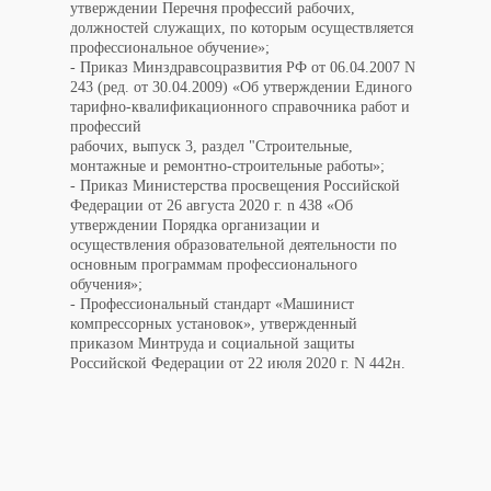
утверждении Перечня профессий рабочих,
должностей служащих, по которым осуществляется
профессиональное обучение»;
- Приказ Минздравсоцразвития РФ от 06.04.2007 N
243 (ред. от 30.04.2009) «Об утверждении Единого
тарифно-квалификационного справочника работ и
профессий
рабочих, выпуск 3, раздел "Строительные,
монтажные и ремонтно-строительные работы»;
- Приказ Министерства просвещения Российской
Федерации от 26 августа 2020 г. n 438 «Об
утверждении Порядка организации и
осуществления образовательной деятельности по
основным программам профессионального
обучения»;
- Профессиональный стандарт «Машинист
компрессорных установок», утвержденный
приказом Минтруда и социальной защиты
Российской Федерации от 22 июля 2020 г. N 442н.