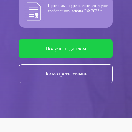
Программа курсов соответствуют
требованиям закона РФ 2023 г.
Получить диплом
Посмотреть отзывы