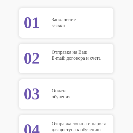
01
Заполнение
заявки
02
Отправка на Ваш
E-mail: договора и счета
03
Оплата
обучения
04
Отправка логина и пароля
для доступа к обучению