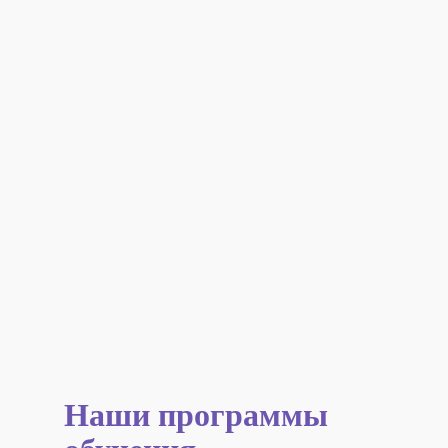
Наши программы