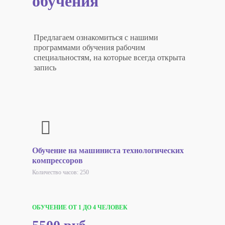
обучения
Предлагаем ознакомиться с нашими
программами обучения рабочим
специальностям, на которые всегда открыта
запись
Обучение на машиниста технологических
компрессоров
Количество часов: 250
ОБУЧЕНИЕ ОТ 1 ДО 4 ЧЕЛОВЕК