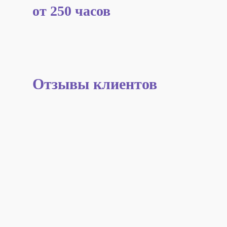
от 250 часов
Отзывы клиентов