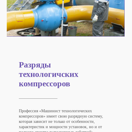
Разряды
технологичских
компрессоров
Профессия «Машинист технологических
компрессоров» имеет свою разрядную систему,
которая зависит не только от особенности,
характеристик и мощности установок, но и от