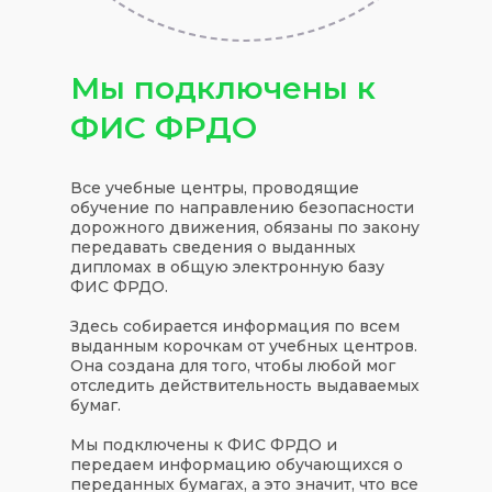
Мы подключены к
ФИС ФРДО
Все учебные центры, проводящие
обучение по направлению безопасности
дорожного движения, обязаны по закону
передавать сведения о выданных
дипломах в общую электронную базу
ФИС ФРДО.
Здесь собирается информация по всем
выданным корочкам от учебных центров.
Она создана для того, чтобы любой мог
отследить действительность выдаваемых
бумаг.
Мы подключены к ФИС ФРДО и
передаем информацию обучающихся о
переданных бумагах, а это значит, что все