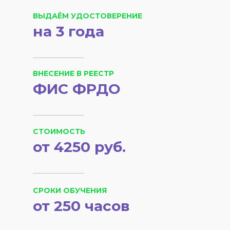
ВЫДАЁМ УДОСТОВЕРЕНИЕ
на 3 года
ВНЕСЕНИЕ В РЕЕСТР
ФИС ФРДО
СТОИМОСТЬ
от 4250 руб.
СРОКИ ОБУЧЕНИЯ
от 250 часов