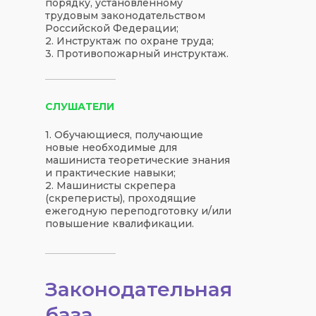
порядку, установленному
трудовым законодательством
Российской Федерации;
2. Инструктаж по охране труда;
3. Противопожарный инструктаж.
СЛУШАТЕЛИ
1. Обучающиеся, получающие
новые необходимые для
машиниста теоретические знания
и практические навыки;
2. Машинисты скрепера
(скреперисты), проходящие
ежегодную переподготовку и/или
повышение квалификации.
Законодательная
база