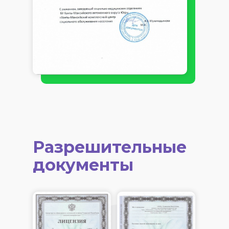
Разрешительные
документы