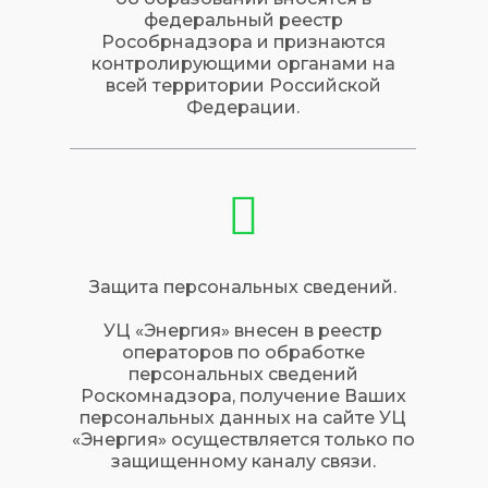
федеральный реестр
Рособрнадзора и признаются
контролирующими органами на
всей территории Российской
Федерации.
Защита персональных сведений.
УЦ «Энергия» внесен в реестр
операторов по обработке
персональных сведений
Роскомнадзора, получение Ваших
персональных данных на сайте УЦ
«Энергия» осуществляется только по
защищенному каналу связи.