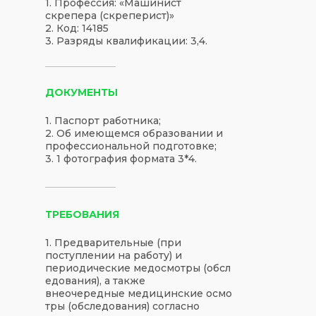
1. Профессия: «Машинист
скрепера (скреперист)»
2. Код: 14185
3. Разряды квалификации: 3,4.
ДОКУМЕНТЫ
1. Паспорт работника;
2. Об имеющемся образовании и
профессиональной подготовке;
3. 1 фотография формата 3*4.
ТРЕБОВАНИЯ
1. Предварительные (при
поступлении на работу) и
периодические медосмотры (обсл
едования), а также
внеочередные медицинские осмо
тры (обследования) согласно