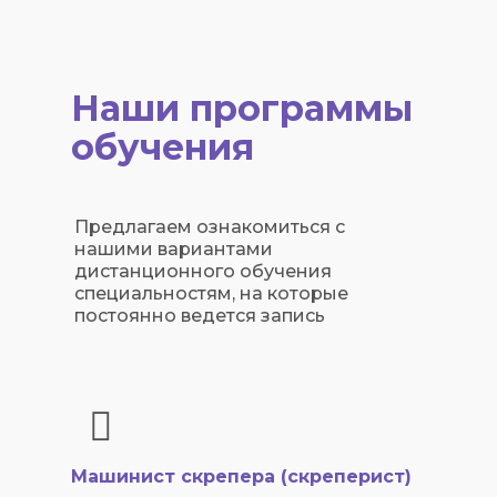
Наши программы
обучения
Предлагаем ознакомиться с
нашими вариантами
дистанционного обучения
специальностям, на которые
постоянно ведется запись
Машинист скрепера (скреперист)