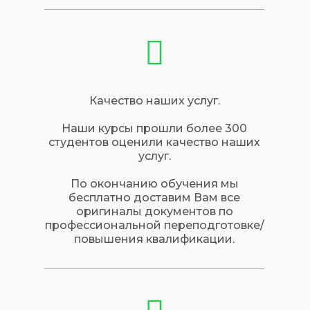
Качество наших услуг.
Наши курсы прошли более 300
студентов оценили качество наших
услуг.
По окончанию обучения мы
бесплатно доставим Вам все
оригиналы документов по
профессиональной переподготовке/
повышения квалификации.