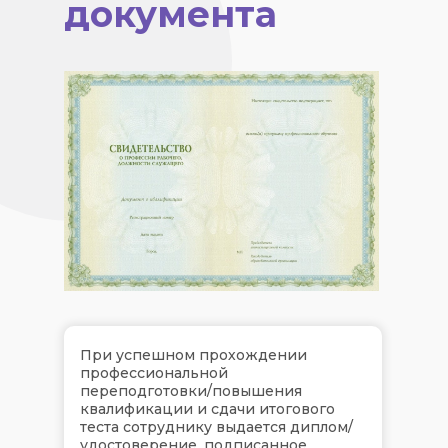
документа
При успешном прохождении
профессиональной
переподготовки/повышения
квалификации и сдачи итогового
теста сотруднику выдается диплом/
удостоверение, подписанное