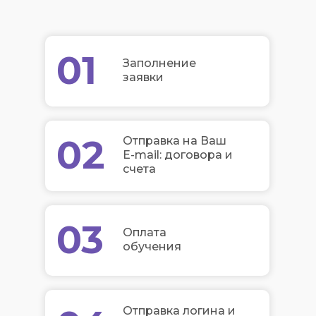
01
Заполнение
заявки
02
Отправка на Ваш
E-mail: договора и
счета
03
Оплата
обучения
Отправка логина и