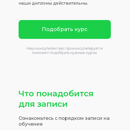
наши дипломы действительны.
Подобрать курс
Наш консультант вас проконсультирует и
поможет подобрать нужные курсы
Что понадобится
для записи
Ознакомьтесь с порядком записи на
обучение