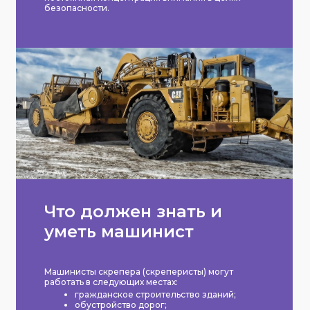
безопасности.
Что должен знать и
уметь машинист
Машинисты скрепера (скреперисты) могут
работать в следующих местах:
гражданское строительство зданий;
обустройство дорог;