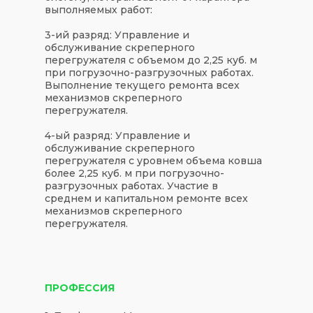
выполняемых работ:
3-ий разряд:
Управление и
обслуживание скреперного
перегружателя с объемом до 2,25 куб. м
при погрузочно-разгрузочных работах.
Выполнение текущего ремонта всех
механизмов скреперного
перегружателя.
4-ый разряд:
Управление и
обслуживание скреперного
перегружателя с уровнем объема ковша
более 2,25 куб. м при погрузочно-
разгрузочных работах. Участие в
среднем и капитальном ремонте всех
механизмов скреперного
перегружателя.
ПРОФЕССИЯ