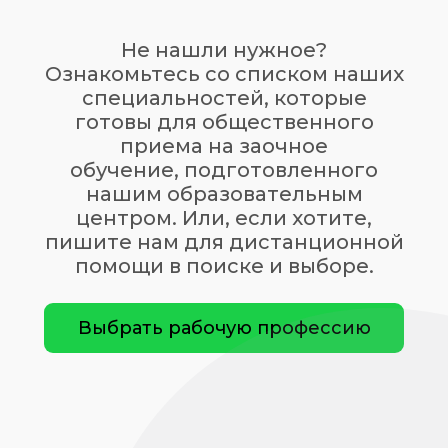
Не нашли нужное?
Ознакомьтесь со списком наших
специальностей, которые
готовы для общественного
приема на заочное
обучение, подготовленного
нашим образовательным
центром. Или, если хотите,
пишите нам для дистанционной
помощи в поиске и выборе.
Выбрать рабочую профессию