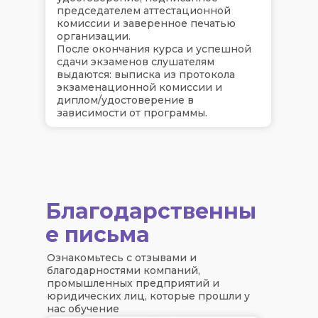
председателем аттестационной
комиссии и заверенное печатью
организации.
После окончания курса и успешной
сдачи экзаменов слушателям
выдаются: выписка из протокола
экзаменационной комиссии и
диплом/удостоверение в
зависимости от программы.
Благодарственны
е письма
Ознакомьтесь с отзывами и
благодарностями компаний,
промышленных предприятий и
юридических лиц, которые прошли у
нас обучение