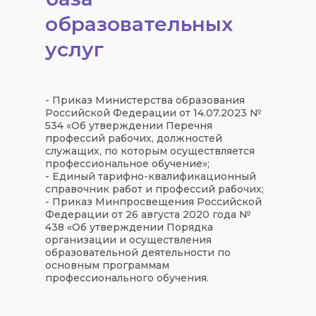
образовательных
услуг
- Приказ Министерства образования
Российской Федерации от 14.07.2023 №
534 «Об утверждении Перечня
профессий рабочих, должностей
служащих, по которым осуществляется
профессиональное обучение»;
- Единый тарифно-квалификационный
справочник работ и профессий рабочих;
- Приказ Минпросвещения Российской
Федерации от 26 августа 2020 года №
438 «Об утверждении Порядка
организации и осуществления
образовательной деятельности по
основным программам
профессионального обучения.