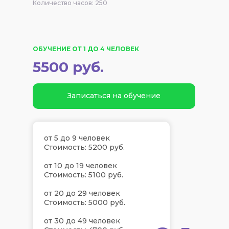
Количество часов: 250
ОБУЧЕНИЕ ОТ 1 ДО 4 ЧЕЛОВЕК
5500 руб.
Записаться на обучение
от 5 до 9 человек
Стоимость: 5200 руб.
от 10 до 19 человек
Стоимость: 5100 руб.
от 20 до 29 человек
Стоимость: 5000 руб.
от 30 до 49 человек