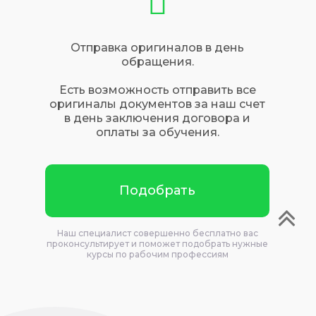
Отправка оригиналов в день
обращения.
Есть возможность отправить все
оригиналы документов за наш счет
в день заключения договора и
оплаты за обучения.
Подобрать
Наш специалист совершенно бесплатно вас
проконсультирует и поможет подобрать нужные
курсы по рабочим профессиям