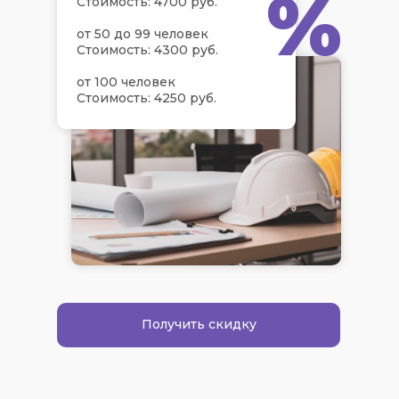
%
Стоимость: 4700 руб.
от 50 до 99 человек
Стоимость: 4300 руб.
от 100 человек
Стоимость: 4250 руб.
Получить скидку