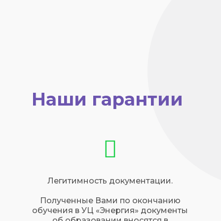
Наши гарантии
Легитимность документации.
Полученные Вами по окончанию
обучения в УЦ «Энергия» документы
об образовании вносятся в