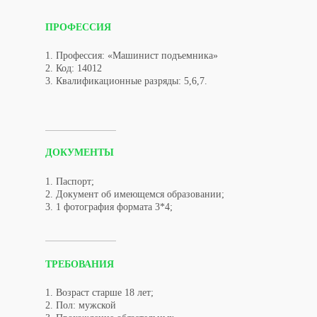
ПРОФЕССИЯ
1. Профессия: «Машинист подъемника»
2. Код: 14012
3. Квалификационные разряды: 5,6,7.
ДОКУМЕНТЫ
1. Паспорт;
2. Документ об имеющемся образовании;
3. 1 фотография формата 3*4;
ТРЕБОВАНИЯ
1. Возраст старше 18 лет;
2. Пол: мужской