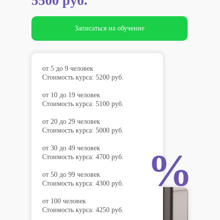
5500 руб.
Записаться на обучение
от 5 до 9 человек
Стоимость курса: 5200 руб.
от 10 до 19 человек
Стоимость курса: 5100 руб.
от 20 до 29 человек
Стоимость курса: 5000 руб.
от 30 до 49 человек
%
Стоимость курса: 4700 руб.
от 50 до 99 человек
Стоимость курса: 4300 руб.
от 100 человек
Стоимость курса: 4250 руб.