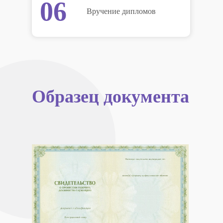
06
Вручение дипломов
Образец документа