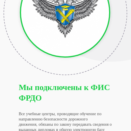
Мы подключены к ФИС
ФРДО
Все учебные центры, проводящие обучение по
направлению безопасности дорожного
движения, обязаны по закону передавать сведения о
выданных дипломах в общую электронную базу