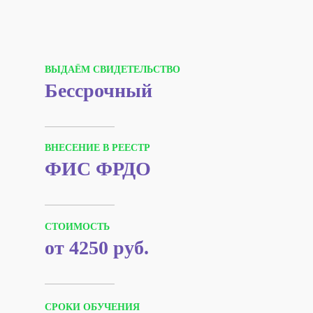
ВЫДАЁМ СВИДЕТЕЛЬСТВО
Бессрочный
ВНЕСЕНИЕ В РЕЕСТР
ФИС ФРДО
СТОИМОСТЬ
от 4250 руб.
СРОКИ ОБУЧЕНИЯ