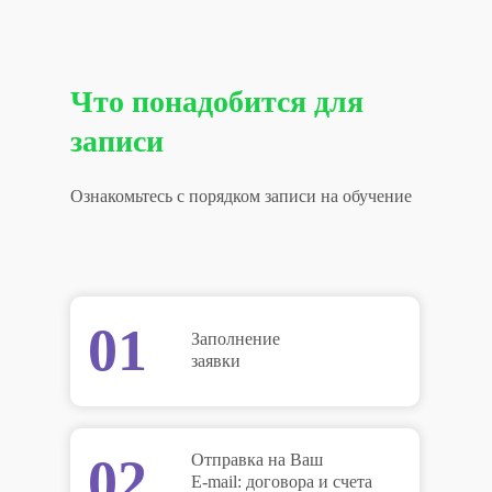
Что понадобится для
записи
Ознакомьтесь с порядком записи на обучение
01
Заполнение
заявки
02
Отправка на Ваш
E-mail: договора и счета