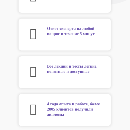
Ответ эксперта на любой
вопрос в течение 5 минут
Все лекции и тесты легкие,
понятные и доступные
4 года опыта в работе, более
2805 клиентов получили
дипломы