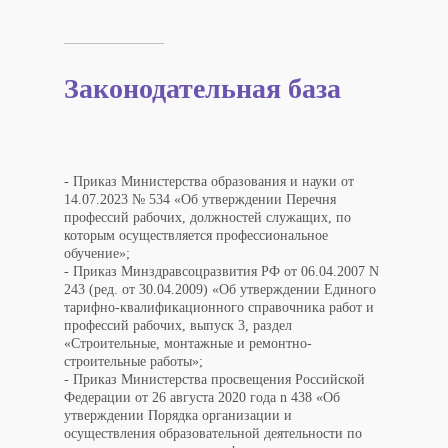
Законодательная база
- Приказ Министерства образования и науки от
14.07.2023 № 534 «Об утверждении Перечня
профессий рабочих, должностей служащих, по
которым осуществляется профессиональное
обучение»;
- Приказ Минздравсоцразвития РФ от 06.04.2007 N
243 (ред. от 30.04.2009) «Об утверждении Единого
тарифно-квалификационного справочника работ и
профессий рабочих, выпуск 3, раздел
«Строительные, монтажные и ремонтно-
строительные работы»;
- Приказ Министерства просвещения Российской
Федерации от 26 августа 2020 года n 438 «Об
утверждении Порядка организации и
осуществления образовательной деятельности по