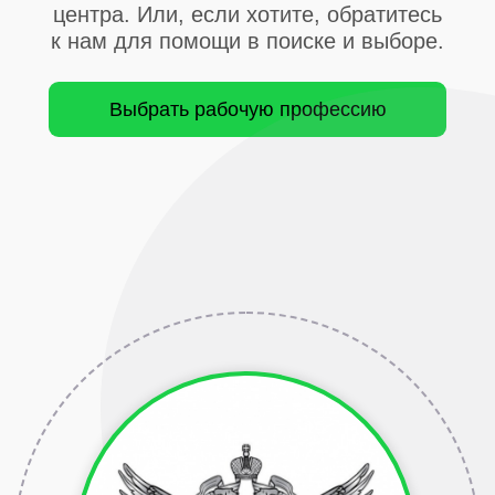
центра. Или, если хотите, обратитесь
к нам для помощи в поиске и выборе.
Выбрать рабочую профессию