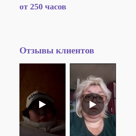
от 250 часов
Отзывы клиентов