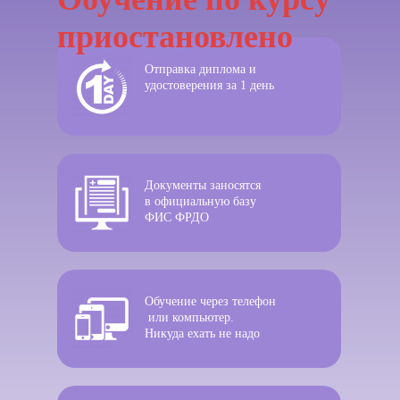
приостановлено
Отправка диплома и
удостоверения за 1 день
Документы заносятся
в официальную базу
ФИС ФРДО
Обучение через телефон
или компьютер.
Никуда ехать не надо