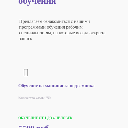
обучения
Предлагаем ознакомиться с нашими
программами обучения рабочим
специальностям, на которые всегда открыта
запись
Обучение на машиниста подъемника
Количество часов: 250
ОБУЧЕНИЕ ОТ 1 ДО 4 ЧЕЛОВЕК