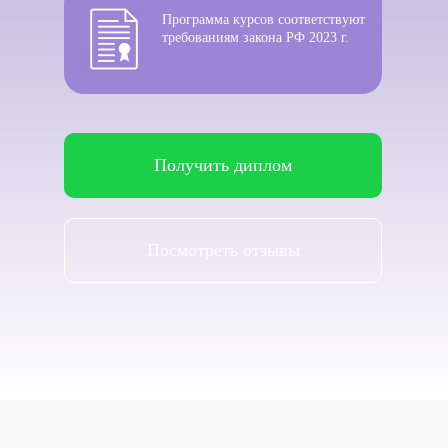
Программа курсов соответствуют
требованиям закона РФ 2023 г.
Получить диплом
Посмотреть отзывы