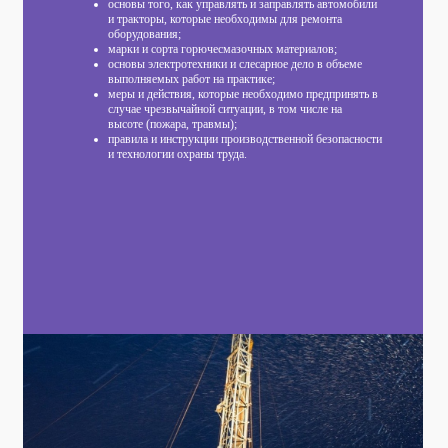
основы того, как управлять и заправлять автомобили
и тракторы, которые необходимы для ремонта
оборудования;
марки и сорта горючесмазочных материалов;
основы электротехники и слесарное дело в объеме
выполняемых работ на практике;
меры и действия, которые необходимо предпринять в
случае чрезвычайной ситуации, в том числе на
высоте (пожара, травмы);
правила и инструкции производственной безопасности
и технологии охраны труда.