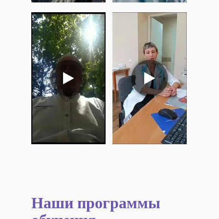
Наши программы