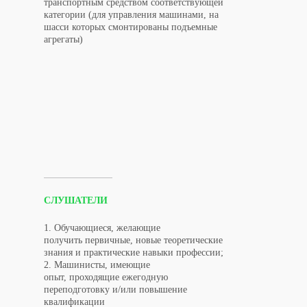
транспортным средством соответствующей
категории (для управления машинами, на
шасси которых смонтированы подъемные
агрегаты)
СЛУШАТЕЛИ
1. Обучающиеся, желающие
получить первичные, новые теоретические
знания и практические навыки профессии;
2. Машинисты, имеющие
опыт, проходящие ежегодную
переподготовку и/или повышение
квалификации