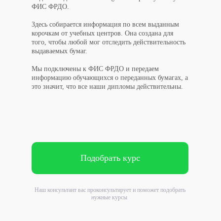
ФИС ФРДО.
Здесь собирается информация по всем выданным
корочкам от учебных центров. Она создана для
того, чтобы любой мог отследить действительность
выдаваемых бумаг.
Мы подключены к ФИС ФРДО и передаем
информацию обучающихся о переданных бумагах, а
это значит, что все наши дипломы действительны.
Подобрать курс
Наш консультант вас проконсультирует и поможет подобрать
нужные курсы