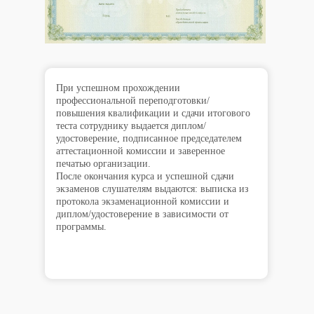
При успешном прохождении
профессиональной переподготовки/
повышения квалификации и сдачи итогового
теста сотруднику выдается диплом/
удостоверение, подписанное председателем
аттестационной комиссии и заверенное
печатью организации.
После окончания курса и успешной сдачи
экзаменов слушателям выдаются: выписка из
протокола экзаменационной комиссии и
диплом/удостоверение в зависимости от
программы.