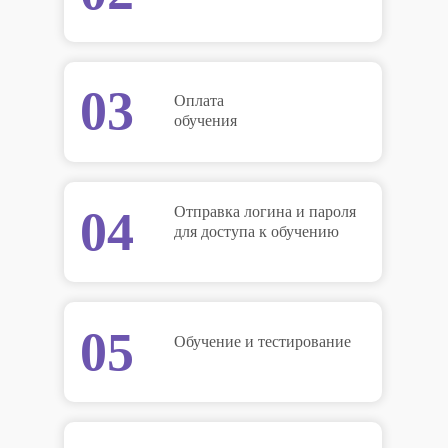
03
Оплата
обучения
04
Отправка логина и пароля
для доступа к обучению
05
Обучение и тестирование