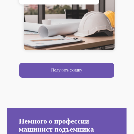
Получить скидку
Немного о профессии
машинист подъемника