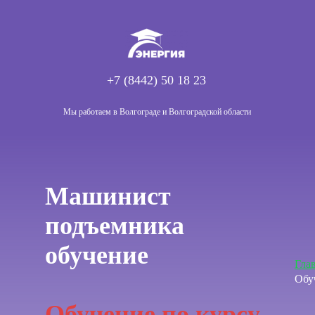
+7 (8442) 50 18 23
Мы работаем в Волгограде и Волгоградской области
Машинист
подъемника
обучение
Гла
Обу
Обучение по курсу