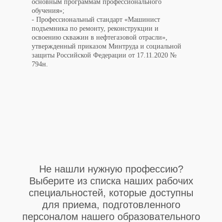
основным программам профессионального
обучения»;
- Профессиональный стандарт «Машинист
подъемника по ремонту, реконструкции и
освоению скважин в нефтегазовой отрасли»,
утвержденный приказом Минтруда и социальной
защиты Российской Федерации от 17.11.2020 №
794н.
Не нашли нужную профессию?
Выберите из списка наших рабочих
специальностей, которые доступны
для приема,
подготовленного
персоналом нашего образовательного