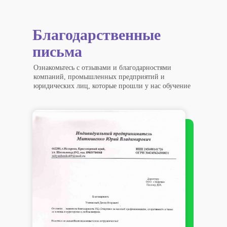
Благодарственные
письма
Ознакомьтесь с отзывами и благодарностями
компаний, промышленных предприятий и
юридических лиц, которые прошли у нас обучение