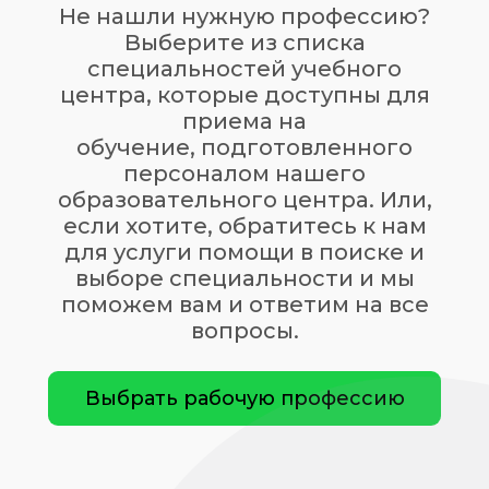
Не нашли нужную профессию?
Выберите из списка
специальностей учебного
центра, которые доступны для
приема на
обучение, подготовленного
персоналом нашего
образовательного центра. Или,
если хотите, обратитесь к нам
для услуги помощи в поиске и
выборе специальности и мы
поможем вам и ответим на все
вопросы.
Выбрать рабочую профессию