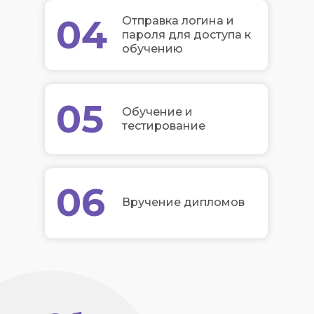
04
Отправка логина и
пароля для доступа к
обучению
05
Обучение и
тестирование
06
Вручение дипломов