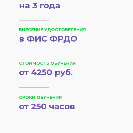
на 3 года
ВНЕСЕНИЕ УДОСТОВЕРЕНИЯ
в ФИС ФРДО
СТОИМОСТЬ ОБУЧЕНИЯ
от 4250 руб.
СРОКИ ОБУЧЕНИЯ
от 250 часов