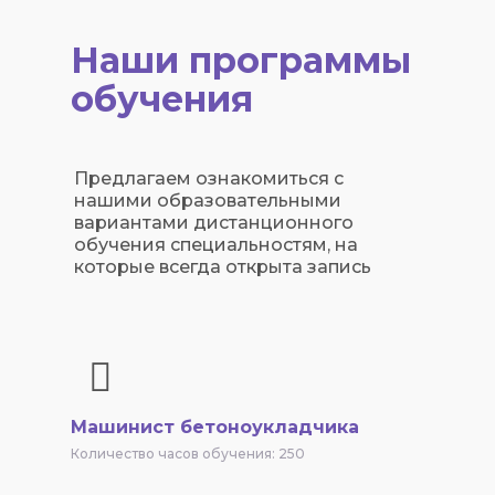
Наши программы
обучения
Предлагаем ознакомиться с
нашими образовательными
вариантами дистанционного
обучения специальностям, на
которые всегда открыта запись
Машинист бетоноукладчика
Количество часов обучения: 250