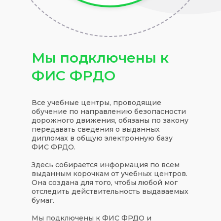
Мы подключены к
ФИС ФРДО
Все учебные центры, проводящие
обучение по направлению безопасности
дорожного движения, обязаны по закону
передавать сведения о выданных
дипломах в общую электронную базу
ФИС ФРДО.
Здесь собирается информация по всем
выданным корочкам от учебных центров.
Она создана для того, чтобы любой мог
отследить действительность выдаваемых
бумаг.
Мы подключены к ФИС ФРДО и