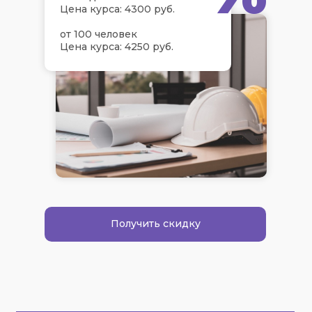
Цена курса: 4300 руб.
от 100 человек
Цена курса: 4250 руб.
Получить скидку