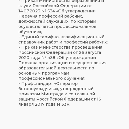
- Приказ Министерства образования и
науки Российской Федерации от
14.07.2023 № 534 «Об утверждении
Перечня профессий рабочих,
должностей служащих, по которым
осуществляется профессиональное
обучение»;
- Единый тарифно-квалификационный
справочник работ и профессий рабочих;
- Приказ Министерства просвещения
Российской Федерации от 26 августа
2020 года № 438 «Об утверждении
Порядка организации и осуществления
образовательной деятельности по
основным программам
профессионального обучения;
- Профстандарт «Оператор
бетоноукладчика», утвержденный
приказом Минтруда и социальной
защиты Российской Федерации от 13
января 2017 года N 33н.