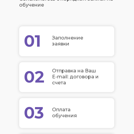
обучение
01
Заполнение
заявки
02
Отправка на Ваш
E-mail: договора и
счета
03
Оплата
обучения