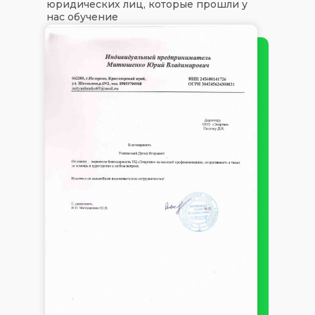
юридических лиц, которые прошли у
нас обучение