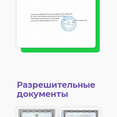
Разрешительные
документы