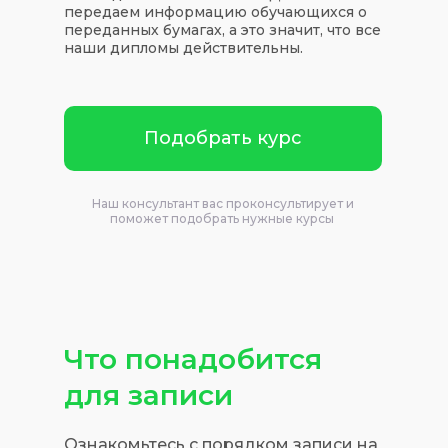
передаем информацию обучающихся о
переданных бумагах, а это значит, что все
наши дипломы действительны.
Подобрать курс
Наш консультант вас проконсультирует и
поможет подобрать нужные курсы
Что понадобится
для записи
Ознакомьтесь с порядком записи на