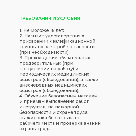
ТРЕБОВАНИЯ И УСЛОВИЯ
1. Не моложе 18 лет;
2. Наличие удостоверения о
присвоении квалификационной
группы по электробезопасности
(при необходимости);
3. Прохождение обязательных
предварительных (при
поступлении на работу) и
периодических медицинских
осмотров (обследований), а также
внеочередных медицинских
осмотров (обследований);
4. Обучение безопасным методам
и приемам выполнения работ,
инструктаж по пожарной
безопасности и охране труда,
стажировка без отрыва от
рабочего места и проверка знаний
охраны труда.