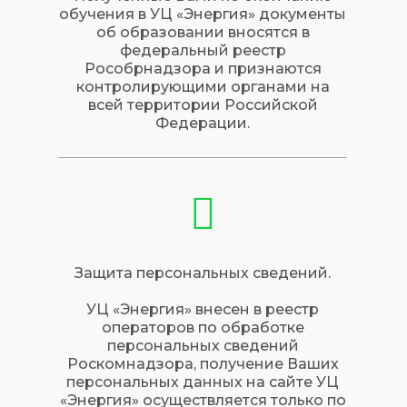
обучения в УЦ «Энергия» документы
об образовании вносятся в
федеральный реестр
Рособрнадзора и признаются
контролирующими органами на
всей территории Российской
Федерации.
Защита персональных сведений.
УЦ «Энергия» внесен в реестр
операторов по обработке
персональных сведений
Роскомнадзора, получение Ваших
персональных данных на сайте УЦ
«Энергия» осуществляется только по