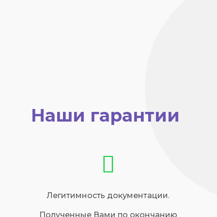
Наши гарантии
Легитимность документации.
Полученные Вами по окончанию