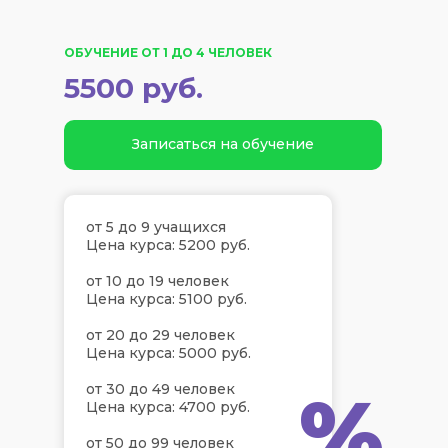
ОБУЧЕНИЕ ОТ 1 ДО 4 ЧЕЛОВЕК
5500 руб.
Записаться на обучение
от 5 до 9 учащихся
Цена курса: 5200 руб.
от 10 до 19 человек
Цена курса: 5100 руб.
от 20 до 29 человек
Цена курса: 5000 руб.
%
от 30 до 49 человек
Цена курса: 4700 руб.
от 50 до 99 человек