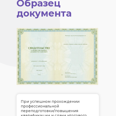
Образец
документа
При успешном прохождении
профессиональной
переподготовки/повышения
квалификации и сдачи итогового