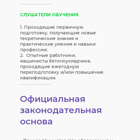
СЛУШАТЕЛИ ОБУЧЕНИЯ
1. Проходящие первичную
подготовку, получающие новые
теоретические знания и
практические умения и навыки
профессии;
2. Опытные работники,
машинисты бетоноукладчика,
проходящие ежегодную
переподготовку и/или повышение
квалификации.
Официальная
законодательная
основа