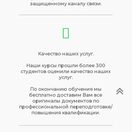
защищенному каналу связи.
Качество наших услуг.
Наши курсы прошли более 300
студентов оценили качество наших
услуг.
По окончанию обучения мы
бесплатно доставим Вам все
оригиналы документов по
профессиональной переподготовке/
повышения квалификации.