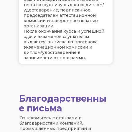
теста сотруднику выдается диплом/
удостоверение, подписанное
председателем аттестационной
комиссии и заверенное печатью
организации.
После окончания курса и успешной
сдачи экзаменов слушателям
выдаются: выписка из протокола
экзаменационной комиссии и
диплом/удостоверение в
зависимости от программы.
Благодарственны
е письма
Ознакомьтесь с отзывами и
благодарностями компаний,
промышленных предприятий и