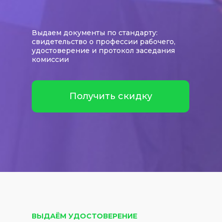
Выдаем документы по стандарту:
свидетельство о профессии рабочего,
удостоверение и протокол заседания
комиссии
Получить скидку
ВЫДАЁМ УДОСТОВЕРЕНИЕ