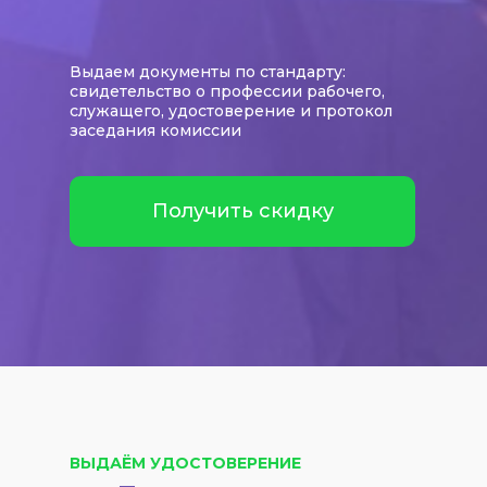
Выдаем документы по стандарту:
свидетельство о профессии рабочего,
служащего, удостоверение и протокол
заседания комиссии
Получить скидку
ВЫДАЁМ УДОСТОВЕРЕНИЕ