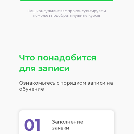
Наш консультант вас проконсультирует и
поможет подобрать нужные курсы
Что понадобится
для записи
Ознакомьтесь с порядком записи на
обучение
01
Заполнение
заявки