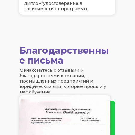
диплом/удостоверение в
зависимости от программы.
Благодарственны
е письма
Ознакомьтесь с отзывами и
благодарностями компаний,
промышленных предприятий и
юридических лиц, которые прошли у
нас обучение