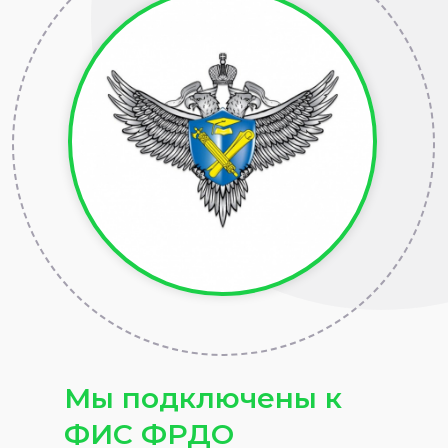
Мы подключены к
ФИС ФРДО