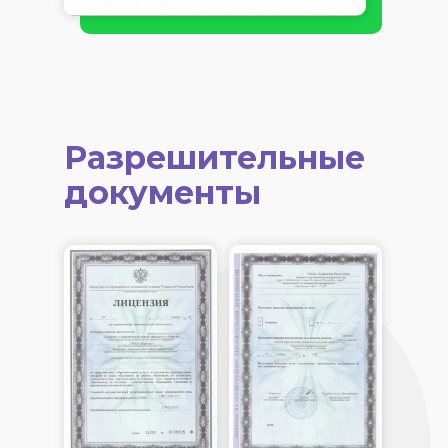
Разрешительные
документы