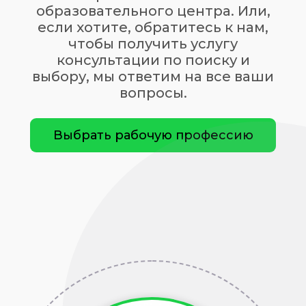
образовательного центра. Или,
если хотите, обратитесь к нам,
чтобы получить услугу
консультации по
поиску и
выбору, мы ответим на все ваши
вопросы.
Выбрать рабочую профессию