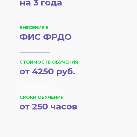
на 3 года
ВНЕСЕНИЕ В
ФИС ФРДО
СТОИМОСТЬ ОБУЧЕНИЯ
от 4250 руб.
СРОКИ ОБУЧЕНИЯ
от 250 часов