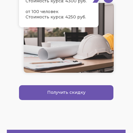
Стоимость курса: 4300 руб.
от 100 человек
Стоимость курса: 4250 руб.
Получить скидку