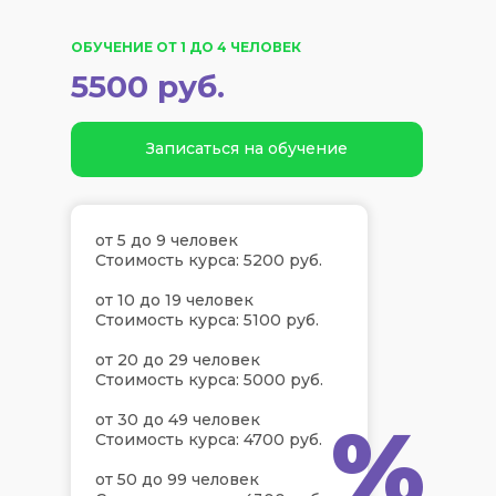
ОБУЧЕНИЕ ОТ 1 ДО 4 ЧЕЛОВЕК
5500 руб.
Записаться на обучение
от 5 до 9 человек
Стоимость курса: 5200 руб.
от 10 до 19 человек
Стоимость курса: 5100 руб.
от 20 до 29 человек
Стоимость курса: 5000 руб.
%
от 30 до 49 человек
Стоимость курса: 4700 руб.
от 50 до 99 человек