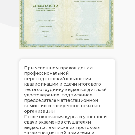
При успешном прохождении
профессиональной
переподготовки/повышения
квалификации и сдачи итогового
теста сотруднику выдается диплом/
удостоверение, подписанное
председателем аттестационной
комиссии и заверенное печатью
организации.
После окончания курса и успешной
сдачи экзаменов слушателям
выдаются: выписка из протокола
экзаменационной комиссии и