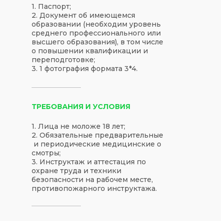
1. Паспорт;
2. Документ об имеющемся
образовании (необходим уровень
среднего профессионального или
высшего образования), в том числе
о повышении квалификации и
переподготовке;
3. 1 фотография формата 3*4.
ТРЕБОВАНИЯ И УСЛОВИЯ
1. Лица не моложе 18 лет;
2. Обязательные предварительные
и периодические медицинские о
смотры;
3. Инструктаж и аттестация по
охране труда и техники
безопасности на рабочем месте,
противопожарного инструктажа.