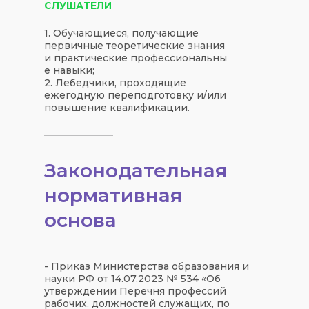
СЛУШАТЕЛИ
1. Обучающиеся, получающие
первичные теоретические знания
и практические профессиональны
е навыки;
2. Лебедчики, проходящие
ежегодную переподготовку и/или
повышение квалификации.
Законодательная
нормативная
основа
- Приказ Министерства образования и
науки РФ от 14.07.2023 № 534 «Об
утверждении Перечня профессий
рабочих, должностей служащих, по