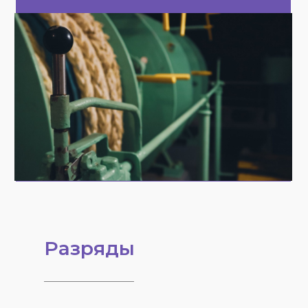
Разряды