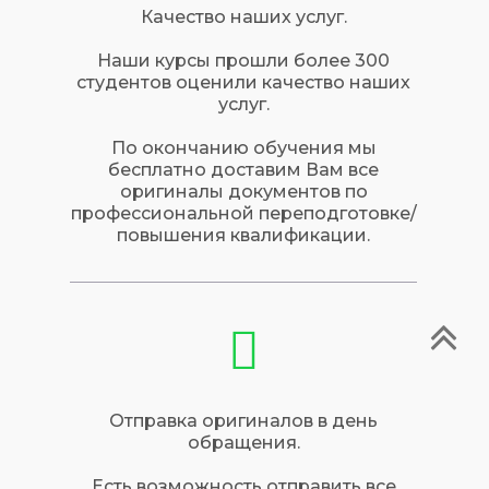
Качество наших услуг.
Наши курсы прошли более 300
студентов оценили качество наших
услуг.
По окончанию обучения мы
бесплатно доставим Вам все
оригиналы документов по
профессиональной переподготовке/
повышения квалификации.
Отправка оригиналов в день
обращения.
Есть возможность отправить все