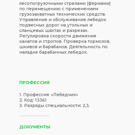
лесопогрузочными стрелами (фермами)
по перемещению с применением
грузозахватных технических средств.
Управление и обслуживание лебедок
подвесных дорог на угольных и
сланцевых шахтах и разрезах.
Регулировка скорости движения
канатов и стропов. Проверка тормозов,
шкивов и барабанов. Деятельность по
наладке барабанных лебедок.
ПРОФЕССИЯ
1. Профессия: «Лебедчик»
2. Код: 13361
3. Разряды специальности: 2,3.
ДОКУМЕНТЫ