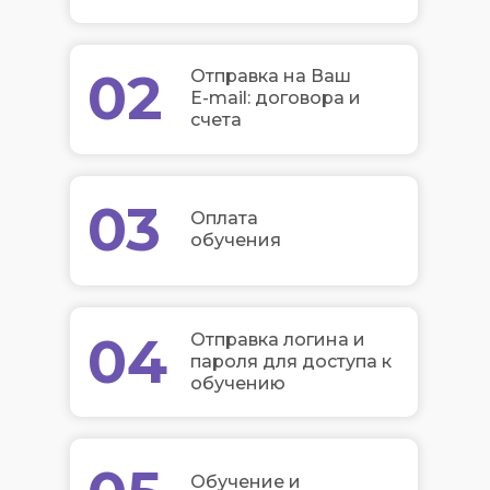
02
Отправка на Ваш
E-mail: договора и
счета
03
Оплата
обучения
04
Отправка логина и
пароля для доступа к
обучению
Обучение и