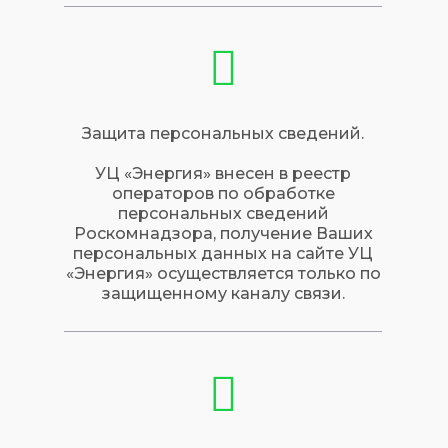
Защита персональных сведений.
УЦ «Энергия» внесен в реестр
операторов по обработке
персональных сведений
Роскомнадзора, получение Ваших
персональных данных на сайте УЦ
«Энергия» осуществляется только по
защищенному каналу связи.