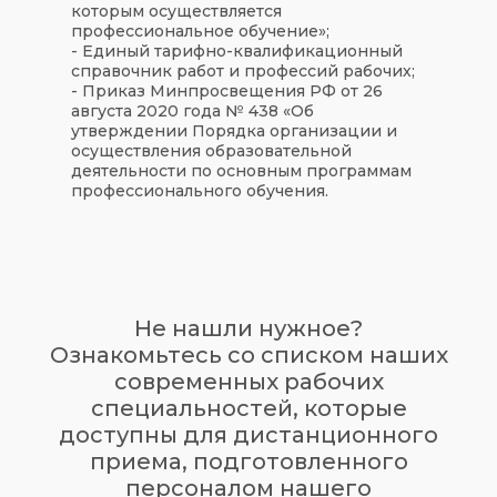
которым осуществляется
профессиональное обучение»;
- Единый тарифно-квалификационный
справочник работ и профессий рабочих;
- Приказ Минпросвещения РФ от 26
августа 2020 года № 438 «Об
утверждении Порядка организации и
осуществления образовательной
деятельности по основным программам
профессионального обучения.
Не нашли нужное?
Ознакомьтесь со списком наших
современных рабочих
специальностей, которые
доступны для дистанционного
приема, подготовленного
персоналом нашего