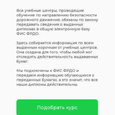
Все учебные центры, проводящие
обучение по направлению безопасности
дорожного движения, обязаны по закону
передавать сведения о выданных
дипломах в общую электронную базу
ФИС ФРДО.
Здесь собирается информация по всем
выданным корочкам от учебных центров.
Она создана для того, чтобы любой мог
отследить действительность выдаваемых
бумаг.
Мы подключены к ФИС ФРДО и
передаем информацию обучающихся о
переданных бумагах, а это значит, что все
наши дипломы действительны.
Подобрать курс