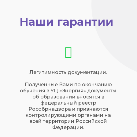
Наши гарантии
Легитимность документации.
Полученные Вами по окончанию
обучения в УЦ «Энергия» документы
об образовании вносятся в
федеральный реестр
Рособрнадзора и признаются
контролирующими органами на
всей территории Российской
Федерации.