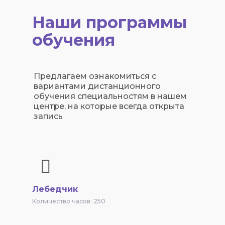
Наши программы
обучения
Предлагаем ознакомиться с
вариантами дистанционного
обучения специальностям в нашем
центре, на которые всегда открыта
запись
Лебедчик
Количество часов: 250