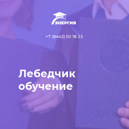
+7 (8442) 50 18 23
Лебедчик
обучение