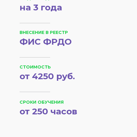
на 3 года
ВНЕСЕНИЕ В РЕЕСТР
ФИС ФРДО
СТОИМОСТЬ
от 4250 руб.
СРОКИ ОБУЧЕНИЯ
от 250 часов