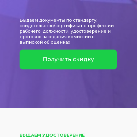
Выдаем документы по стандарту:
свидетельство/сертификат о профессии
рабочего, должности, удостоверение и
протокол заседания комиссии с
выпиской об оценках
Получить скидку
ВЫДАЁМ УДОСТОВЕРЕНИЕ