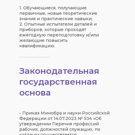
1. Обучающиеся, получающие
первичные, новые теоретические
знания и практические навыки;
2. Опытные испытатели деталей и
приборов, которые проходят
ежегодную переподготовку и/или
желающие повысить
квалификацию.
Законодательная
государственная
основа
- Приказ Минобра и науки Российской
Федерации от 14.07.2023 № 534 «Об
утверждении Перечня профессий
рабочих, должностей служащих, по
которым осуществляется