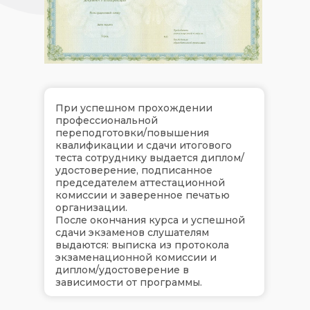
При успешном прохождении
профессиональной
переподготовки/повышения
квалификации и сдачи итогового
теста сотруднику выдается диплом/
удостоверение, подписанное
председателем аттестационной
комиссии и заверенное печатью
организации.
После окончания курса и успешной
сдачи экзаменов слушателям
выдаются: выписка из протокола
экзаменационной комиссии и
диплом/удостоверение в
зависимости от программы.