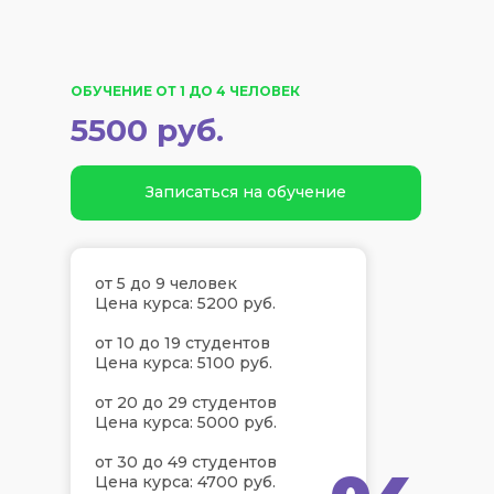
ОБУЧЕНИЕ ОТ 1 ДО 4 ЧЕЛОВЕК
5500 руб.
Записаться на обучение
от 5 до 9 человек
Цена курса: 5200 руб.
от 10 до 19 студентов
Цена курса: 5100 руб.
от 20 до 29 студентов
Цена курса: 5000 руб.
от 30 до 49 студентов
Цена курса: 4700 руб.