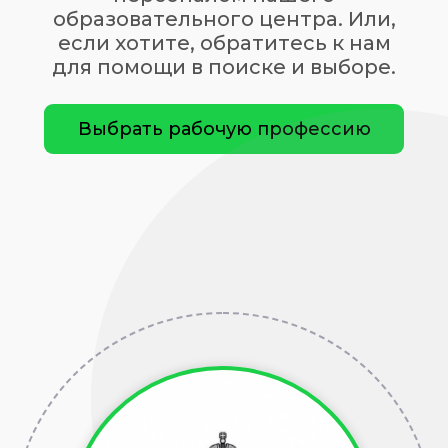
образовательного центра. Или,
если хотите, обратитесь к нам
для помощи в поиске и выборе.
Выбрать рабочую профессию