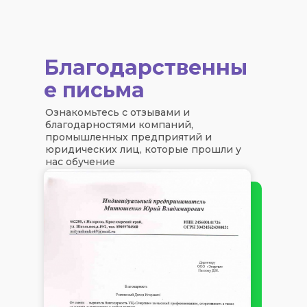
Благодарственны
е письма
Ознакомьтесь с отзывами и
благодарностями компаний,
промышленных предприятий и
юридических лиц, которые прошли у
нас обучение