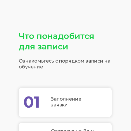
Что понадобится
для записи
Ознакомьтесь с порядком записи на
обучение
01
Заполнение
заявки