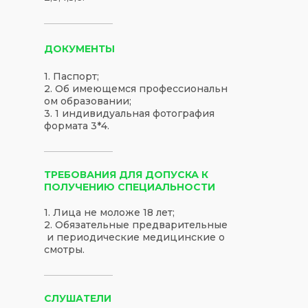
ДОКУМЕНТЫ
1. Паспорт;
2. Об имеющемся профессиональн
ом образовании;
3. 1 индивидуальная фотография
формата 3*4.
ТРЕБОВАНИЯ ДЛЯ ДОПУСКА К
ПОЛУЧЕНИЮ СПЕЦИАЛЬНОСТИ
1. Лица не моложе 18 лет;
2. Обязательные предварительные
и периодические медицинские о
смотры.
СЛУШАТЕЛИ