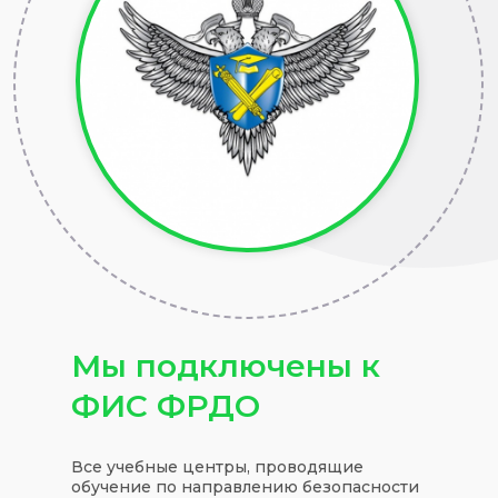
Мы подключены к
ФИС ФРДО
Все учебные центры, проводящие
обучение по направлению безопасности