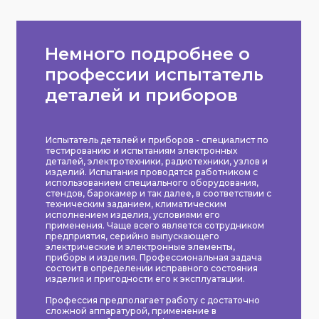
Немного подробнее о
профессии испытатель
деталей и приборов
Испытатель деталей и приборов - специалист по
тестированию и испытаниям электронных
деталей, электротехники, радиотехники, узлов и
изделий. Испытания проводятся работником с
использованием специального оборудования,
стендов, барокамер и так далее, в соответствии с
техническим заданием, климатическим
исполнением изделия, условиями его
применения. Чаще всего является сотрудником
предприятия, серийно выпускающего
электрические и электронные элементы,
приборы и изделия. Профессиональная задача
состоит в определении исправного состояния
изделия и пригодности его к эксплуатации.
Профессия предполагает работу с достаточно
сложной аппаратурой, применение в