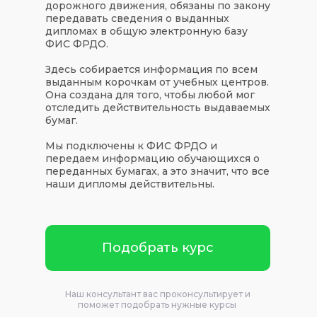
дорожного движения, обязаны по закону
передавать сведения о выданных
дипломах в общую электронную базу
ФИС ФРДО.
Здесь собирается информация по всем
выданным корочкам от учебных центров.
Она создана для того, чтобы любой мог
отследить действительность выдаваемых
бумаг.
Мы подключены к ФИС ФРДО и
передаем информацию обучающихся о
переданных бумагах, а это значит, что все
наши дипломы действительны.
Подобрать курс
Наш консультант вас проконсультирует и
поможет подобрать нужные курсы