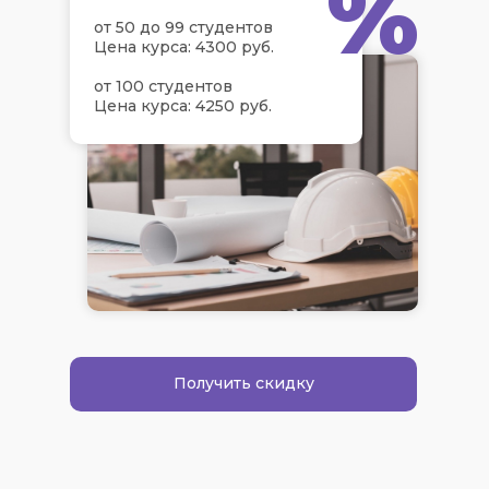
%
от 50 до 99 студентов
Цена курса: 4300 руб.
от 100 студентов
Цена курса: 4250 руб.
Получить скидку