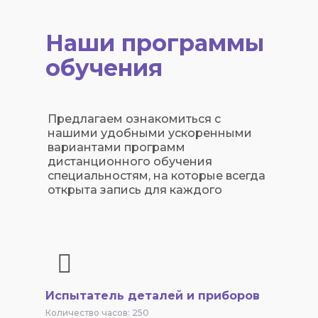
Наши программы
обучения
Предлагаем ознакомиться с
нашими удобными ускоренными
вариантами программ
дистанционного обучения
специальностям, на которые всегда
открыта запись для каждого
Испытатель деталей и приборов
Количество часов: 250