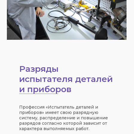
Разряды
испытателя деталей
и приборов
Профессия «Испытатель деталей и
приборов» имеет свою разрядную
систему, распределение и повышение
разрядов согласно которой зависит от
характера выполняемых работ.