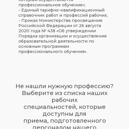
профессиональное обучение»;
- Единый тарифно-квалификационный
справочник работ и профессий рабочих;
- Приказ Министерства просвещения
Российской Федерации от 26 августа
2020 года № 438 «Об утверждении
Порядка организации и осуществления
образовательной деятельности по
основным программам
профессионального обучения».
Не нашли нужную профессию?
Выберите из списка наших
рабочих
специальностей, которые
доступны для
приема,
подготовленного
персоналом нашего