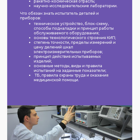
ракетно-космическая отрасль;
научно-исследовательские лаборатории.
Что обязан знать испытатель деталей и
приборов:
техническое устройство, блок-схему,
способы подналадки и принцип работы
обслуживаемого оборудования;
основы технологического строения КИП;
степень точности, пределы измерений и
цену делений шкал
электроизмерительных приборов;
принцип действия испытываемых
изделий;
основные методы, виды и правила
испытаний на заданные показатели;
ТБ, правила охраны труда и оказания
медицинской помощи.