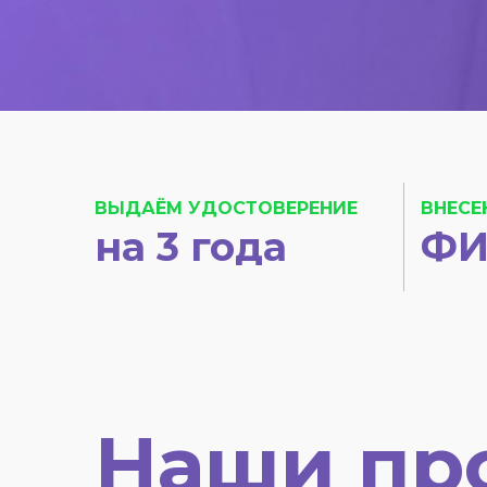
ВЫДАЁМ УДОСТОВЕРЕНИЕ
ВНЕСЕ
на 3 года
ФИ
Наши пр