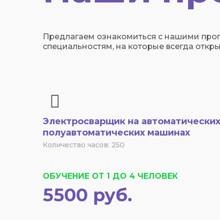
Предлагаем ознакомиться с нашими про
специальностям, на которые всегда откры
Электросварщик на автоматических
полуавтоматических машинах
Количество часов: 250
ОБУЧЕНИЕ ОТ 1 ДО 4 ЧЕЛОВЕК
5500 руб.