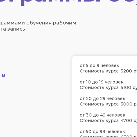
граммами обучения рабочим
та запись
от 5 до 9 человек
Стоимость курса: 5200 р
 и
от 10 до 19 человек
Стоимость курса: 5100 ру
от 20 до 29 человек
Стоимость курса: 5000 р
от 30 до 49 человек
Стоимость курса: 4700 р
от 50 до 99 человек