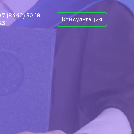
+7 (8442) 50 18
Консультация
23