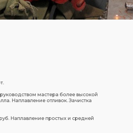
т.
 руководством мастера более высокой
лла. Наплавление отливок. Зачистка
руб. Наплавление простых и средней