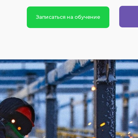
Записаться на обучение