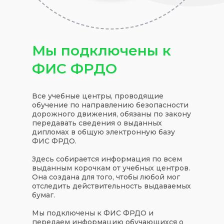
Мы подключены к
ФИС ФРДО
Все учебные центры, проводящие
обучение по направлению безопасности
дорожного движения, обязаны по закону
передавать сведения о выданных
дипломах в общую электронную базу
ФИС ФРДО.
Здесь собирается информация по всем
выданным корочкам от учебных центров.
Она создана для того, чтобы любой мог
отследить действительность выдаваемых
бумаг.
Мы подключены к ФИС ФРДО и
передаем информацию обучающихся о