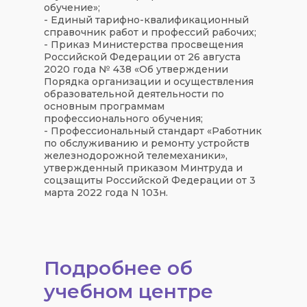
обучение»;
- Единый тарифно-квалификационный
справочник работ и профессий рабочих;
- Приказ Министерства просвещения
Российской Федерации от 26 августа
2020 года № 438 «Об утверждении
Порядка организации и осуществления
образовательной деятельности по
основным программам
профессионального обучения;
- Профессиональный стандарт «Работник
по обслуживанию и ремонту устройств
железнодорожной телемеханики»,
утвержденный приказом Минтруда и
соцзащиты Российской Федерации от 3
марта 2022 года N 103н.
Подробнее об
учебном центре