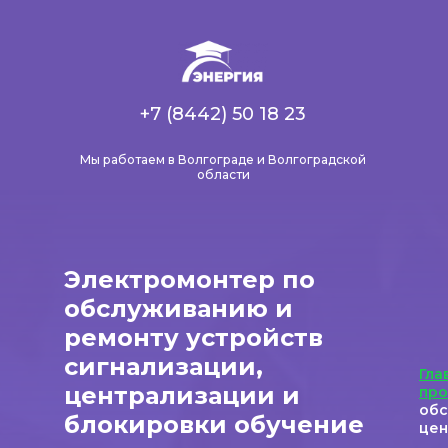
+7 (8442) 50 18 23
Мы работаем в Волгограде и Волгоградской
области
Электромонтер по
обслуживанию и
ремонту устройств
сигнализации,
Гла
централизации и
пр
обс
блокировки обучение
цен