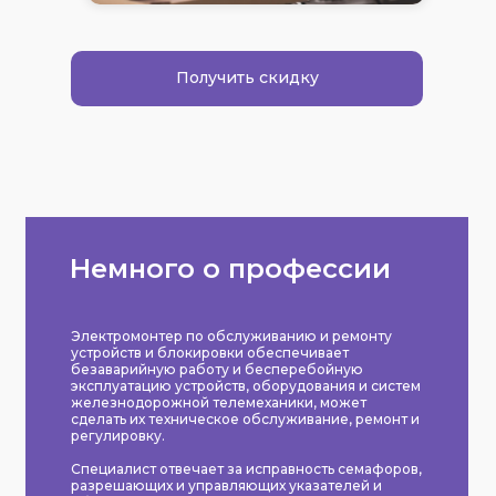
Получить скидку
Немного о профессии
Электромонтер по обслуживанию и ремонту
устройств и блокировки обеспечивает
безаварийную работу и бесперебойную
эксплуатацию устройств, оборудования и систем
железнодорожной телемеханики, может
сделать их техническое обслуживание, ремонт и
регулировку.
Специалист отвечает за исправность семафоров,
разрешающих и управляющих указателей и