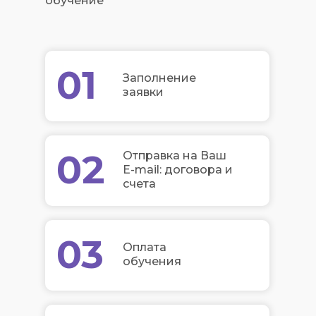
обучение
01
Заполнение
заявки
02
Отправка на Ваш
E-mail: договора и
счета
03
Оплата
обучения