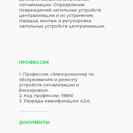
сигнализации. Определение
повреждений напольных устройств
централизации и их устранение.
Наладка, монтаж и регулировка
напольных устройств централизации.
ПРОФЕССИЯ
1. Профессия: «Электромонтер по
обслуживанию и ремонту
устройств сигнализации и
блокировки»
2. Код профессии: 19890
3. Разряды квалификации: 4,5,6.
ДОКУМЕНТЫ