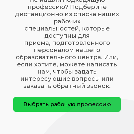
профессию? Подберите
дистанционно из списка наших
рабочих
специальностей, которые
доступны для
приема, подготовленного
персоналом нашего
образовательного центра. Или,
если хотите, можете написать
нам, чтобы задать
интересующие вопросы или
заказать обратный звонок.
Выбрать рабочую профессию