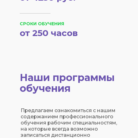
СРОКИ ОБУЧЕНИЯ
от 250 часов
Наши программы
обучения
Предлагаем ознакомиться с нашим
содержанием профессионального
обучения рабочим специальностям,
на которые всегда возможно
записаться дистанционно