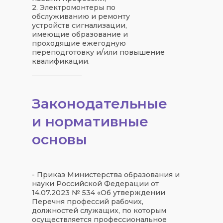
2. Электромонтеры по
обслуживанию и ремонту
устройств сигнализации,
имеющие образование и
проходящие ежегодную
переподготовку и/или повышение
квалификации.
Законодательные
и нормативные
основы
- Приказ Министерства образования и
науки Российской Федерации от
14.07.2023 № 534 «Об утверждении
Перечня профессий рабочих,
должностей служащих, по которым
осуществляется профессиональное