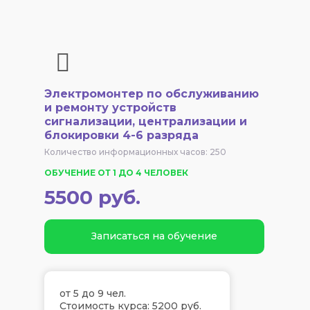
Электромонтер по обслуживанию
и ремонту устройств
сигнализации, централизации и
блокировки 4-6 разряда
Количество информационных часов: 250
ОБУЧЕНИЕ ОТ 1 ДО 4 ЧЕЛОВЕК
5500 руб.
Записаться на обучение
от 5 до 9 чел.
Стоимость курса: 5200 руб.