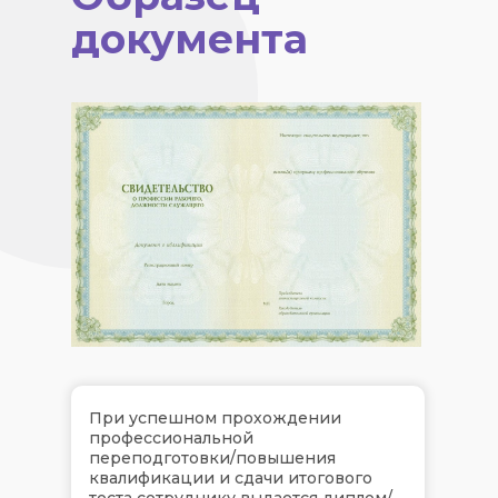
документа
При успешном прохождении
профессиональной
переподготовки/повышения
квалификации и сдачи итогового
теста сотруднику выдается диплом/