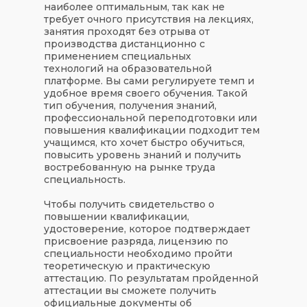
наиболее оптимальным, так как не
требует очного присутствия на лекциях,
занятия проходят без отрыва от
производства дистанционно с
применением специальных
технологий на образовательной
платформе. Вы сами регулируете темп и
удобное время своего обучения. Такой
тип обучения, получения знаний,
профессиональной переподготовки или
повышения квалификации подходит тем
учащимся, кто хочет быстро обучиться,
повысить уровень знаний и получить
востребованную на рынке труда
специальность.
Чтобы получить свидетельство о
повышении квалификации,
удостоверение, которое подтверждает
присвоение разряда, лицензию по
специальности необходимо пройти
теоретическую и практическую
аттестацию. По результатам пройденной
аттестации вы сможете получить
официальные документы об