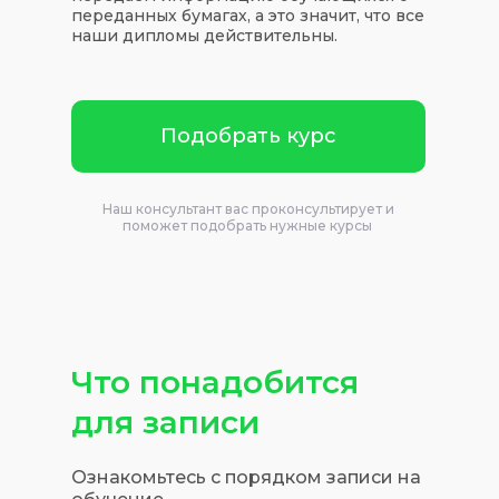
переданных бумагах, а это значит, что все
наши дипломы действительны.
Подобрать курс
Наш консультант вас проконсультирует и
поможет подобрать нужные курсы
Что понадобится
для записи
Ознакомьтесь с порядком записи на