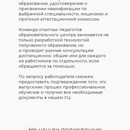
образовании, удостоверение о
присвоении квалификации по
выбранной специальности, лицензию и
протокол аттестационной комиссии.
Команда опытных педагогов
образовательного центра занимается не
только разработкой технологий
получаемого образования, но
и проводит разные консультации
дистанционно: общие или для каждого
из работников по отдельности, если
обращаются за помощью.
По запросу работодателя сможем
предоставить подтверждение того, что
выпускник прошел профессиональное
обучение и получил все необходимые
документы в нашем УЦ.
Не нашли подходящую