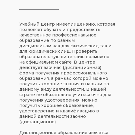
Учебный центр имеет лицензию, которая
позволяет обучать и предоставлять
качественное профессиональное
образование по разным
дисциплинам как для физических, так и
для юридических лиц. Проверить
образовательную лицензию возможно
на официальном сайте. В центре
действует заочная (дистанционная)
форма получения профессионального
образования, в рамках которой можно
получить хорошие знания и навыки по
данному виду деятельности. В нашей
стране не обязательно учиться очно для
получения удостоверения, можно
получить хорошее образование,
удостоверение и квалификацию в
данной деятельности заочно
(дистанционно).
Дистанционное образование является