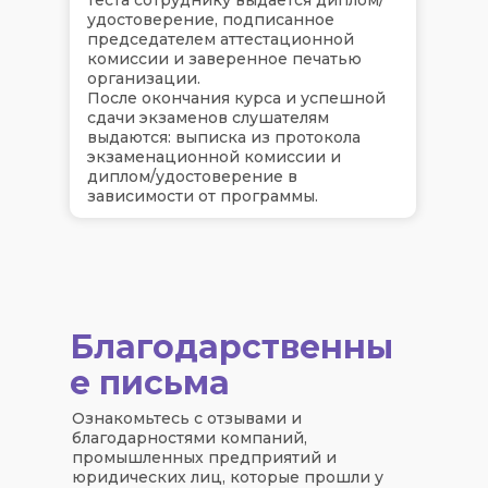
удостоверение, подписанное
председателем аттестационной
комиссии и заверенное печатью
организации.
После окончания курса и успешной
сдачи экзаменов слушателям
выдаются: выписка из протокола
экзаменационной комиссии и
диплом/удостоверение в
зависимости от программы.
Благодарственны
е письма
Ознакомьтесь с отзывами и
благодарностями компаний,
промышленных предприятий и
юридических лиц, которые прошли у