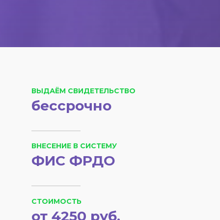
ВЫДАЁМ СВИДЕТЕЛЬСТВО
бессрочно
ВНЕСЕНИЕ В СИСТЕМУ
ФИС ФРДО
СТОИМОСТЬ
от 4250 руб.