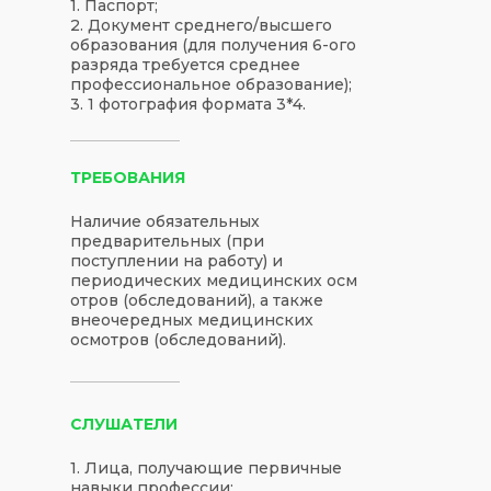
1. Паспорт;
2. Документ среднего/высшего
образования (для получения 6-ого
разряда требуется среднее
профессиональное образование);
3. 1 фотография формата 3*4.
ТРЕБОВАНИЯ
Наличие обязательных
предварительных (при
поступлении на работу) и
периодических медицинских осм
отров (обследований), а также
внеочередных медицинских
осмотров (обследований).
СЛУШАТЕЛИ
1. Лица, получающие первичные
навыки профессии;