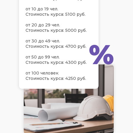
от 10 до 19 чел.
Стоимость курса: 5100 руб.
от 20 до 29 чел.
Стоимость курса: 5000 руб.
%
от 30 до 49 чел.
Стоимость курса: 4700 руб.
от 50 до 99 чел.
Стоимость курса: 4300 руб.
от 100 человек
Стоимость курса: 4250 руб.