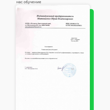
нас обучение