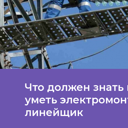
Что должен знать 
уметь электромон
линейщик