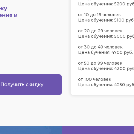
Цена обучения: 5200 руб
ажу
ения и
от 10 до 19 человек
Цена обучения: 5100 руб
от 20 до 29 человек
Цена обучения: 5000 руб
от 30 до 49 человек
Цена бучения: 4700 руб.
от 50 до 99 человек
Цена обучения: 4300 руб
от 100 человек
Получить скидку
Цена обучения: 4250 руб