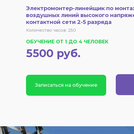
Электромонтер-линейщик по монт
воздушных линий высокого напряж
контактной сети 2-5 разряда
Количество часов: 250
ОБУЧЕНИЕ ОТ 1 ДО 4 ЧЕЛОВЕК
5500 руб.
Записаться на обучение