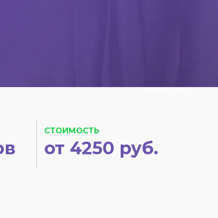
СТОИМОСТЬ
ов
от 4250 руб.