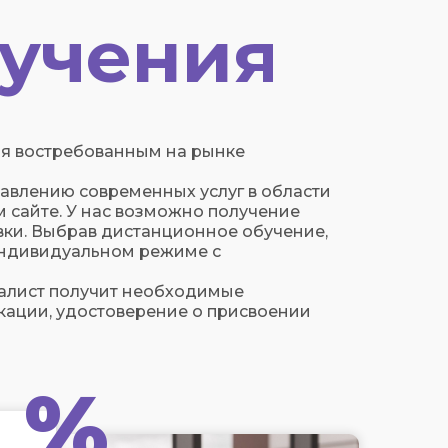
учения
я востребованным на рынке
авлению современных услуг в области
 сайте. У нас возможно получение
ки. Выбрав дистанционное обучение,
 индивидуальном режиме с
алист получит необходимые
ации, удостоверение о присвоении
%