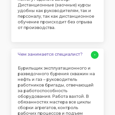
Дистанционные (заочные) курсы
удобны как руководителям, так и
персоналу, так как дистанционное
обучение происходит без отрыва
от производства.
Чем занимается специалист?
+
Бурильщик эксплуатационного и
разведочного бурения скважин на
нефть и газ – руководитель
работников бригады, отвечающей
за работоспособность
оборудования. Работа вахтой. В
обязанностях мастера все циклы
сборки агрегатов, контроль
рабочих процессов и подъем