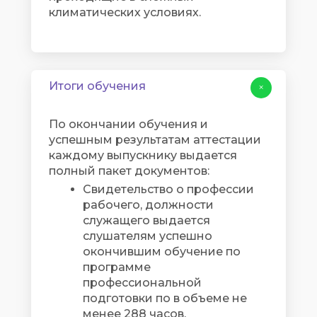
климатических условиях.
Итоги обучения
+
По окончании обучения и
успешным результатам аттестации
каждому выпускнику выдается
полный пакет документов:
Свидетельство о профессии
рабочего, должности
служащего выдается
слушателям успешно
окончившим обучение по
программе
профессиональной
подготовки по в объеме не
менее 288 часов.