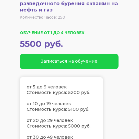
разведочного бурения скважин на
нефть и газ
Количество часов: 250
ОБУЧЕНИЕ ОТ 1 ДО 4 ЧЕЛОВЕК
5500 руб.
Записаться на обучение
от 5 до 9 человек
Стоимость курса: 5200 руб.
от 10 до 19 человек
Стоимость курса: 5100 руб.
от 20 до 29 человек
Стоимость курса: 5000 руб.
от 30 до 49 человек