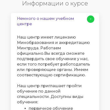
Информации о курсе
Немного о нашем учебном
+
центре
Наш центр имеет лицензию
Минобразования и аккредитацию
Минтруда. Работаем
официально.Вы всегда сможете
подтвердить свое обучение у нас,
если того потребует работодатель
или проверяющие органы. Имеем
соотвествующую сертификацию.
Наш центр приглашает пройти
обучение по данной
специальности. Доступны виды
обучения:
первичное обучение