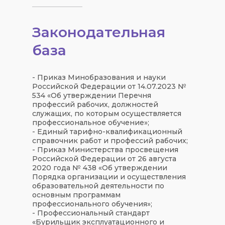
Законодательная
база
- Приказ Минобразования и науки
Российской Федерации от 14.07.2023 №
534 «Об утверждении Перечня
профессий рабочих, должностей
служащих, по которым осуществляется
профессиональное обучение»;
- Единый тарифно-квалификационный
справочник работ и профессий рабочих;
- Приказ Министерства просвещения
Российской Федерации от 26 августа
2020 года № 438 «Об утверждении
Порядка организации и осуществления
образовательной деятельности по
основным программам
профессионального обучения»;
- Профессиональный стандарт
«Бурильщик эксплуатационного и