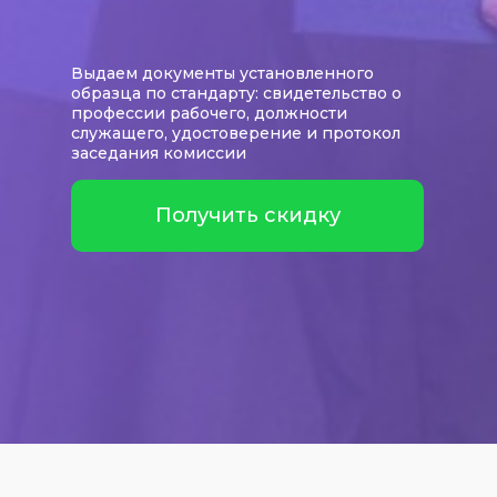
Выдаем документы установленного
образца по стандарту: свидетельство о
профессии рабочего, должности
служащего, удостоверение и протокол
заседания комиссии
Получить скидку