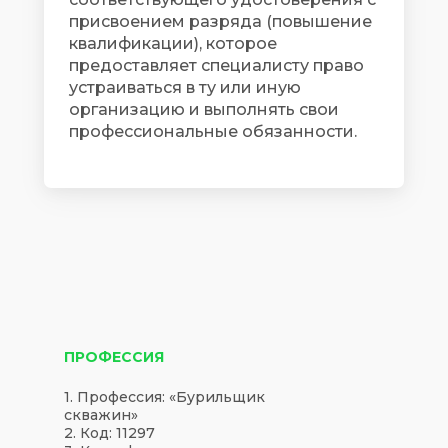
присвоением разряда (повышение
квалификации), которое
предоставляет специалисту право
устраиваться в ту или иную
организацию и выполнять свои
профессиональные обязанности.
ПРОФЕССИЯ
1. Профессия: «Бурильщик
скважин»
2. Код: 11297