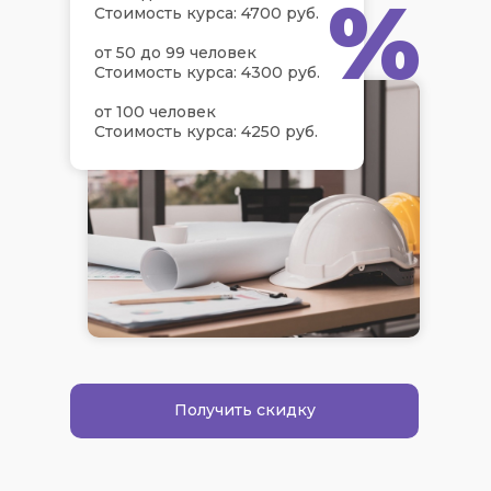
%
Стоимость курса: 4700 руб.
от 50 до 99 человек
Стоимость курса: 4300 руб.
от 100 человек
Стоимость курса: 4250 руб.
Получить скидку