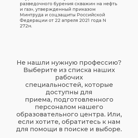
разведочного бурения скважин на нефть
и газ», утвержденный приказом
Минтруда и соцзащиты Российской
Федерации от 22 апреля 2021 года N
272н.
Не нашли нужную профессию?
Выберите из списка наших
рабочих
специальностей, которые
доступны для
приема,
подготовленного
персоналом нашего
образовательного центра. Или,
если хотите, обратитесь к нам
для помощи в поиске и выборе.