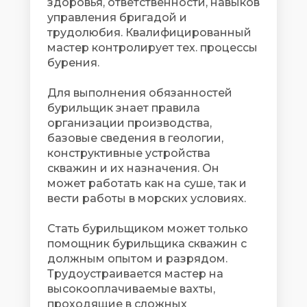
здоровья, ответственности, навыков
управления бригадой и
трудолюбия. Квалифицированный
мастер контролирует тех. процессы
бурения.
Для выполнения обязанностей
бурильщик знает правила
организации производства,
базовые сведения в геологии,
конструктивные устройства
скважин и их назначения. Он
может работать как на суше, так и
вести работы в морских условиях.
Стать бурильщиком может только
помощник бурильщика скважин с
должным опытом и разрядом.
Трудоустраивается мастер на
высокооплачиваемые вахты,
проходящие в сложных