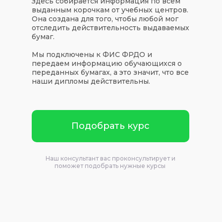
Здесь собирается информация по всем
выданным корочкам от учебных центров.
Она создана для того, чтобы любой мог
отследить действительность выдаваемых
бумаг.
Мы подключены к ФИС ФРДО и
передаем информацию обучающихся о
переданных бумагах, а это значит, что все
наши дипломы действительны.
Подобрать курс
Наш консультант вас проконсультирует и
поможет подобрать нужные курсы