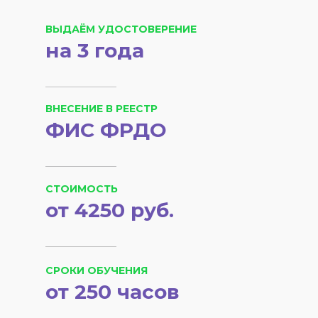
ВЫДАЁМ УДОСТОВЕРЕНИЕ
на 3 года
ВНЕСЕНИЕ В РЕЕСТР
ФИС ФРДО
СТОИМОСТЬ
от 4250 руб.
СРОКИ ОБУЧЕНИЯ
от 250 часов