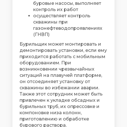
буровые насосы, выполняет
контроль их работ
осуществляет контроль
скважины при
газонефтеводопроявлениях
(ГНВП)
Бурильщик может монтировать и
демонтировать установки, если ему
приходится работать с мобильным
оборудованием. При
возникновении чрезвычайных
ситуаций на плавучей платформе,
он отсоединяет установку от
скважины во избежании аварии.
Также этот сотрудник может быть
привлечен к укладке обсадных и
бурильных труб, их опрессовке и
компоновке низа колонн,
приготовлению и обработке
бурового раствора.