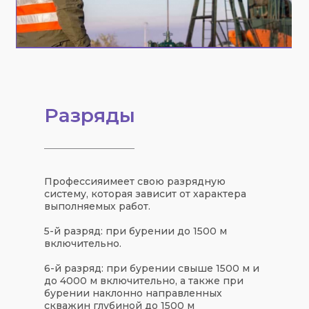
Разряды
Профессияимеет свою разрядную
систему, которая зависит от характера
выполняемых работ.
5-й разряд: при бурении до 1500 м
включительно.
6-й разряд: при бурении свыше 1500 м и
до 4000 м включительно, а также при
бурении наклонно направленных
скважин глубиной до 1500 м