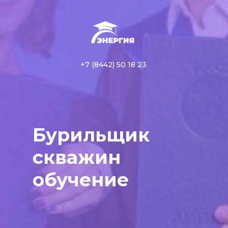
+7 (8442) 50 18 23
Бурильщик
скважин
обучение