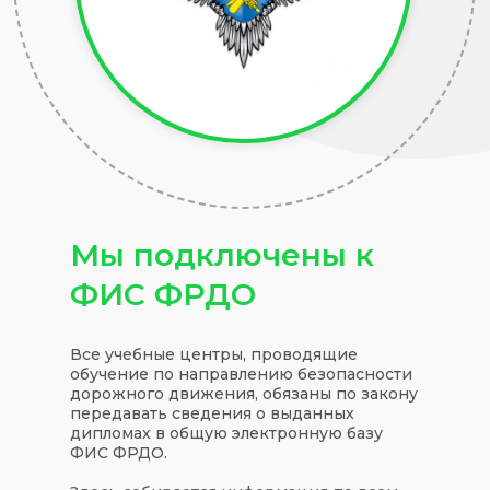
Мы подключены к
ФИС ФРДО
Все учебные центры, проводящие
обучение по направлению безопасности
дорожного движения, обязаны по закону
передавать сведения о выданных
дипломах в общую электронную базу
ФИС ФРДО.