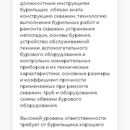
должностным инструкциям
бурильщик обязан знать:
конструкцию скважин, технологию
выполнения бурильных работ и
ремонта скважин, устранения
неполадок, основы бурения,
устройство обслуживаемой
техники, вспомогательного
бурового оборудования и
контрольно-измерительных
приборов и их технические
характеристики, основные размеры
и коэффициент прочности
применяемых при ремонте
скважин, труб и оборудования,
схемы обвязки бурового
оборудования.
Высокий уровень ответственности
требует от бурильщика хорошего