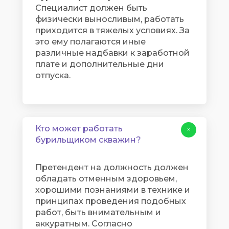
Специалист должен быть
физически выносливым, работать
приходится в тяжелых условиях. За
это ему полагаются иные
различные надбавки к заработной
плате и дополнительные дни
отпуска.
Кто может работать
+
бурильщиком скважин?
Претендент на должность должен
обладать отменным здоровьем,
хорошими познаниями в технике и
принципах проведения подобных
работ, быть внимательным и
аккуратным. Согласно