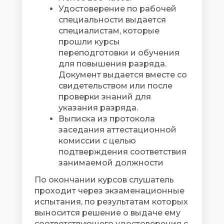
Удостоверение по рабочей
специальности выдается
специалистам, которые
прошли курсы
переподготовки и обучения
для повышения разряда.
Документ выдается вместе со
свидетельством или после
проверки знаний для
указания разряда.
Выписка из протокола
заседания аттестационной
комиссии с целью
подтверждения соответствия
занимаемой должности
По окончании курсов слушатель
проходит через экзаменационные
испытания, по результатам которых
выносится решение о выдаче ему
соответствующего удостоверения с