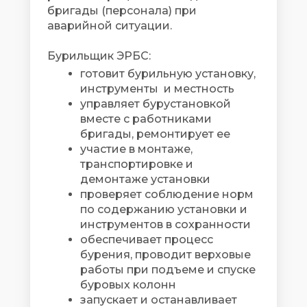
бригады (персонала) при
аварийной ситуации.
Бурильщик ЭРБС:
готовит бурильную установку,
инструменты и местность
управляет бурустановкой
вместе с работниками
бригады, ремонтирует ее
участие в монтаже,
транспортировке и
демонтаже установки
проверяет соблюдение норм
по содержанию установки и
инструментов в сохранности
обеспечивает процесс
бурения, проводит верховые
работы при подъеме и спуске
буровых колонн
запускает и останавливает