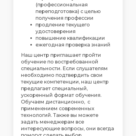
(профессиональная
переподготовка) с целью
получения профессии
продление текущего
удостоверения
повышение квалификации
ежегодная проверка знаний
Наш центр приглашает пройти
обучение по востребованной
специальности. Если слушателям
необходимо подтвердить свои
текущие компетенции, наш центр
предлагает специальный,
ускоренный формат обучения.
Обучаем дистанционно, с
применением современных
технологий. Также вы можете
задать менеджерам все
интересующие вопросы, они всегда
помогут сделать выбор.