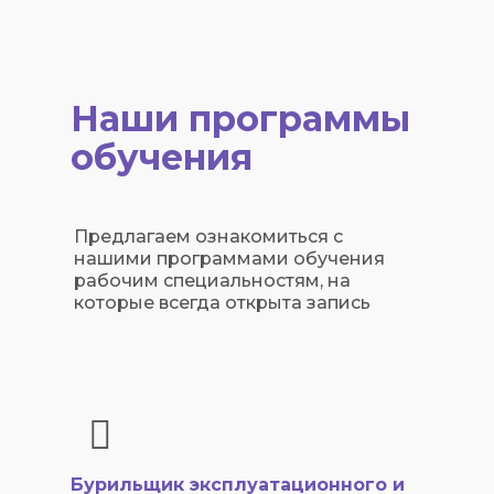
Наши программы
обучения
Предлагаем ознакомиться с
нашими программами обучения
рабочим специальностям, на
которые всегда открыта запись
Бурильщик эксплуатационного и