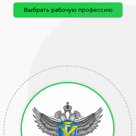
Выбрать рабочую профессию