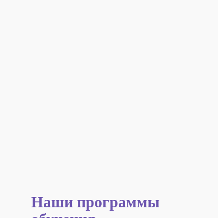
Наши программы