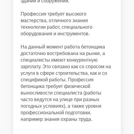
зданий и сооружений.
Профессия требует высокого
мастерства, отличного знания
технологии работ, специального
оборудования и инструментов.
На данный момент работа бетонщика
достаточно востребована на рынке, а
специалисты имеют конкурентную
зарплату. Это связано как со спросом на
услуги в сфере строительства, как и со
спецификой работы. Профессия
бетонщика требует физической
выносливости специалиста (работы
часто ведутся на улице при разных
погодных условиях), а также уровня
профессиональной подготовки,
например знания охраны труда.