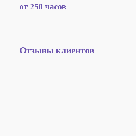
от 250 часов
Отзывы клиентов