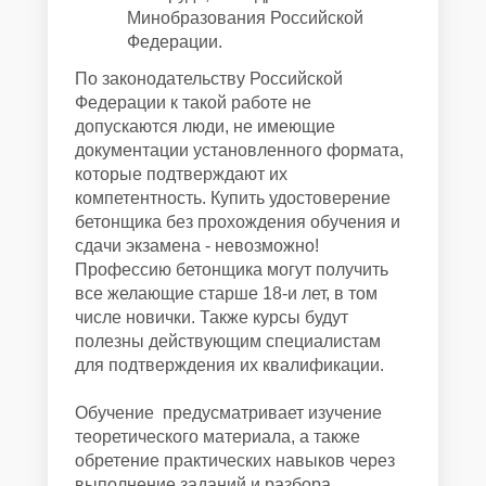
Минобразования Российской
Федерации.
По законодательству Российской
Федерации к такой работе не
допускаются люди, не имеющие
документации установленного формата,
которые подтверждают их
компетентность. Купить удостоверение
бетонщика без прохождения обучения и
сдачи экзамена - невозможно!
Профессию бетонщика могут получить
все желающие старше 18-и лет, в том
числе новички. Также курсы будут
полезны действующим специалистам
для подтверждения их квалификации.
Обучение предусматривает изучение
теоретического материала, а также
обретение практических навыков через
выполнение заданий и разбора