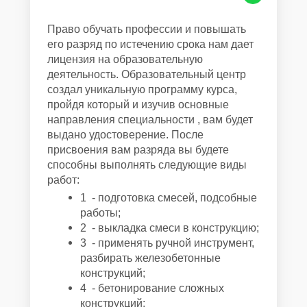
Право обучать профессии и повышать
его разряд по истечению срока нам дает
лицензия на образовательную
деятельность. Образовательный центр
cоздал уникальную программу курса,
пройдя который и изучив основные
направления специальности , вам будет
выдано удостоверение. После
присвоения вам разряда вы будете
способны выполнять следующие виды
работ:
1 - подготовка смесей, подсобные
работы;
2 - выкладка смеси в конструкцию;
3 - применять ручной инструмент,
разбирать железобетонные
конструкций;
4 - бетонирование сложных
конструкций;