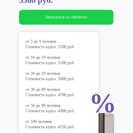
5500 руб.
Записаться на обучение
от 5 до 9 человек
Стоимость курса: 5200 руб.
от 10 до 19 человек
Стоимость курса: 5100 руб.
от 20 до 29 человек
Стоимость курса: 5000 руб.
от 30 до 49 человек
%
Стоимость курса: 4700 руб.
от 50 до 99 человек
Стоимость курса: 4300 руб.
от 100 человек
Стоимость курса: 4250 руб.