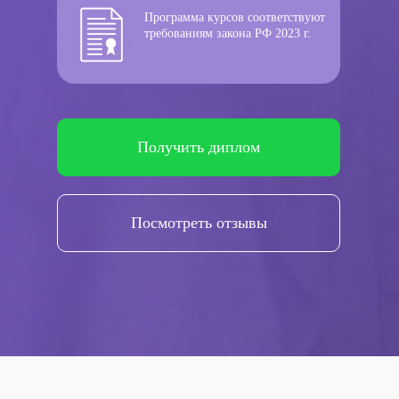
Программа курсов соответствуют
требованиям закона РФ 2023 г.
Получить диплом
Посмотреть отзывы