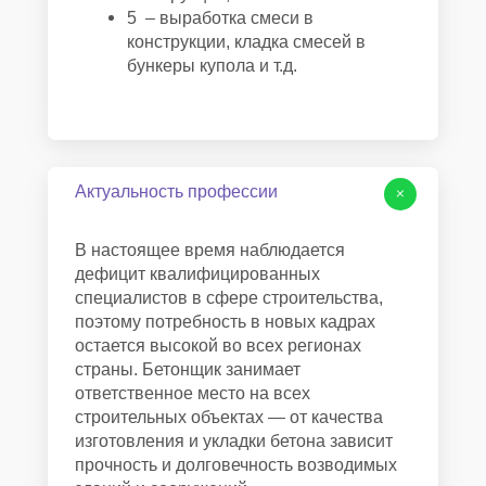
5 – выработка смеси в
конструкции, кладка смесей в
бункеры купола и т.д.
Актуальность профессии
+
В настоящее время наблюдается
дефицит квалифицированных
специалистов в сфере строительства,
поэтому потребность в новых кадрах
остается высокой во всех регионах
страны. Бетонщик занимает
ответственное место на всех
строительных объектах — от качества
изготовления и укладки бетона зависит
прочность и долговечность возводимых