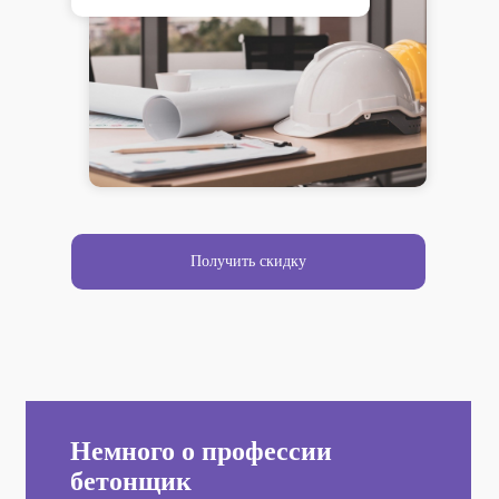
Получить скидку
Немного о профессии
бетонщик