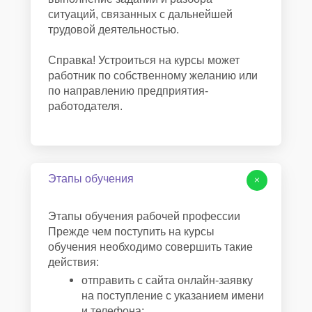
ситуаций, связанных с дальнейшей
трудовой деятельностью.
Справка! Устроиться на курсы может
работник по собственному желанию или
по направлению предприятия-
работодателя.
Этапы обучения
+
Этапы обучения рабочей профессии
Прежде чем поступить на курсы
обучения необходимо совершить такие
действия:
отправить с сайта онлайн-заявку
на поступление с указанием имени
и телефона;