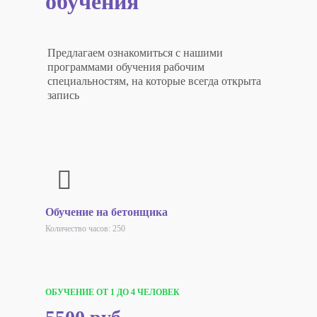
обучения
Предлагаем ознакомиться с нашими
программами обучения рабочим
специальностям, на которые всегда открыта
запись
Обучение на бетонщика
Количество часов: 250
ОБУЧЕНИЕ ОТ 1 ДО 4 ЧЕЛОВЕК