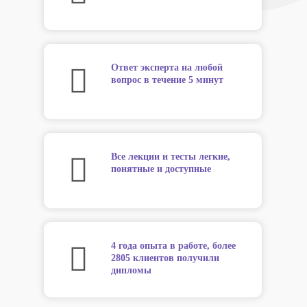
Ответ эксперта на любой
вопрос в течение 5 минут
Все лекции и тесты легкие,
понятные и доступные
4 года опыта в работе, более
2805 клиентов получили
дипломы