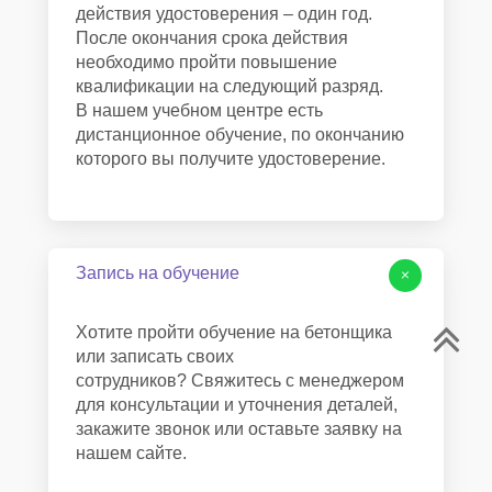
действия удостоверения – один год.
После окончания срока действия
необходимо пройти повышение
квалификации на следующий разряд.
В нашем учебном центре есть
дистанционное обучение, по окончанию
которого вы получите удостоверение.
Запись на обучение
+
Хотите пройти обучение на бетонщика
или записать своих
сотрудников? Свяжитесь с менеджером
для консультации и уточнения деталей,
закажите звонок или оставьте заявку на
нашем сайте.