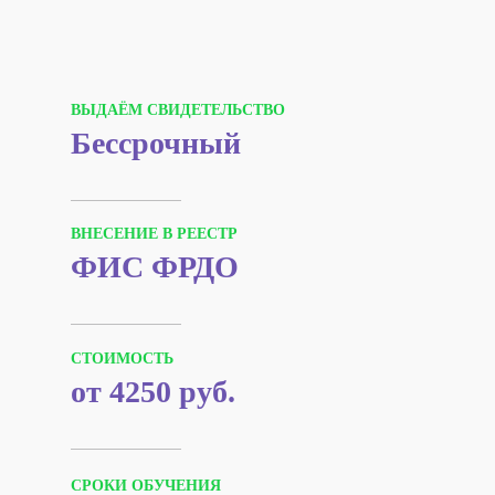
ВЫДАЁМ СВИДЕТЕЛЬСТВО
Бессрочный
ВНЕСЕНИЕ В РЕЕСТР
ФИС ФРДО
СТОИМОСТЬ
от 4250 руб.
СРОКИ ОБУЧЕНИЯ