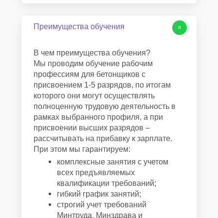
Преимущества обучения
+
В чем преимущества обучения?
Мы проводим обучение рабочим
профессиям для бетонщиков с
присвоением 1-5 разрядов, по итогам
которого они могут осуществлять
полноценную трудовую деятельность в
рамках выбранного профиля, а при
присвоении высших разрядов –
рассчитывать на прибавку к зарплате.
При этом мы гарантируем:
комплексные занятия с учетом
всех предъявляемых
квалификации требований;
гибкий график занятий;
строгий учет требований
Минтруда, Минздрава и