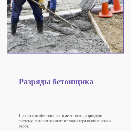
Разряды бетонщика
Профессия «Бетонщик» имеет свою разрядную
систему, которая зависит от характера выполняемых
работ.