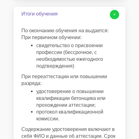
Итоги обучения
+
По окончанию обучения на выдается:
При первичном обучении:
свидетельство о присвоении
профессии (бессрочное, с
необходимостью ежегодного
подтверждения)
При переаттестации или повышении
разряда:
удостоверение о повышении
квалификации бетонщика или
прохождении аттестации;
протокол квалификационной
комиссии.
Содержание удостоверения включают в
себя ФИО и данные об аттестации. Срок