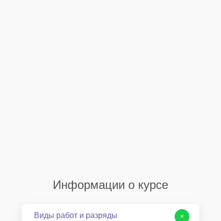
Информации о курсе
Виды работ и разряды
+