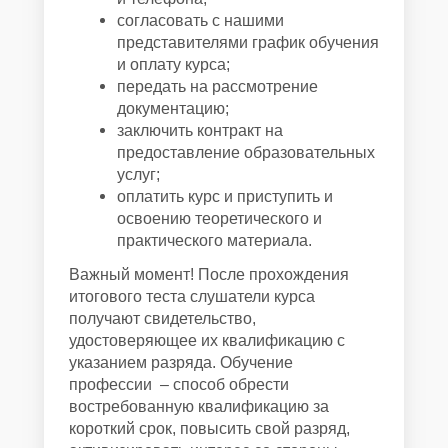
согласовать с нашими
представителями график обучения
и оплату курса;
передать на рассмотрение
документацию;
заключить контракт на
предоставление образовательных
услуг;
оплатить курс и приступить и
освоению теоретического и
практического материала.
Важный момент! После прохождения
итогового теста слушатели курса
получают свидетельство,
удостоверяющее их квалификацию с
указанием разряда. Обучение
профессии – способ обрести
востребованную квалификацию за
короткий срок, повысить свой разряд,