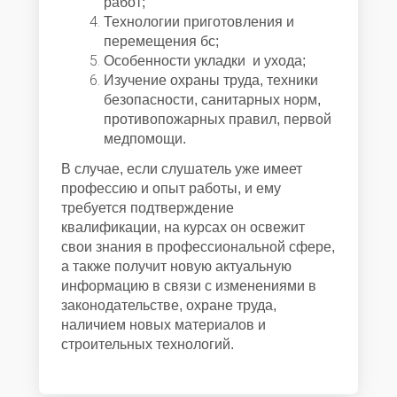
работ;
Технологии приготовления и
перемещения бс;
Особенности укладки и ухода;
Изучение охраны труда, техники
безопасности, санитарных норм,
противопожарных правил, первой
медпомощи.
В случае, если слушатель уже имеет
профессию и опыт работы, и ему
требуется подтверждение
квалификации, на курсах он освежит
свои знания в профессиональной сфере,
а также получит новую актуальную
информацию в связи с изменениями в
законодательстве, охране труда,
наличием новых материалов и
строительных технологий.