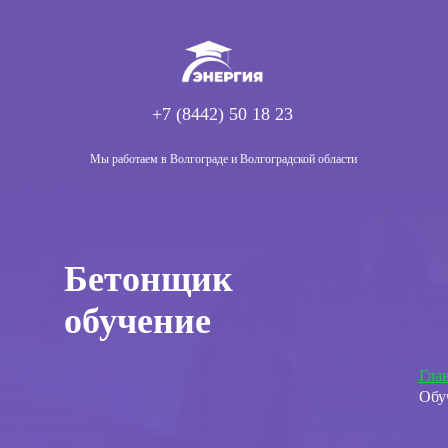
+7 (8442) 50 18 23
Мы работаем в Волгограде и Волгоградской области
Бетонщик
обучение
Гла
Обу