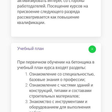
активизировать интерес со стороны
работодателей. Посещение курсов на
присвоение следующего разряда
рассматривается как повышение
квалификации.
Учебный план
+
При первичном обучении на бетонщика в
учебный план курса входят разделы:
Ознакомление со специальностью,
базовые знания о профессии;
Ознакомление с частями зданий и
конструкций, типами и составами
строительных материалов;
Знакомство с инструментами и
оборудованием для выполнения