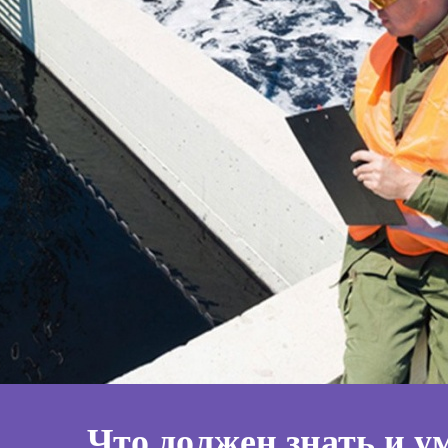
Что должен знать и у