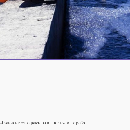
ой зависит от характера выполняемых работ.