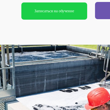
Записаться на обучение