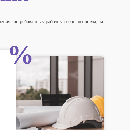
ения востребованным рабочим специальностям, на
%