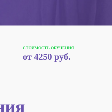
СТОИМОСТЬ ОБУЧЕНИЯ
от 4250 руб.
ния