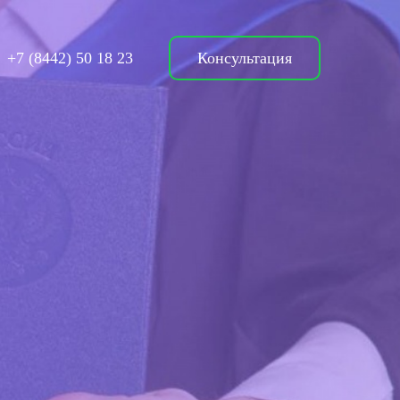
+7 (8442) 50 18 23
Консультация