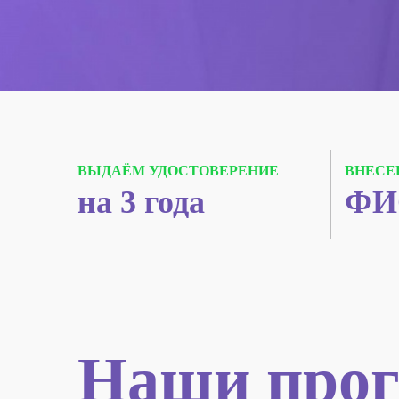
ВЫДАЁМ УДОСТОВЕРЕНИЕ
ВНЕСЕ
на 3 года
ФИ
Наши прог