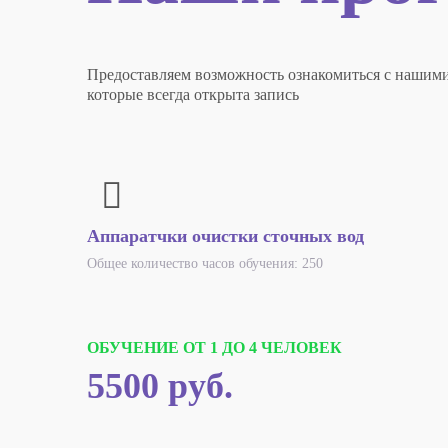
Предоставляем возможность ознакомиться с нашим
которые всегда открыта запись
Аппаратчки очистки сточных вод
Общее количество часов обучения: 250
ОБУЧЕНИЕ ОТ 1 ДО 4 ЧЕЛОВЕК
5500 руб.