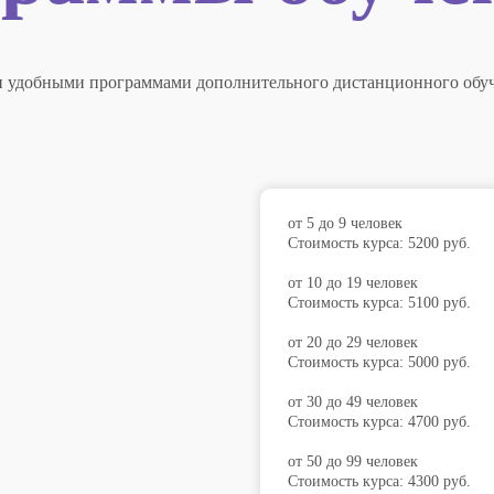
и удобными программами дополнительного дистанционного обуч
от 5 до 9 человек
Стоимость курса: 5200 руб.
от 10 до 19 человек
Стоимость курса: 5100 руб.
от 20 до 29 человек
Стоимость курса: 5000 руб.
от 30 до 49 человек
Стоимость курса: 4700 руб.
от 50 до 99 человек
Стоимость курса: 4300 руб.