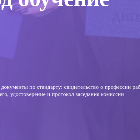
документы по стандарту: свидетельство о профессии раб
го, удостоверение и протокол заседания комиссии