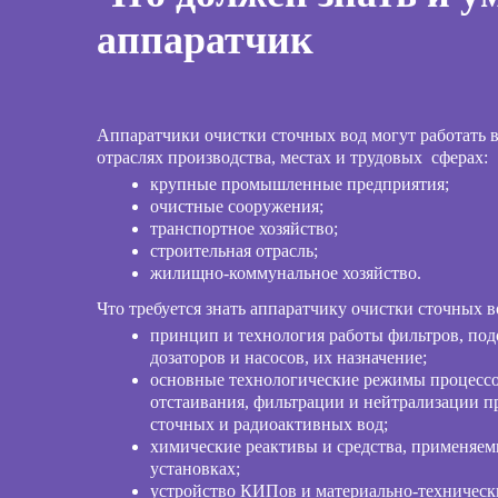
аппаратчик
Аппаратчики очистки сточных вод могут работать 
отраслях производства, местах и трудовых сферах:
крупные промышленные предприятия;
очистные сооружения;
транспортное хозяйство;
строительная отрасль;
жилищно-коммунальное хозяйство.
Что требуется знать аппаратчику очистки сточных в
принцип и технология работы фильтров, под
дозаторов и насосов, их назначение;
основные технологические режимы процессо
отстаивания, фильтрации и нейтрализации
сточных и радиоактивных вод;
химические реактивы и средства, применяем
установках;
устройство КИПов и материально-техническ